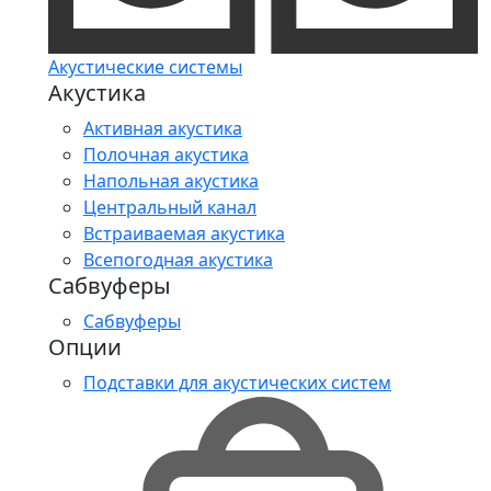
Акустические системы
Акустика
Активная акустика
Полочная акустика
Напольная акустика
Центральный канал
Встраиваемая акустика
Всепогодная акустика
Сабвуферы
Сабвуферы
Опции
Подставки для акустических систем