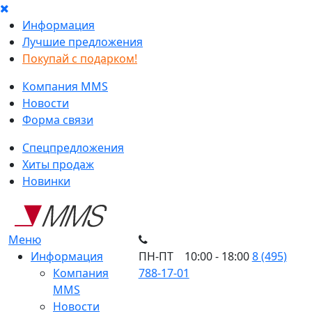
Информация
Лучшие предложения
Покупай с подарком!
Компания MMS
Новости
Форма связи
Спецпредложения
Хиты продаж
Новинки
Меню
Информация
ПН-ПТ 10:00 - 18:00
8 (495)
Компания
788-17-01
MMS
Новости