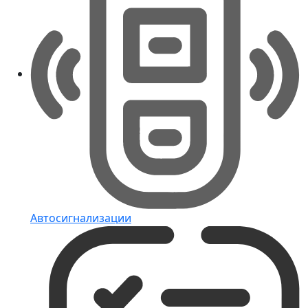
Автосигнализации