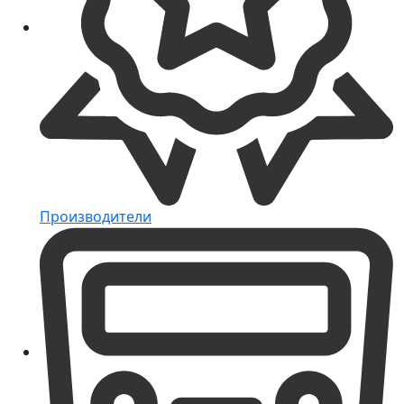
Производители