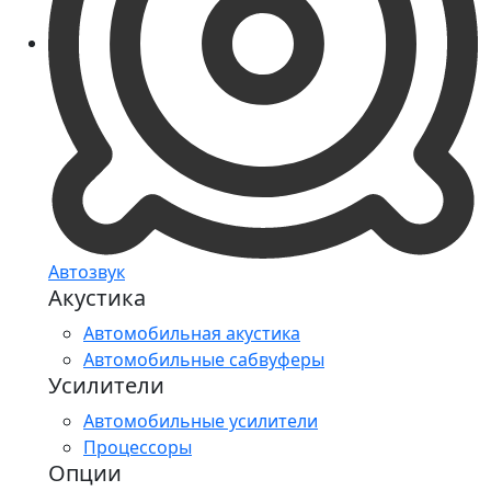
Автозвук
Акустика
Автомобильная акустика
Автомобильные сабвуферы
Усилители
Автомобильные усилители
Процессоры
Опции