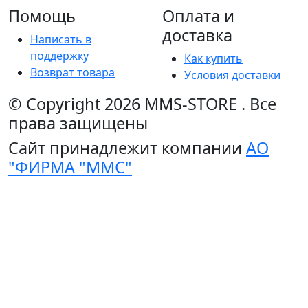
Помощь
Оплата и
доставка
Написать в
поддержку
Как купить
Возврат товара
Условия доставки
© Copyright 2026
MMS-STORE
.
Все
права защищены
Сайт принадлежит компании
АО
"ФИРМА "ММС"