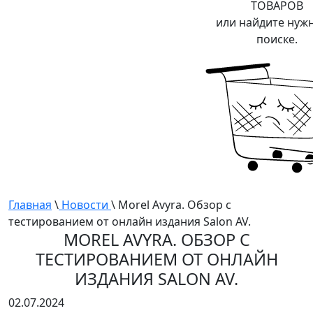
ТОВАРОВ
или найдите нуж
поиске.
Главная
\
Новости
\ Morel Avyra. Обзор с
тестированием от онлайн издания Salon AV.
MOREL AVYRA. ОБЗОР С
ТЕСТИРОВАНИЕМ ОТ ОНЛАЙН
ИЗДАНИЯ SALON AV.
02.07.2024