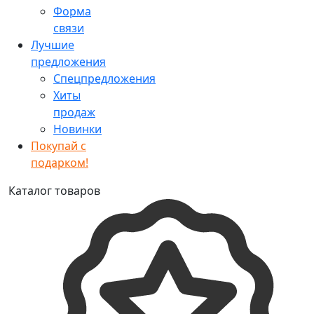
Форма
связи
Лучшие
предложения
Спецпредложения
Хиты
продаж
Новинки
Покупай с
подарком!
Каталог товаров