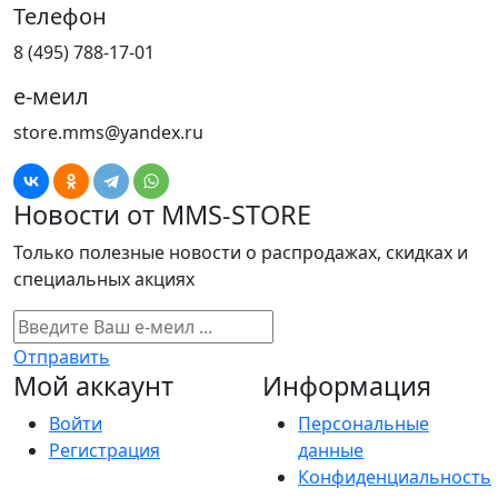
Телефон
8 (495) 788-17-01
е-меил
store.mms@yandex.ru
Новости от MMS-STORE
Только полезные новости о распродажах, скидках и
специальных акциях
Отправить
Мой аккаунт
Информация
Войти
Персональные
Регистрация
данные
Конфиденциальность