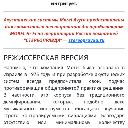
интригует.
Акустические системы Morel Avyra предоставлены
для совместного тестирования дистрибьютором
MOREL Hi-Fi на территории России компанией
"СТЕРЕОПРАВДА" —
stereopravda.ru
РЕЖИССЁРСКАЯ ВЕРСИЯ
Напомню, что компания Morel была основана в
Израиле в 1975 году и при разработке акустических
систем всегда предпочитала свои, подчас
противоречащие общепринятой практике решения.
В частности, это корпуса без традиционного
демпфирования, которые, подобно деке
музыкального инструмента обогащают звучание
строго контролируемыми вибрациями. Благодаря
отсутствию или минимальному количеству