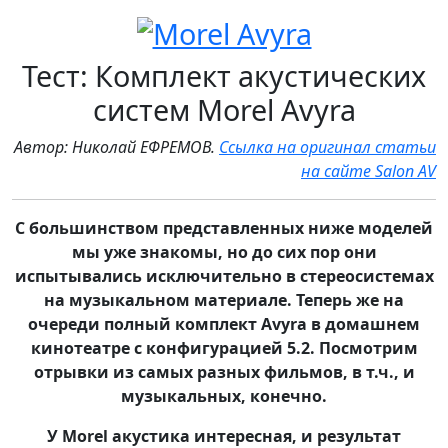
Тест: Комплект акустических
систем Morel Avyra
Автор: Николай ЕФРЕМОВ.
Ссылка на оригинал статьи
на сайте Salon AV
С большинством представленных ниже моделей
мы уже знакомы, но до сих пор они
испытывались исключительно в стереосистемах
на музыкальном материале. Теперь же на
очереди полный комплект Avyra в домашнем
кинотеатре с конфигурацией 5.2. Посмотрим
отрывки из самых разных фильмов, в т.ч., и
музыкальных, конечно.
У Morel акустика интересная, и результат