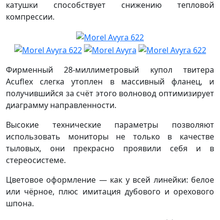
катушки способствует снижению тепловой
компрессии.
Фирменный 28-миллиметровый купол твитера
Acuflex слегка утоплен в массивный фланец, и
получившийся за счёт этого волновод оптимизирует
диаграмму направленности.
Высокие технические параметры позволяют
использовать мониторы не только в качестве
тыловых, они прекрасно проявили себя и в
стереосистеме.
Цветовое оформление — как у всей линейки: белое
или чёрное, плюс имитация дубового и орехового
шпона.