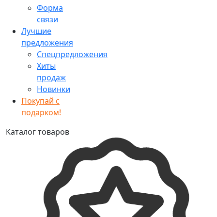
Форма
связи
Лучшие
предложения
Спецпредложения
Хиты
продаж
Новинки
Покупай с
подарком!
Каталог товаров