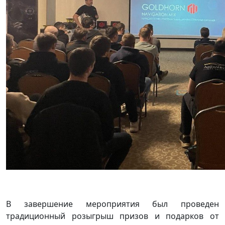
В завершение мероприятия был проведен
традиционный розыгрыш призов и подарков от