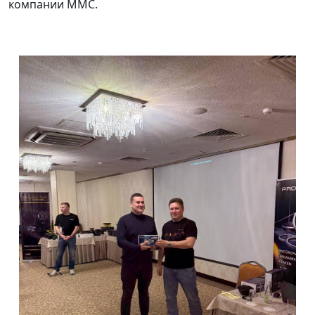
компании ММС.