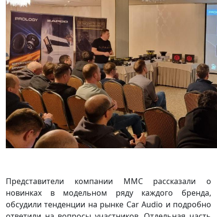
Представители компании ММС рассказали о
новинках в модельном ряду каждого бренда,
обсудили тенденции на рынке Car Audio и подробно
ответили на вопросы участников. Отдельная часть