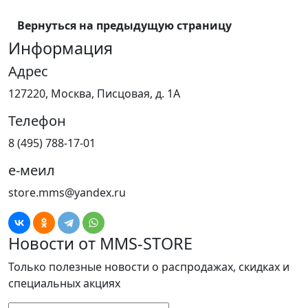
Вернуться на предыдущую страницу
Информация
Адрес
127220, Москва, Писцовая, д. 1А
Телефон
8 (495) 788-17-01
е-меил
store.mms@yandex.ru
Новости от MMS-STORE
Только полезные новости о распродажах, скидках и
специальных акциях