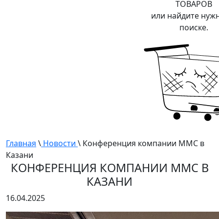
ТОВАРОВ
или найдите нуж
поиске.
Главная
\
Новости
\ Конференция компании ММС в
Казани
КОНФЕРЕНЦИЯ КОМПАНИИ ММС В
КАЗАНИ
16.04.2025