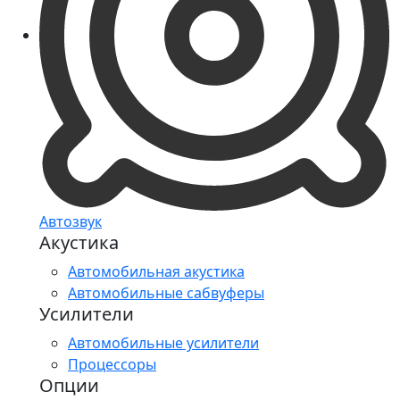
Автозвук
Акустика
Автомобильная акустика
Автомобильные сабвуферы
Усилители
Автомобильные усилители
Процессоры
Опции