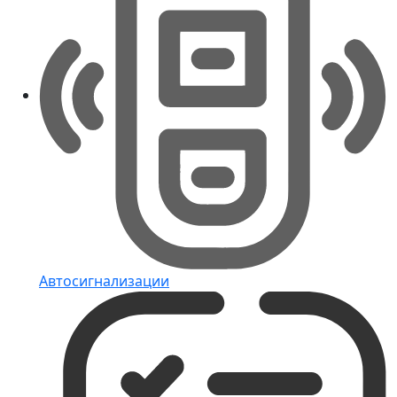
Автосигнализации