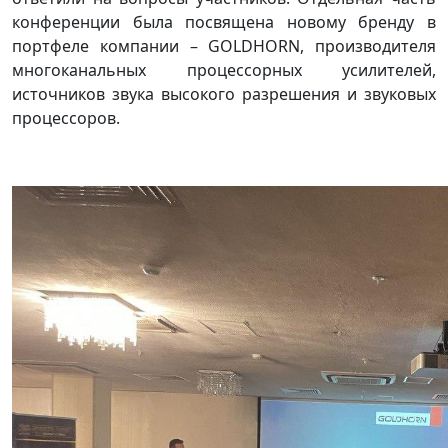
конференции была посвящена новому бренду в
портфеле компании – GOLDHORN, производителя
многоканальных процессорных усилителей,
источников звука высокого разрешения и звуковых
процессоров.