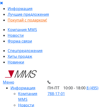
Информация
Лучшие предложения
Покупай с подарком!
Компания MMS
Новости
Форма связи
Спецпредложения
Хиты продаж
Новинки
Меню
Информация
ПН-ПТ 10:00 - 18:00
8 (495)
Компания
788-17-01
MMS
Новости