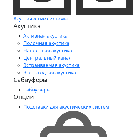
Акустические системы
Акустика
Активная акустика
Полочная акустика
Напольная акустика
Центральный канал
Встраиваемая акустика
Всепогодная акустика
Сабвуферы
Сабвуферы
Опции
Подставки для акустических систем