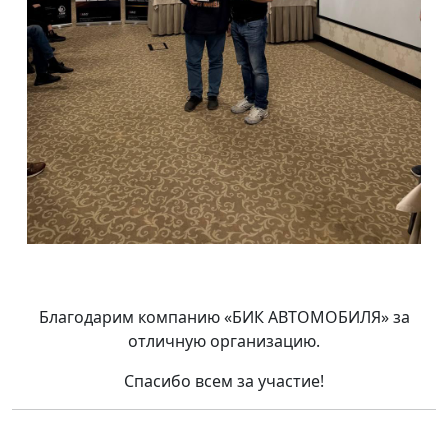
Благодарим компанию «БИК АВТОМОБИЛЯ» за
отличную организацию.
Спасибо всем за участие!