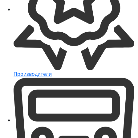
Производители