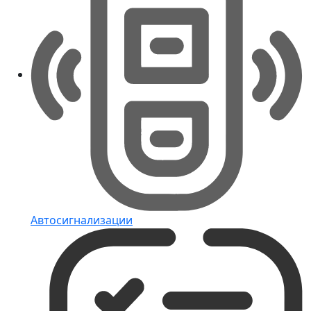
Автосигнализации