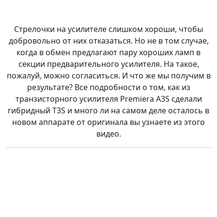
Стрелочки на усилителе слишком хороши, чтобы
добровольно от них отказаться. Но не в том случае,
когда в обмен предлагают пару хороших ламп в
секции предварительного усилителя. На такое,
пожалуй, можно согласиться. И что же мы получим в
результате? Все подробности о том, как из
транзисторного усилителя Premiera A3S сделали
гибридный T3S и много ли на самом деле осталось в
новом аппарате от оригинала вы узнаете из этого
видео.