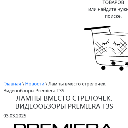
ТОВАРОВ
или найдите нуж
поиске.
Главная
\
Новости
\ Лампы вместо стрелочек.
Видеообзоры Premiera T3S
ЛАМПЫ ВМЕСТО СТРЕЛОЧЕК.
ВИДЕООБЗОРЫ PREMIERA T3S
03.03.2025