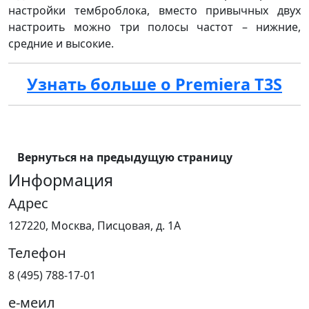
настройки темброблока, вместо привычных двух
настроить можно три полосы частот – нижние,
средние и высокие.
Узнать больше о Premiera T3S
Вернуться на предыдущую страницу
Информация
Адрес
127220, Москва, Писцовая, д. 1А
Телефон
8 (495) 788-17-01
е-меил