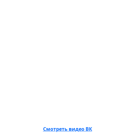
Смотреть видео ВК