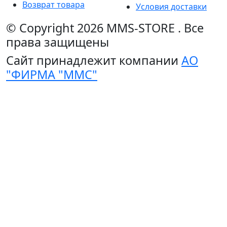
Возврат товара
Условия доставки
© Copyright 2026
MMS-STORE
.
Все
права защищены
Сайт принадлежит компании
АО
"ФИРМА "ММС"