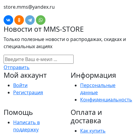
store.mms@yandex.ru
Новости от MMS-STORE
Только полезные новости о распродажах, скидках и
специальных акциях
Отправить
Мой аккаунт
Информация
Войти
Персональные
Регистрация
данные
Конфиденциальность
Помощь
Оплата и
доставка
Написать в
поддержку
Как купить