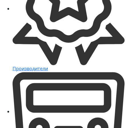
Производители