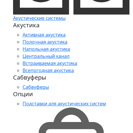
Акустические системы
Акустика
Активная акустика
Полочная акустика
Напольная акустика
Центральный канал
Встраиваемая акустика
Всепогодная акустика
Сабвуферы
Сабвуферы
Опции
Подставки для акустических систем