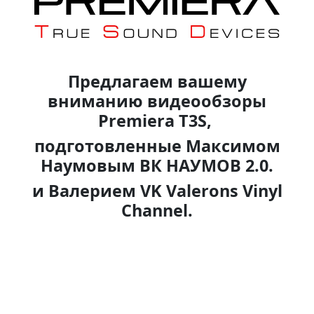
Предлагаем вашему
вниманию видеообзоры
Premiera T3S,
подготовленные Максимом
Наумовым ВК НАУМОВ 2.0.
и Валерием VK Valerons Vinyl
Channel.