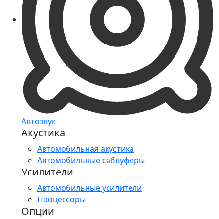
Автозвук
Акустика
Автомобильная акустика
Автомобильные сабвуферы
Усилители
Автомобильные усилители
Процессоры
Опции