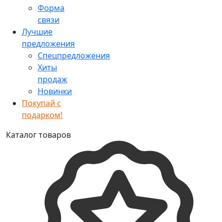
Форма
связи
Лучшие
предложения
Спецпредложения
Хиты
продаж
Новинки
Покупай с
подарком!
Каталог товаров