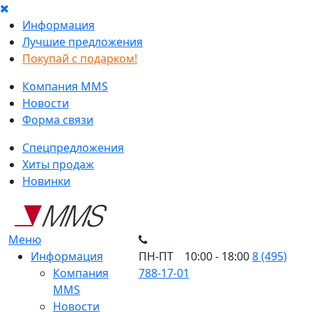
Информация
Лучшие предложения
Покупай с подарком!
Компания MMS
Новости
Форма связи
Спецпредложения
Хиты продаж
Новинки
Меню
Информация
ПН-ПТ 10:00 - 18:00
8 (495)
Компания
788-17-01
MMS
Новости