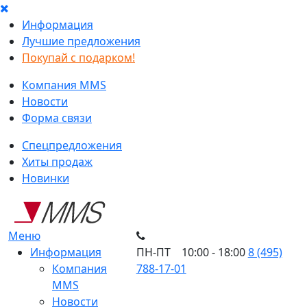
Информация
Лучшие предложения
Покупай с подарком!
Компания MMS
Новости
Форма связи
Спецпредложения
Хиты продаж
Новинки
Меню
Информация
ПН-ПТ 10:00 - 18:00
8 (495)
Компания
788-17-01
MMS
Новости