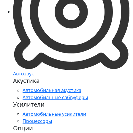
Автозвук
Акустика
Автомобильная акустика
Автомобильные сабвуферы
Усилители
Автомобильные усилители
Процессоры
Опции