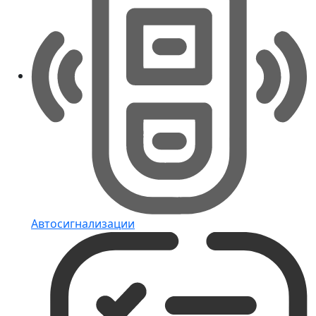
Автосигнализации