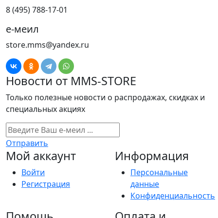
8 (495) 788-17-01
е-меил
store.mms@yandex.ru
Новости от MMS-STORE
Только полезные новости о распродажах, скидках и
специальных акциях
Отправить
Мой аккаунт
Информация
Войти
Персональные
Регистрация
данные
Конфиденциальность
Помощь
Оплата и