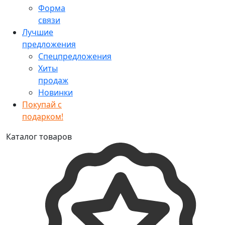
Форма
связи
Лучшие
предложения
Спецпредложения
Хиты
продаж
Новинки
Покупай с
подарком!
Каталог товаров