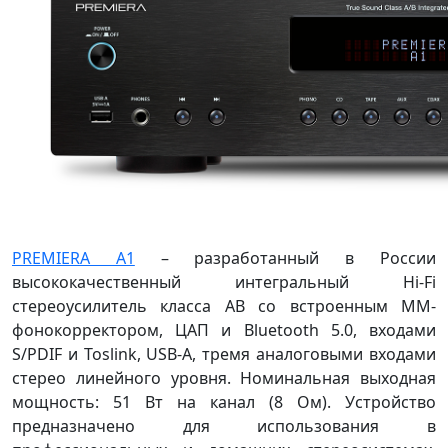
PREMIERA A1
– разработанный в России
высококачественный интегральный Hi-Fi
стереоусилитель класса AB со встроенным ММ-
фонокорректором, ЦАП и Bluetooth 5.0, входами
S/PDIF и Toslink, USB-A, тремя аналоговыми входами
стерео линейного уровня. Номинальная выходная
мощность: 51 Вт на канал (8 Ом). Устройство
предназначено для использования в