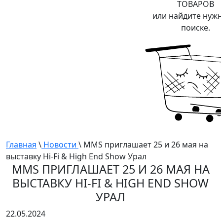
ТОВАРОВ
или найдите нуж
поиске.
Главная
\
Новости
\ MMS приглашает 25 и 26 мая на
выставку Hi-Fi & High End Show Урал
MMS ПРИГЛАШАЕТ 25 И 26 МАЯ НА
ВЫСТАВКУ HI-FI & HIGH END SHOW
УРАЛ
22.05.2024