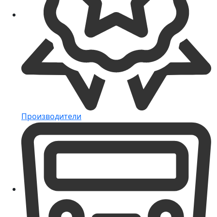
Производители