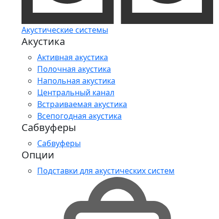
Акустические системы
Акустика
Активная акустика
Полочная акустика
Напольная акустика
Центральный канал
Встраиваемая акустика
Всепогодная акустика
Сабвуферы
Сабвуферы
Опции
Подставки для акустических систем