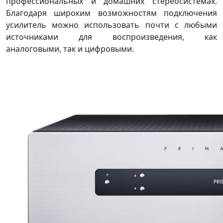
профессиональных и домашних стереосистемах.
Благодаря широким возможностям подключения
усилитель можно использовать почти с любыми
источниками для воспроизведения, как
аналоговыми, так и цифровыми.