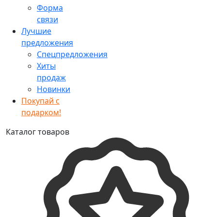
Форма
связи
Лучшие
предложения
Спецпредложения
Хиты
продаж
Новинки
Покупай с
подарком!
Каталог товаров