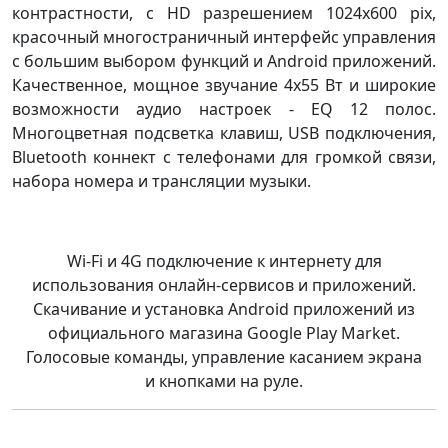
контрастности, с HD разрешением 1024x600 pix,
красочный многостраничный интерфейс управления
с большим выбором функций и Android приложений.
Качественное, мощное звучание 4x55 Вт и широкие
возможности аудио настроек - EQ 12 полос.
Многоцветная подсветка клавиш, USB подключения,
Bluetooth коннект с телефонами для громкой связи,
набора номера и трансляции музыки.
Wi-Fi и 4G подключение к интернету для
использования онлайн-сервисов и приложений.
Скачивание и установка Android приложений из
официального магазина Google Play Market.
Голосовые команды, управление касанием экрана
и кнопками на руле.