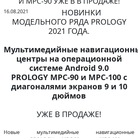
И MPC-90 УЖЕ В В ПРОДАЖЕ!
НОВИНКИ
16.08.2021
МОДЕЛЬНОГО РЯДА PROLOGY
2021 ГОДА.
Мультимедийные навигационн
центры на операционной
системе Android 9.0
PROLOGY MPC-90 и MPC-100 с
диагоналями экранов 9 и 10
дюймов
УЖЕ В ПРОДАЖЕ!
Новые мультимедийные навигационные