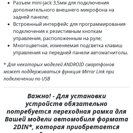
Разъем mini-jack 3,5мм для подключения
дополнительного внешнего микрофона на
задней панели;
Встроенный интерфейс для программирования
подключения к резистивным кнопкам
управления, расположенным на руле;
Многоцветная, изменяемая подсветка клавиш
управления на передней панели автомагнитолы.
*
Для некоторых моделей ANDROID смартфонов
может поддерживаться
функция Mirror Link при
подключении по USB
Важно! - Для установки
устройств обязательно
потребуется переходная рамка для
Вашей модели автомобиля формата
2DIN*, которая приобретается