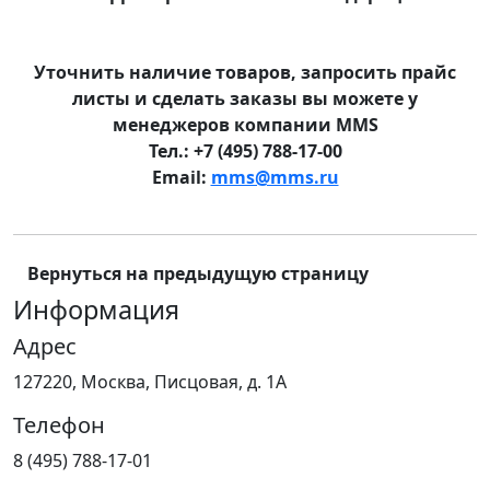
Уточнить наличие товаров, запросить прайс
листы и сделать заказы вы можете у
менеджеров компании MMS
Тел.: +7 (495) 788-17-00
Email:
mms@mms.ru
Вернуться на предыдущую страницу
Информация
Адрес
127220, Москва, Писцовая, д. 1А
Телефон
8 (495) 788-17-01