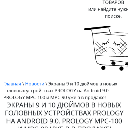
ТОВАРОВ
или найдите нуж
поиске.
Главная
\
Новости
\ Экраны 9 и 10 дюймов в новых
головных устройствах PROLOGY на Android 9.0.
PROLOGY MPC-100 и MPC-90 уже в в продаже!
ЭКРАНЫ 9 И 10 ДЮЙМОВ В НОВЫХ
ГОЛОВНЫХ УСТРОЙСТВАХ PROLOGY
НА ANDROID 9.0. PROLOGY MPC-100