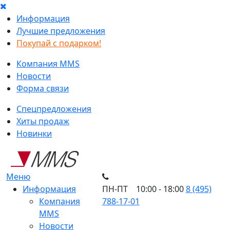
Информация
Лучшие предложения
Покупай с подарком!
Компания MMS
Новости
Форма связи
Спецпредложения
Хиты продаж
Новинки
Меню
Информация
ПН-ПТ 10:00 - 18:00
8 (495)
Компания
788-17-01
MMS
Новости