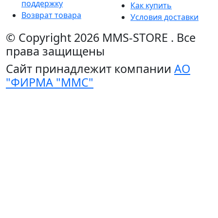
поддержку
Как купить
Возврат товара
Условия доставки
© Copyright 2026
MMS-STORE
.
Все
права защищены
Сайт принадлежит компании
АО
"ФИРМА "ММС"