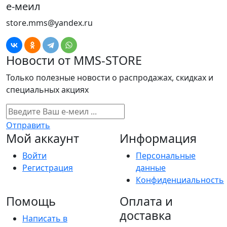
е-меил
store.mms@yandex.ru
Новости от MMS-STORE
Только полезные новости о распродажах, скидках и
специальных акциях
Отправить
Мой аккаунт
Информация
Войти
Персональные
Регистрация
данные
Конфиденциальность
Помощь
Оплата и
доставка
Написать в