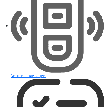
Автосигнализации