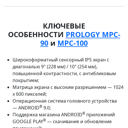
КЛЮЧЕВЫЕ
ОСОБЕННОСТИ
PROLOGY MPC-
90
и
MPC-100
Широкоформатный сенсорный IPS экран с
диагональю 9" (228 мм) / 10" (254 мм),
повышенной контрастности, с антибликовым
покрытием;
Матрица экрана с высоким разрешением — 1024
х 600 пикселей;
Операционная система головного устройства
®
— ANDROID
9.0;
®
Поддержка магазина ANDROID
приложений
®
GOOGLE PLAY
— скачивание и обновление