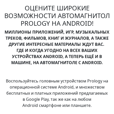
ОЦЕНИТЕ ШИРОКИЕ
ВОЗМОЖНОСТИ АВТОМАГНИТОЛ
PROLOGY НА ANDROID!
МИЛЛИОНЫ ПРИЛОЖЕНИЙ, ИГР, МУЗЫКАЛЬНЫХ
ТРЕКОВ, ФИЛЬМОВ, КНИГ И ЖУРНАЛОВ, А ТАКЖЕ
ДРУГИЕ ИНТЕРЕСНЫЕ МАТЕРИАЛЫ ЖДУТ ВАС.
ГДЕ И КОГДА УГОДНО НА ВСЕХ ВАШИХ
УСТРОЙСТВАХ ANDROID, А ТЕПЕРЬ ЕЩЁ И В
МАШИНЕ, НА АВТОМАГНИТОЛЕ С ANDROID.
Воспользуйтесь головным устройством Prology на
операционной системе Android, и множеством
бесплатных и платных приложений предлагаемых
в Google Play, так же как на любом
Android смартфоне или планшете.