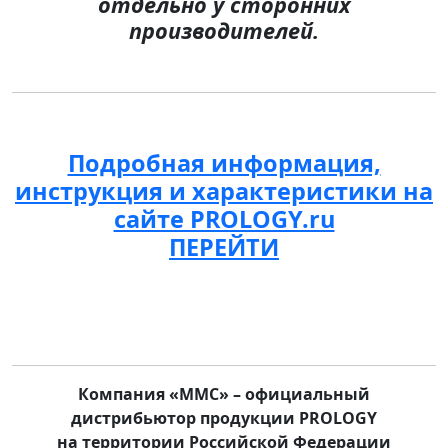
отдельно у сторонних
производителей.
Подробная информация,
инструкция и характеристики на
сайте PROLOGY.ru
ПЕРЕЙТИ
Компания «ММС» – официальный
дистрибьютор продукции PROLOGY
на территории Российской Федерации