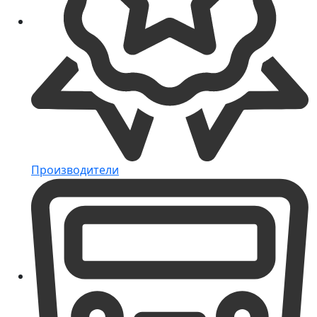
Производители