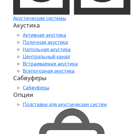
Акустические системы
Акустика
Активная акустика
Полочная акустика
Напольная акустика
Центральный канал
Встраиваемая акустика
Всепогодная акустика
Сабвуферы
Сабвуферы
Опции
Подставки для акустических систем