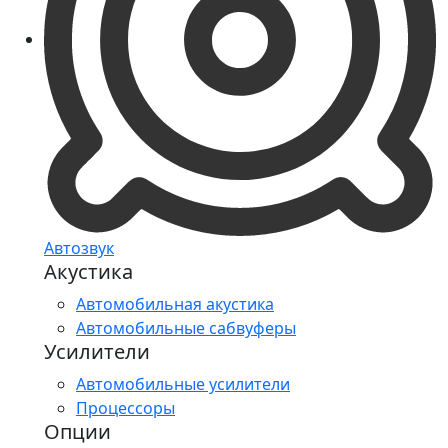
Автозвук
Акустика
Автомобильная акустика
Автомобильные сабвуферы
Усилители
Автомобильные усилители
Процессоры
Опции