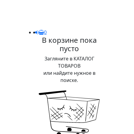
0
В корзине пока
пусто
Загляните в КАТАЛОГ
ТОВАРОВ
или найдите нужное в
поиске.