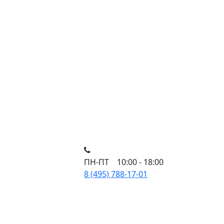
ПН-ПТ 10:00 - 18:00
8 (495) 788-17-01