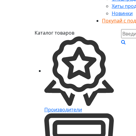
Хиты про
Новинки
Покупай с по
Каталог товаров
Производители