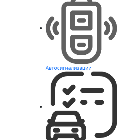
Автосигнализации