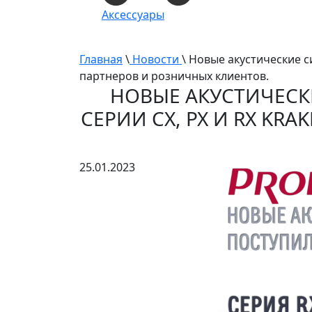
Аксессуары
Главная
\
Новости
\ Новые акустические с
партнеров и розничных клиентов.
НОВЫЕ АКУСТИЧЕСК
СЕРИИ CX, PX И RX KR
25.01.2023