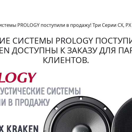
истемы PROLOGY поступили в продажу! Три Серии CX, PX 
ИЕ СИСТЕМЫ PROLOGY ПОСТУПИ
AKEN ДОСТУПНЫ К ЗАКАЗУ ДЛЯ 
КЛИЕНТОВ.