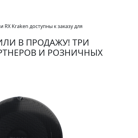
и RX Kraken доступны к заказу для
ЛИ В ПРОДАЖУ! ТРИ
ПАРТНЕРОВ И РОЗНИЧНЫХ