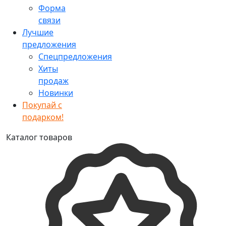
Форма
связи
Лучшие
предложения
Спецпредложения
Хиты
продаж
Новинки
Покупай с
подарком!
Каталог товаров