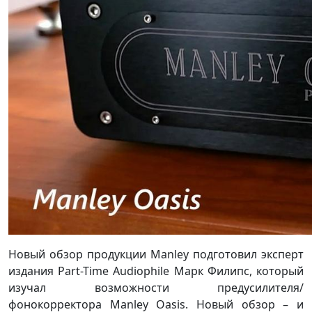
Новый обзор продукции Manley подготовил эксперт
издания Part-Time Audiophile Марк Филипс, который
изучал возможности предусилителя/
фонокорректора Manley Oasis. Новый обзор – и