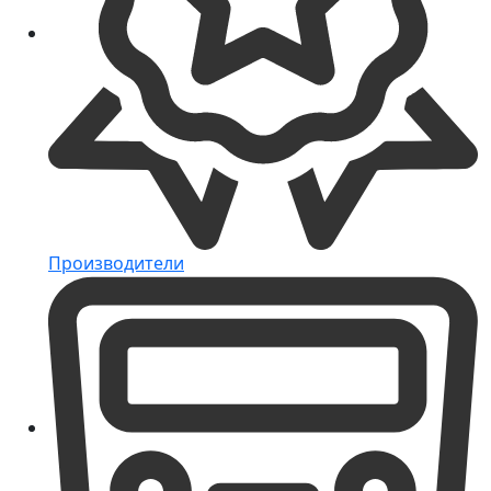
Производители