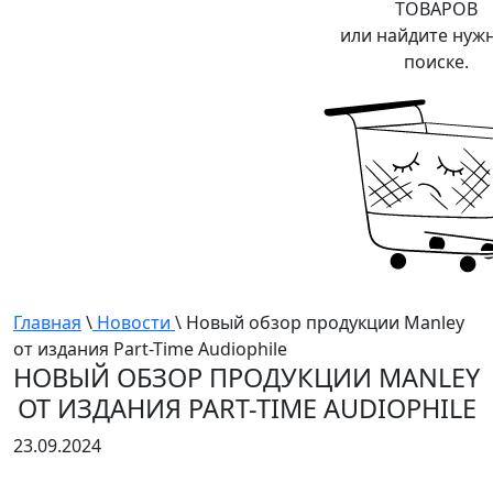
ТОВАРОВ
или найдите нуж
поиске.
Главная
\
Новости
\ Новый обзор продукции Manley
от издания Part-Time Audiophile
НОВЫЙ ОБЗОР ПРОДУКЦИИ MANLEY
ОТ ИЗДАНИЯ PART-TIME AUDIOPHILE
23.09.2024