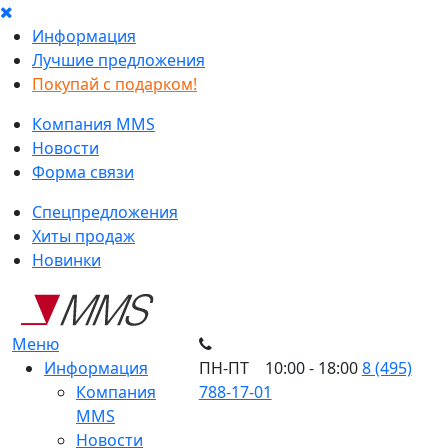
Информация
Лучшие предложения
Покупай с подарком!
Компания MMS
Новости
Форма связи
Спецпредложения
Хиты продаж
Новинки
Меню
Информация
ПН-ПТ 10:00 - 18:00
8 (495)
Компания
788-17-01
MMS
Новости