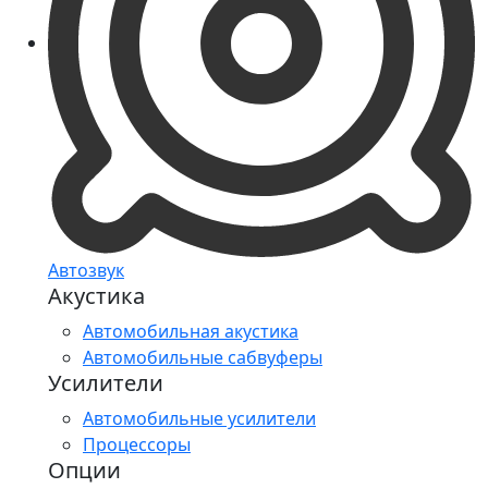
Автозвук
Акустика
Автомобильная акустика
Автомобильные сабвуферы
Усилители
Автомобильные усилители
Процессоры
Опции