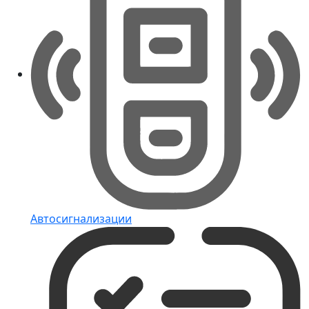
Автосигнализации