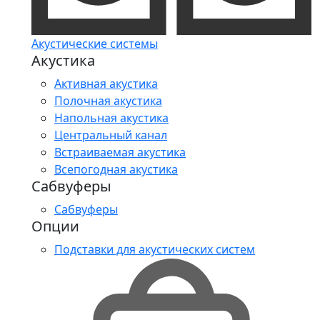
Акустические системы
Акустика
Активная акустика
Полочная акустика
Напольная акустика
Центральный канал
Встраиваемая акустика
Всепогодная акустика
Сабвуферы
Сабвуферы
Опции
Подставки для акустических систем