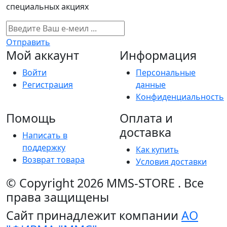
специальных акциях
Отправить
Мой аккаунт
Информация
Войти
Персональные
Регистрация
данные
Конфиденциальность
Помощь
Оплата и
доставка
Написать в
поддержку
Как купить
Возврат товара
Условия доставки
© Copyright 2026
MMS-STORE
.
Все
права защищены
Сайт принадлежит компании
АО