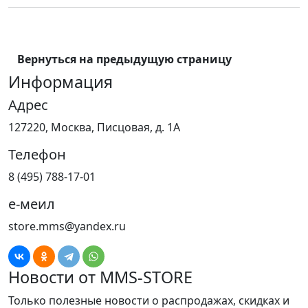
Вернуться на предыдущую страницу
Информация
Адрес
127220, Москва, Писцовая, д. 1А
Телефон
8 (495) 788-17-01
е-меил
store.mms@yandex.ru
Новости от MMS-STORE
Только полезные новости о распродажах, скидках и