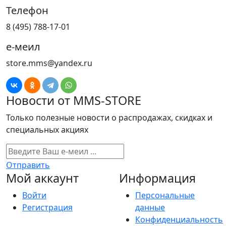
Телефон
8 (495) 788-17-01
е-меил
store.mms@yandex.ru
Новости от MMS-STORE
Только полезные новости о распродажах, скидках и
специальных акциях
Отправить
Мой аккаунт
Информация
Войти
Персональные
Регистрация
данные
Конфиденциальность