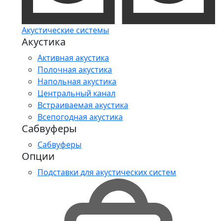
Акустические системы
Акустика
Активная акустика
Полочная акустика
Напольная акустика
Центральный канал
Встраиваемая акустика
Всепогодная акустика
Сабвуферы
Сабвуферы
Опции
Подставки для акустических систем