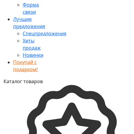
Форма
связи
Лучшие
предложения
Спецпредложения
Хиты
продаж
Новинки
Покупай с
подарком!
Каталог товаров