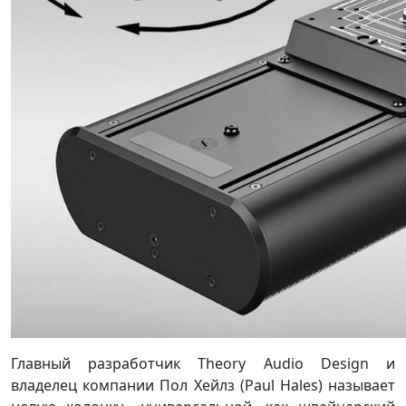
Главный разработчик Theory Audio Design и
владелец компании Пол Хейлз (Paul Hales) называет