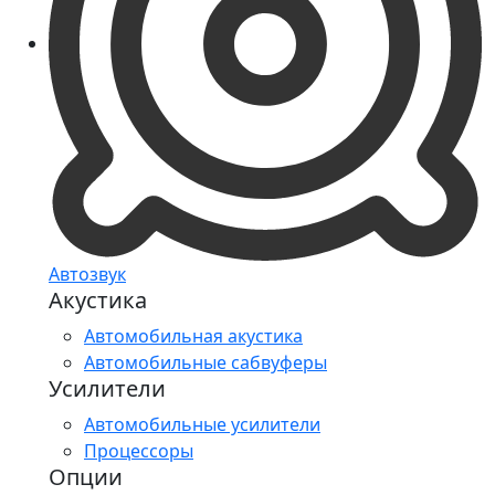
Автозвук
Акустика
Автомобильная акустика
Автомобильные сабвуферы
Усилители
Автомобильные усилители
Процессоры
Опции