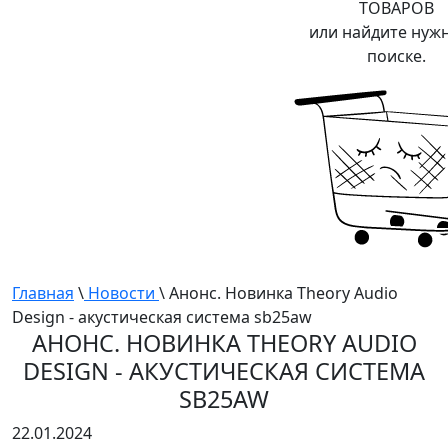
ТОВАРОВ
или найдите нуж
поиске.
Главная
\
Новости
\ Анонс. Новинка Theory Audio
Design - акустическая система sb25aw
АНОНС. НОВИНКА THEORY AUDIO
DESIGN - АКУСТИЧЕСКАЯ СИСТЕМА
SB25AW
22.01.2024