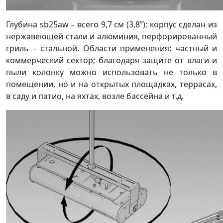
Глубина sb25aw – всего 9,7 см (3,8”); корпус сделан из
нержавеющей стали и алюминия, перфорированный
гриль – стальной. Области применения: частный и
коммерческий сектор; благодаря защите от влаги и
пыли колонку можно использовать не только в
помещении, но и на открытых площадках, террасах,
в саду и патио, на яхтах, возле бассейна и т.д.