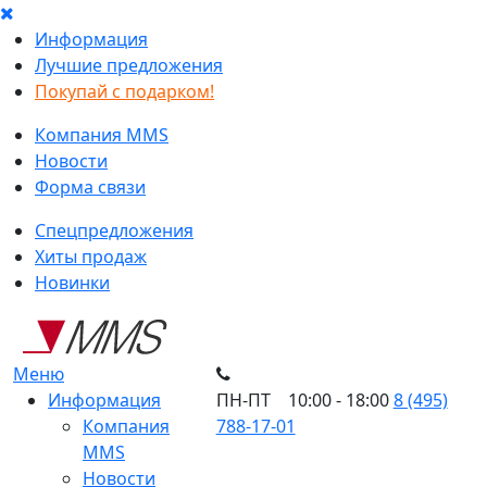
Информация
Лучшие предложения
Покупай с подарком!
Компания MMS
Новости
Форма связи
Спецпредложения
Хиты продаж
Новинки
Меню
Информация
ПН-ПТ 10:00 - 18:00
8 (495)
Компания
788-17-01
MMS
Новости