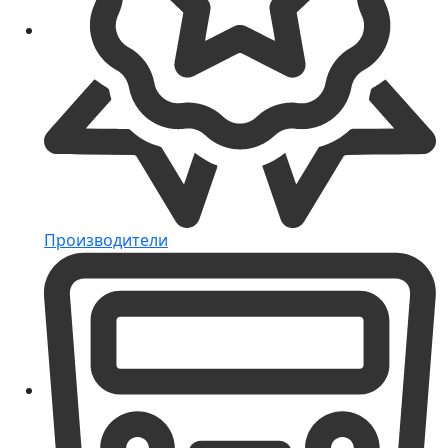
Производители