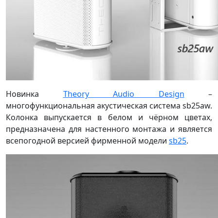
Новинка
Theory Audio Design
–
многофункциональная акустическая система sb25aw.
Колонка выпускается в белом и чёрном цветах,
предназначена для настенного монтажа и является
всепогодной версией фирменной модели
sb25
.