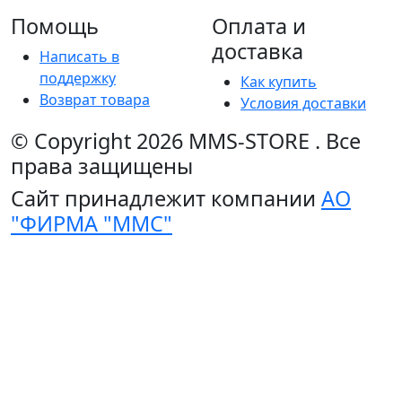
Помощь
Оплата и
доставка
Написать в
поддержку
Как купить
Возврат товара
Условия доставки
© Copyright 2026
MMS-STORE
.
Все
права защищены
Сайт принадлежит компании
АО
"ФИРМА "ММС"