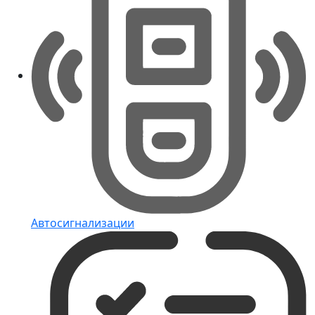
Автосигнализации