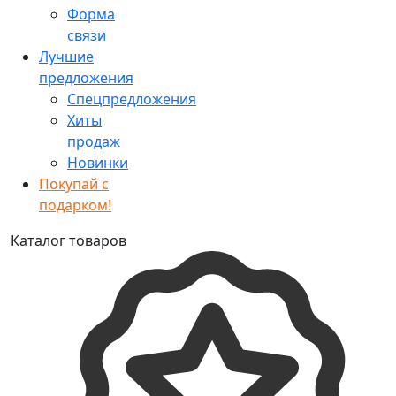
Форма
связи
Лучшие
предложения
Спецпредложения
Хиты
продаж
Новинки
Покупай с
подарком!
Каталог товаров