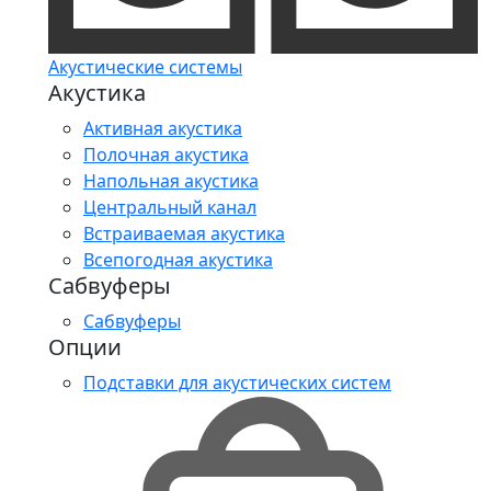
Акустические системы
Акустика
Активная акустика
Полочная акустика
Напольная акустика
Центральный канал
Встраиваемая акустика
Всепогодная акустика
Сабвуферы
Сабвуферы
Опции
Подставки для акустических систем