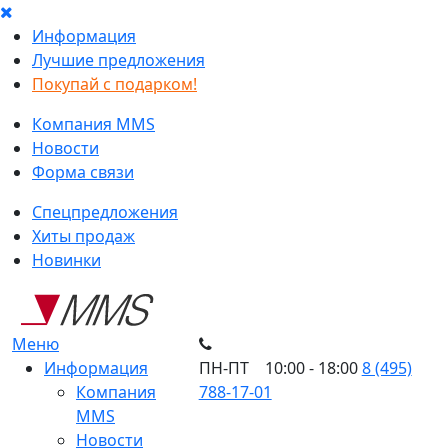
Информация
Лучшие предложения
Покупай с подарком!
Компания MMS
Новости
Форма связи
Спецпредложения
Хиты продаж
Новинки
Меню
Информация
ПН-ПТ 10:00 - 18:00
8 (495)
Компания
788-17-01
MMS
Новости