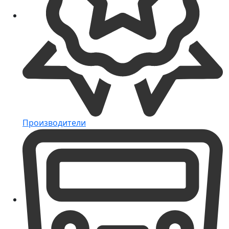
Производители