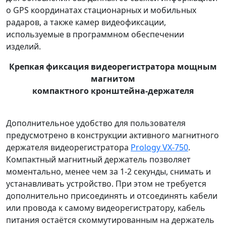
о GPS координатах стационарных и мобильных
радаров, а также камер видеофиксации,
используемые в программном обеспечении
изделий.
Крепкая фиксация видеорегистратора мощным
магнитом
компактного кронштейна-держателя
Дополнительное удобство для пользователя
предусмотрено в конструкции активного магнитного
держателя видеорегистратора
Prology VX-750
.
Компактный магнитный держатель позволяет
моментально, менее чем за 1-2 секунды, снимать и
устанавливать устройство. При этом не требуется
дополнительно присоединять и отсоединять кабели
или провода к самому видеорегистратору, кабель
питания остаётся скоммутированным на держатель