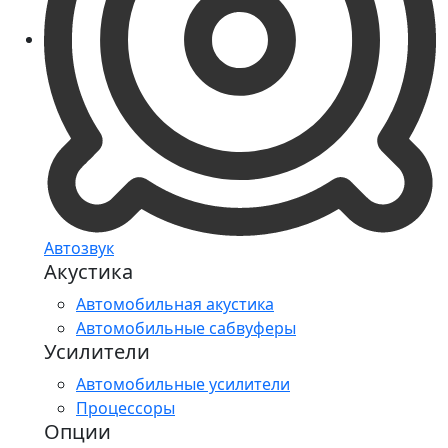
Автозвук
Акустика
Автомобильная акустика
Автомобильные сабвуферы
Усилители
Автомобильные усилители
Процессоры
Опции