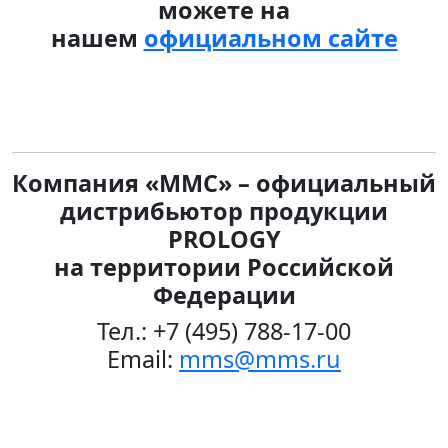
можете на
нашем
официальном сайте
Компания «ММС» – официальный
дистрибьютор продукции
PROLOGY
на территории Российской
Федерации
Тел.: +7 (495) 788-17-00
Email:
mms@mms.ru