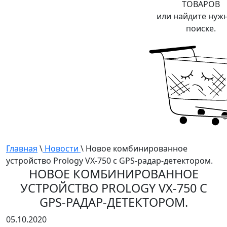
ТОВАРОВ
или найдите нуж
поиске.
Главная
\
Новости
\ Новое комбинированное
устройство Prology VX-750 с GPS-радар-детектором.
НОВОЕ КОМБИНИРОВАННОЕ
УСТРОЙСТВО PROLOGY VX-750 С
GPS-РАДАР-ДЕТЕКТОРОМ.
05.10.2020