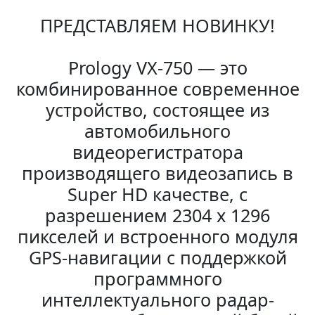
ПРЕДСТАВЛЯЕМ НОВИНКУ!
Prology VX-750 — это
комбинированное современное
устройство, состоящее из
автомобильного
видеорегистратора
производящего видеозапись в
Super HD качестве, с
разрешением 2304 х 1296
пикселей и встроенного модуля
GPS-навигации с поддержкой
программного
интеллектуального радар-