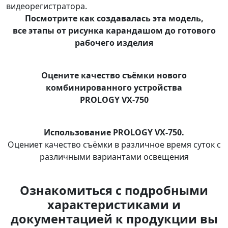
видеорегистратора.
Посмотрите как создавалась эта модель,
все этапы от рисунка карандашом до готового
рабочего изделия
Оцените качество съёмки нового
комбинированного устройства
PROLOGY VX-750
Использование PROLOGY VX-750.
Оцениет качество съёмки в различное время суток с
различными вариантами освещения
Ознакомиться с подробными
характеристиками и
документацией к продукции вы