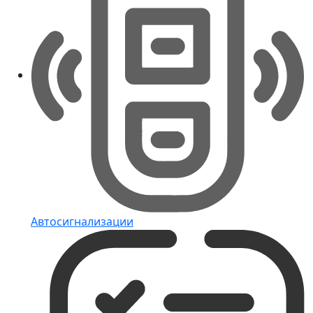
Автосигнализации