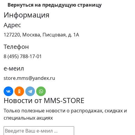
Вернуться на предыдущую страницу
Информация
Адрес
127220, Москва, Писцовая, д. 1А
Телефон
8 (495) 788-17-01
е-меил
store.mms@yandex.ru
Новости от MMS-STORE
Только полезные новости о распродажах, скидках и
специальных акциях