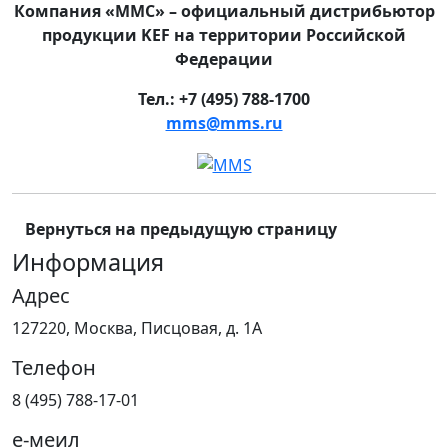
Компания «ММС» – официальный дистрибьютор
продукции KEF на территории Российской
Федерации
Тел.: +7 (495) 788-1700
mms@mms.ru
Вернуться на предыдущую страницу
Информация
Адрес
127220, Москва, Писцовая, д. 1А
Телефон
8 (495) 788-17-01
е-меил