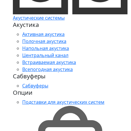
Акустические системы
Акустика
Активная акустика
Полочная акустика
Напольная акустика
Центральный канал
Встраиваемая акустика
Всепогодная акустика
Сабвуферы
Сабвуферы
Опции
Подставки для акустических систем