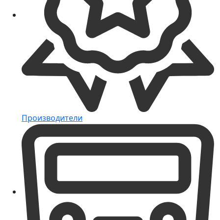
Производители