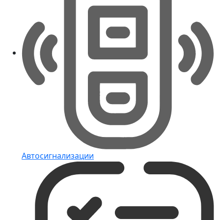
Автосигнализации