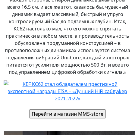
всего 16,5 см, и все же этот, казалось бы, чудесный
динамик выдает массивный, быстрый и упруго
контролируемый бас до подземных глубин. Итак,
KC62 настолько мал, что его можно спрятать
практически в любом месте, а производительность
обусловлена продуманной конструкцией – в
противоположных динамиках используется система
подавления вибраций Uni-Core, каждый из которых
питается от усилителя мощностью 500 Вт, и все это
под управлением цифровой обработки сигнала.»