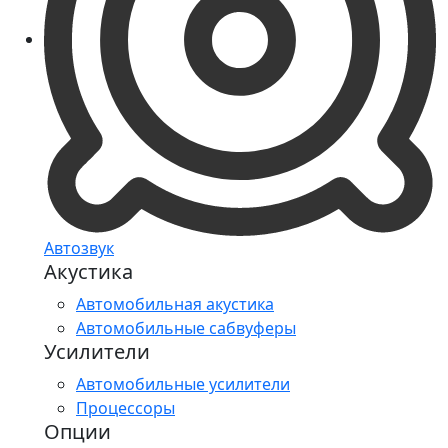
Автозвук
Акустика
Автомобильная акустика
Автомобильные сабвуферы
Усилители
Автомобильные усилители
Процессоры
Опции