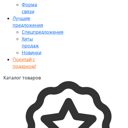
Форма
связи
Лучшие
предложения
Спецпредложения
Хиты
продаж
Новинки
Покупай с
подарком!
Каталог товаров