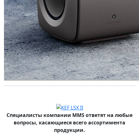
Специалисты компании MMS ответят на любые
вопросы, касающиеся всего ассортимента
продукции.