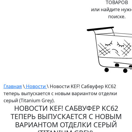
ТОВАРОВ
или найдите нуж
поиске.
Главная
\
Новости
\ Новости KEF! Сабвуфер KC62
теперь выпускается с новым вариантом отделки
серый (Titanium Grey).
НОВОСТИ KEF! САБВУФЕР KC62
ТЕПЕРЬ ВЫПУСКАЕТСЯ С НОВЫМ
ВАРИАНТОМ ОТДЕЛКИ СЕРЫЙ