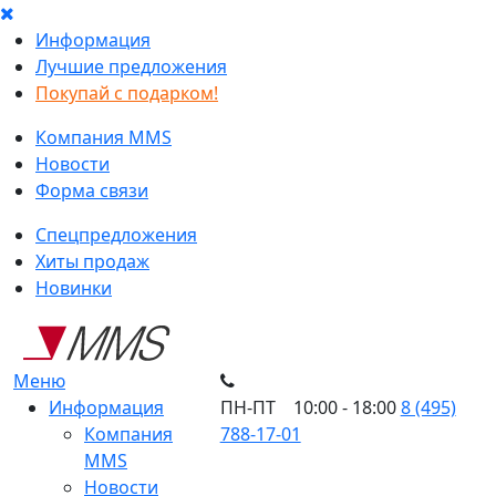
Информация
Лучшие предложения
Покупай с подарком!
Компания MMS
Новости
Форма связи
Спецпредложения
Хиты продаж
Новинки
Меню
Информация
ПН-ПТ 10:00 - 18:00
8 (495)
Компания
788-17-01
MMS
Новости