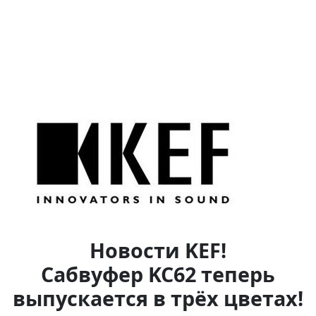
Новости KEF!
Сабвуфер KC62 теперь
выпускается в трёх цветах!