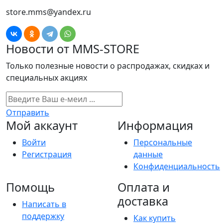
store.mms@yandex.ru
Новости от MMS-STORE
Только полезные новости о распродажах, скидках и
специальных акциях
Отправить
Мой аккаунт
Информация
Войти
Персональные
Регистрация
данные
Конфиденциальность
Помощь
Оплата и
доставка
Написать в
поддержку
Как купить