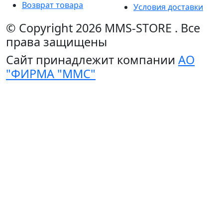
Возврат товара
Условия доставки
© Copyright 2026
MMS-STORE
.
Все
права защищены
Сайт принадлежит компании
АО
"ФИРМА "ММС"