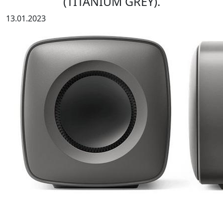
(TITANIUM GREY).
13.01.2023