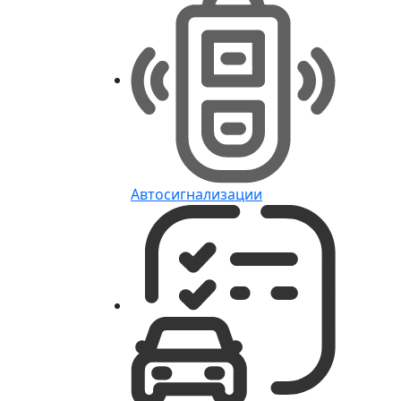
Автосигнализации