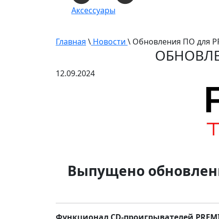
Аксессуары
Главная
\
Новости
\ Обновления ПО для PR
ОБНОВЛЕН
12.09.2024
Выпущено обновлен
Функционал CD-проигрывателей PREM