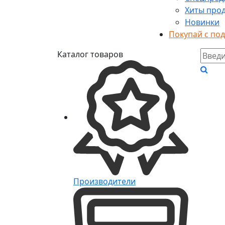
Хиты про
Новинки
Покупай с по
Каталог товаров
Производители