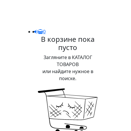
0
В корзине пока
пусто
Загляните в КАТАЛОГ
ТОВАРОВ
или найдите нужное в
поиске.