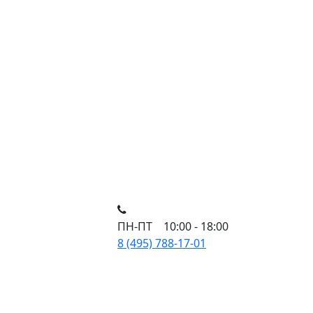
ПН-ПТ 10:00 - 18:00
8 (495) 788-17-01