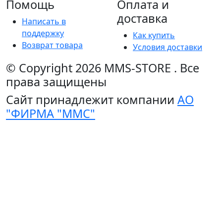
Помощь
Оплата и
доставка
Написать в
поддержку
Как купить
Возврат товара
Условия доставки
© Copyright 2026
MMS-STORE
.
Все
права защищены
Сайт принадлежит компании
АО
"ФИРМА "ММС"