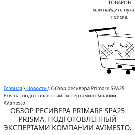
ТОВАРОВ
или найдите нуж
поиске.
Главная
\
Новости
\ Обзор ресивера Primare SPA25
Prisma, подготовленный экспертами компании
AVImesto.
ОБЗОР РЕСИВЕРА PRIMARE SPA25
PRISMA, ПОДГОТОВЛЕННЫЙ
ЭКСПЕРТАМИ КОМПАНИИ AVIMESTO.