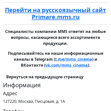
Перейти на русскоязычный сайт
Primare.mms.ru
Специалисты компании MMS ответят на любые
вопросы, касающиеся всего ассортимента
продукции.
Подписывайтесь на наши информационные
каналы в Telegram (
t.me/mms_cinema
) и
ВКонтакте (
vk.com/mms_cinema
).
Вернуться на предыдущую страницу
Информация
Адрес
127220, Москва, Писцовая, д. 1А