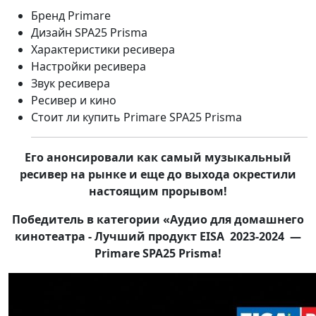
Бренд Primare
Дизайн SPA25 Prisma
Характеристики ресивера
Настройки ресивера
Звук ресивера
Ресивер и кино
Стоит ли купить Primare SPA25 Prisma
Его анонсировали как самый музыкальный
ресивер на рынке и еще до выхода окрестили
настоящим прорывом!
Победитель в категории «Аудио для домашнего
кинотеатра - Лучший продукт EISA 2023-2024 —
Primare SPA25 Prisma!