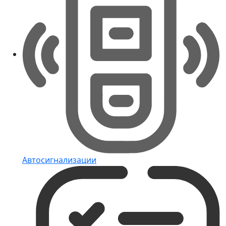
Автосигнализации