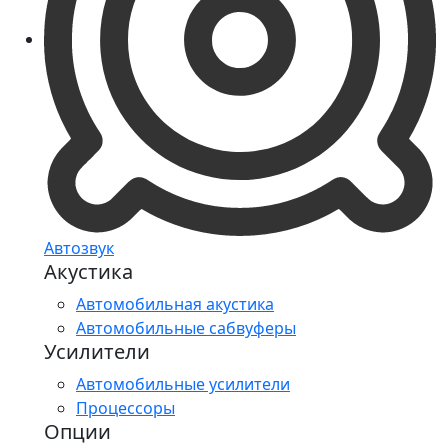
Автозвук
Акустика
Автомобильная акустика
Автомобильные сабвуферы
Усилители
Автомобильные усилители
Процессоры
Опции