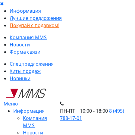
Информация
Лучшие предложения
Покупай с подарком!
Компания MMS
Новости
Форма связи
Спецпредложения
Хиты продаж
Новинки
Меню
Информация
ПН-ПТ 10:00 - 18:00
8 (495)
Компания
788-17-01
MMS
Новости