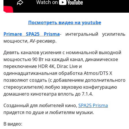
Посмотреть видео на youtube
Primare SPA25 Prisma
- интегральный усилитель
мощности, AV-ресивер.
Девять каналов усиления с номинальной выходной
мощностью 90 Вт на каждый канал, динамическое
переключение HDR 4K, Dirac Live и
одиннадцатиканальная обработка Atmos/DTS X
позволяют создать (с добавлением дополнительного
стереоусилителя) любую звуковую конфигурацию
домашнего кинотеатра вплоть до 7.1.4.
Созданный для любителей кино,
SPA25 Prisma
придется по душе и любителям музыки.
В видео: