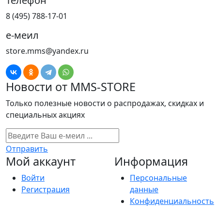
Телефон
8 (495) 788-17-01
е-меил
store.mms@yandex.ru
Новости от MMS-STORE
Только полезные новости о распродажах, скидках и
специальных акциях
Отправить
Мой аккаунт
Информация
Войти
Персональные
Регистрация
данные
Конфиденциальность