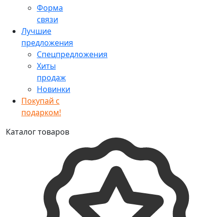
Форма
связи
Лучшие
предложения
Спецпредложения
Хиты
продаж
Новинки
Покупай с
подарком!
Каталог товаров