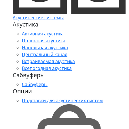
Акустические системы
Акустика
Активная акустика
Полочная акустика
Напольная акустика
Центральный канал
Встраиваемая акустика
Всепогодная акустика
Сабвуферы
Сабвуферы
Опции
Подставки для акустических систем