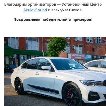
Благодарим организаторов — Установочный Центр
AkulovSound
и всех участников.
Поздравляем победителей и призеров!