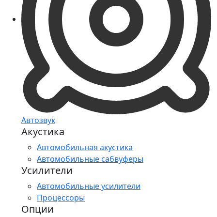
Автозвук
Акустика
Автомобильная акустика
Автомобильные сабвуферы
Усилители
Автомобильные усилители
Процессоры
Опции