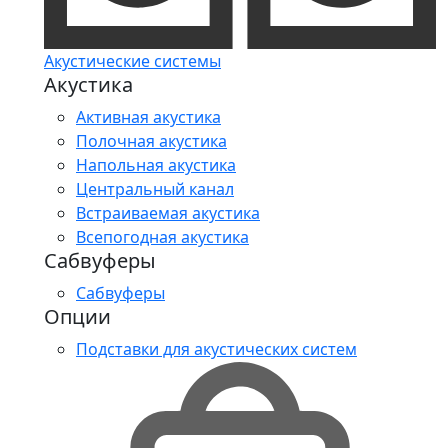
Акустические системы
Акустика
Активная акустика
Полочная акустика
Напольная акустика
Центральный канал
Встраиваемая акустика
Всепогодная акустика
Сабвуферы
Сабвуферы
Опции
Подставки для акустических систем