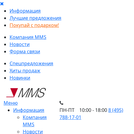
Информация
Лучшие предложения
Покупай с подарком!
Компания MMS
Новости
Форма связи
Спецпредложения
Хиты продаж
Новинки
Меню
Информация
ПН-ПТ 10:00 - 18:00
8 (495)
Компания
788-17-01
MMS
Новости