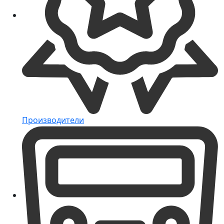
Производители