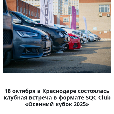
18 октября в Краснодаре состоялась
клубная встреча в формате SQC Club
«Осенний кубок 2025»