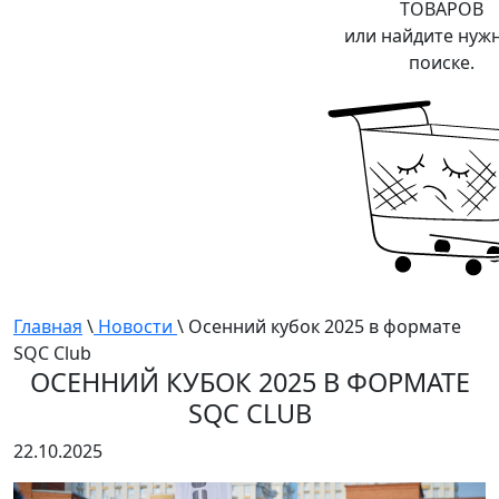
ТОВАРОВ
или найдите нуж
поиске.
Главная
\
Новости
\ Осенний кубок 2025 в формате
SQC Club
ОСЕННИЙ КУБОК 2025 В ФОРМАТЕ
SQC CLUB
22.10.2025