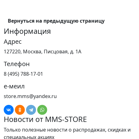
Вернуться на предыдущую страницу
Информация
Адрес
127220, Москва, Писцовая, д. 1А
Телефон
8 (495) 788-17-01
е-меил
store.mms@yandex.ru
Новости от MMS-STORE
Только полезные новости о распродажах, скидках и
специальных акциях