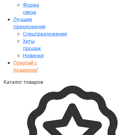
Форма
связи
Лучшие
предложения
Спецпредложения
Хиты
продаж
Новинки
Покупай с
подарком!
Каталог товаров