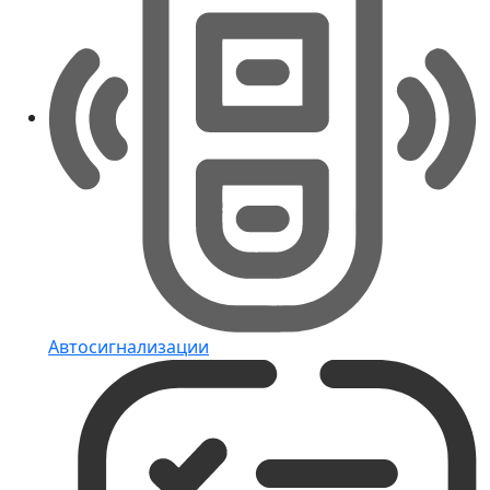
Автосигнализации