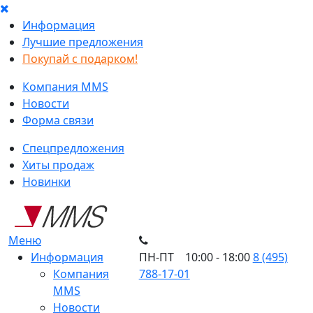
Информация
Лучшие предложения
Покупай с подарком!
Компания MMS
Новости
Форма связи
Спецпредложения
Хиты продаж
Новинки
Меню
Информация
ПН-ПТ 10:00 - 18:00
8 (495)
Компания
788-17-01
MMS
Новости