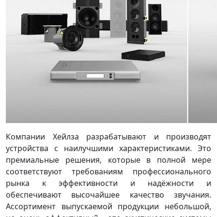
Компании Хейлза разрабатывают и производят
устройства с наилучшими характеристиками. Это
премиальные решения, которые в полной мере
соответствуют требованиям профессионального
рынка к эффективности и надёжности и
обеспечивают высочайшее качество звучания.
Ассортимент выпускаемой продукции небольшой,