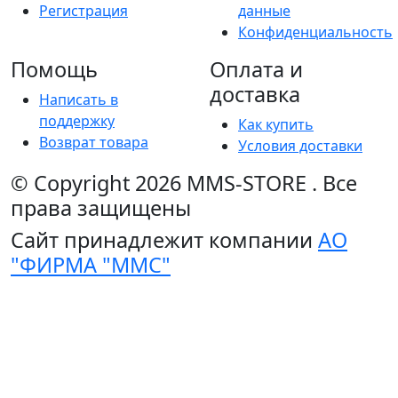
Регистрация
данные
Конфиденциальность
Помощь
Оплата и
доставка
Написать в
поддержку
Как купить
Возврат товара
Условия доставки
© Copyright 2026
MMS-STORE
.
Все
права защищены
Сайт принадлежит компании
АО
"ФИРМА "ММС"