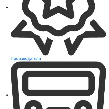
Производители