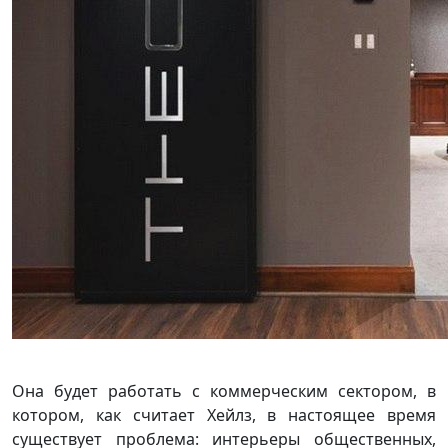
Она будет работать с коммерческим сектором, в
котором, как считает Хейлз, в настоящее время
существует проблема: интерьеры общественных,