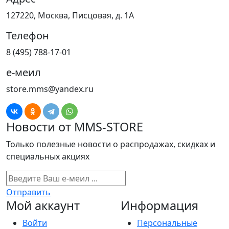
127220, Москва, Писцовая, д. 1А
Телефон
8 (495) 788-17-01
е-меил
store.mms@yandex.ru
Новости от MMS-STORE
Только полезные новости о распродажах, скидках и
специальных акциях
Отправить
Мой аккаунт
Информация
Войти
Персональные