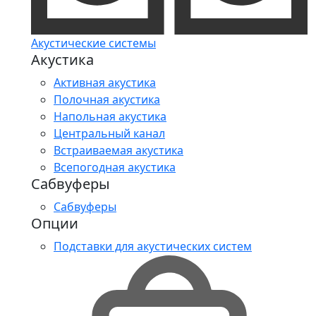
Акустические системы
Акустика
Активная акустика
Полочная акустика
Напольная акустика
Центральный канал
Встраиваемая акустика
Всепогодная акустика
Сабвуферы
Сабвуферы
Опции
Подставки для акустических систем