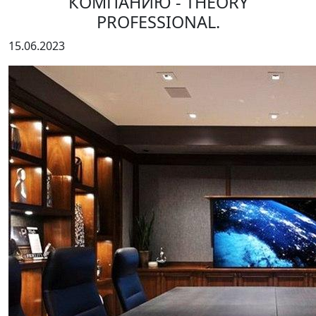
КОМПАНИЮ - THEORY
PROFESSIONAL.
15.06.2023