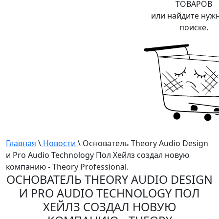
ТОВАРОВ
или найдите нуж
поиске.
Главная
\
Новости
\ Основатель Theory Audio Design
и Pro Audio Technology Пол Хейлз создал новую
компанию - Theory Professional.
ОСНОВАТЕЛЬ THEORY AUDIO DESIGN
И PRO AUDIO TECHNOLOGY ПОЛ
ХЕЙЛЗ СОЗДАЛ НОВУЮ