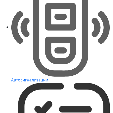
Автосигнализации