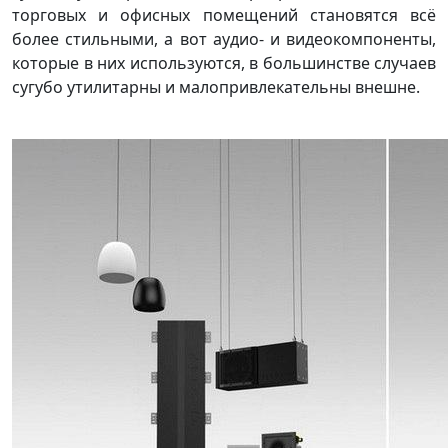
торговых и офисных помещений становятся всё
более стильными, а вот аудио- и видеокомпоненты,
которые в них используются, в большинстве случаев
сугубо утилитарны и малопривлекательны внешне.