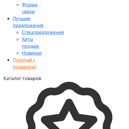
Форма
связи
Лучшие
предложения
Спецпредложения
Хиты
продаж
Новинки
Покупай с
подарком!
Каталог товаров