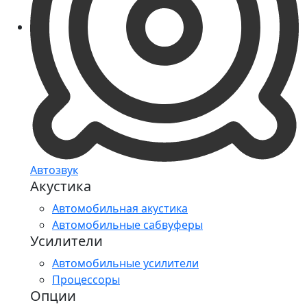
Автозвук
Акустика
Автомобильная акустика
Автомобильные сабвуферы
Усилители
Автомобильные усилители
Процессоры
Опции