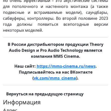
но очень эффективный – это акустические системы
для потолочного и настенного монтажа (а также
подвесные и встраиваемые модели), саундбары,
сабвуферы, контроллеры. Во второй половине 2023
года должны появиться всепогодные версии
некоторых моделей.
В России дистрибьютором продукции Theory
Audio Design и Pro Audio Technology является
компания MMS Cinema.
Наш сайт:
https://mms-cinema.ru/news
.
Подписывайтесь на нас ВКонтакте
(
vk.com/mms_cinema
).
Вернуться на предыдущую страницу
Информация
Адрес