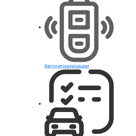
Автосигнализации