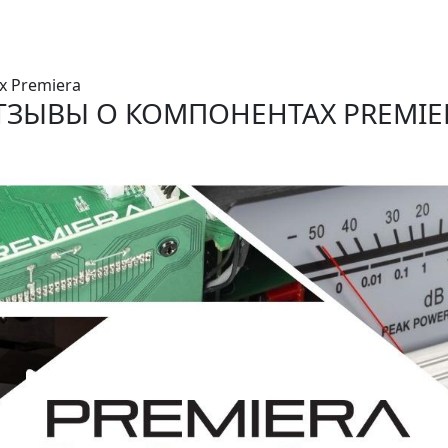
х Premiera
ТЗЫВЫ О КОМПОНЕНТАХ PREMIE