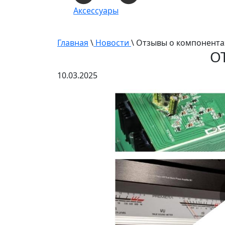
Аксессуары
Главная
\
Новости
\ Отзывы о компонента
О
10.03.2025