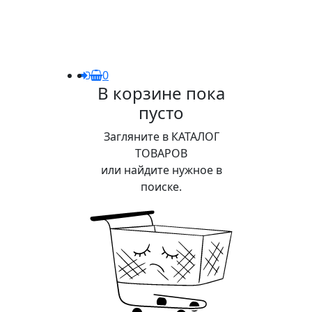
0
В корзине пока
пусто
Загляните в КАТАЛОГ
ТОВАРОВ
или найдите нужное в
поиске.