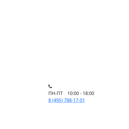
ПН-ПТ 10:00 - 18:00
8 (495) 788-17-01