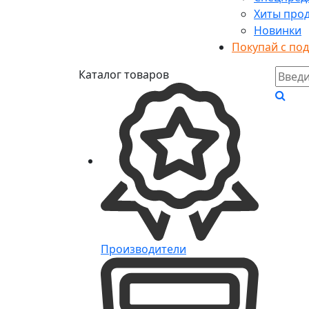
Хиты про
Новинки
Покупай с по
Каталог товаров
Производители