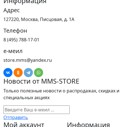
Информация
Адрес
127220, Москва, Писцовая, д. 1А
Телефон
8 (495) 788-17-01
е-меил
store.mms@yandex.ru
Новости от MMS-STORE
Только полезные новости о распродажах, скидках и
специальных акциях
Отправить
Мой аккаунт
Информация