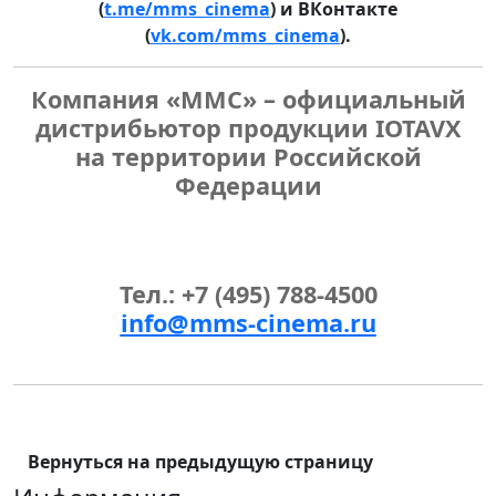
(
t.me/mms_cinema
) и ВКонтакте
(
vk.com/mms_cinema
).
Компания «ММС» – официальный
дистрибьютор продукции IOTAVX
на территории Российской
Федерации
Тел.: +7 (495) 788-4500
info@mms-cinema.ru
Вернуться на предыдущую страницу