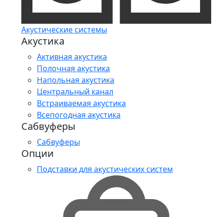
Акустические системы
Акустика
Активная акустика
Полочная акустика
Напольная акустика
Центральный канал
Встраиваемая акустика
Всепогодная акустика
Сабвуферы
Сабвуферы
Опции
Подставки для акустических систем