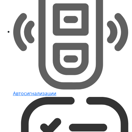
Автосигнализации