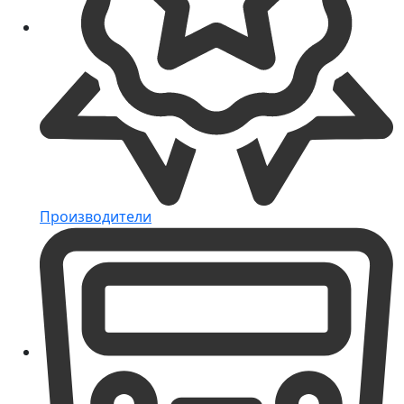
Производители