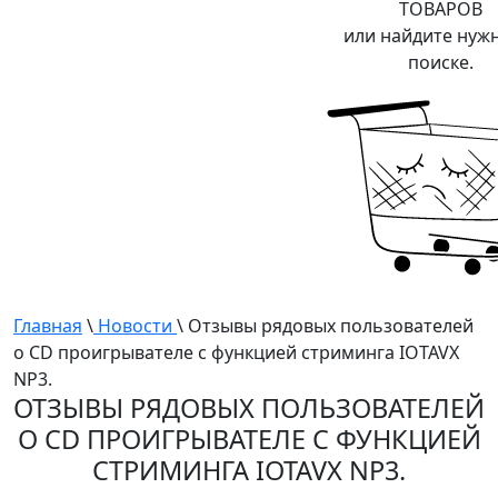
ТОВАРОВ
или найдите нуж
поиске.
Главная
\
Новости
\ Отзывы рядовых пользователей
о CD проигрывателе с функцией стриминга IOTAVX
NP3.
ОТЗЫВЫ РЯДОВЫХ ПОЛЬЗОВАТЕЛЕЙ
О CD ПРОИГРЫВАТЕЛЕ С ФУНКЦИЕЙ
СТРИМИНГА IOTAVX NP3.