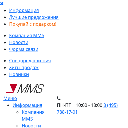
Информация
Лучшие предложения
Покупай с подарком!
Компания MMS
Новости
Форма связи
Спецпредложения
Хиты продаж
Новинки
Меню
Информация
ПН-ПТ 10:00 - 18:00
8 (495)
Компания
788-17-01
MMS
Новости