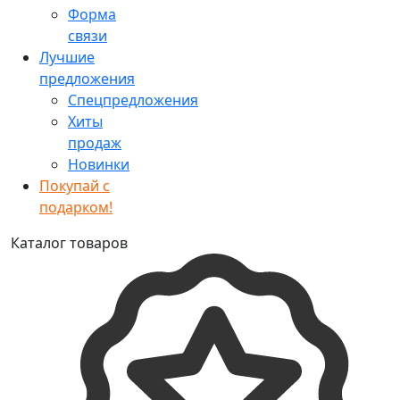
Форма
связи
Лучшие
предложения
Спецпредложения
Хиты
продаж
Новинки
Покупай с
подарком!
Каталог товаров