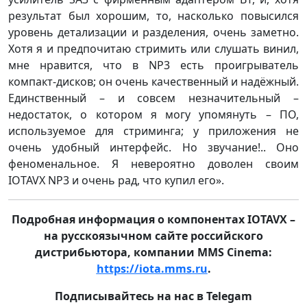
результат был хорошим, то, насколько повысился
уровень детализации и разделения, очень заметно.
Хотя я и предпочитаю стримить или слушать винил,
мне нравится, что в NP3 есть проигрыватель
компакт-дисков; он очень качественный и надёжный.
Единственный – и совсем незначительный –
недостаток, о котором я могу упомянуть – ПО,
используемое для стриминга; у приложения не
очень удобный интерфейс. Но звучание!.. Оно
феноменальное. Я невероятно доволен своим
IOTAVX NP3 и очень рад, что купил его».
Подробная информация о компонентах IOTAVX –
на русскоязычном сайте российского
дистрибьютора, компании MMS Cinema:
https://iota.mms.ru
.
Подписывайтесь на нас в Telegam