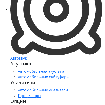
Автозвук
Акустика
Автомобильная акустика
Автомобильные сабвуферы
Усилители
Автомобильные усилители
Процессоры
Опции