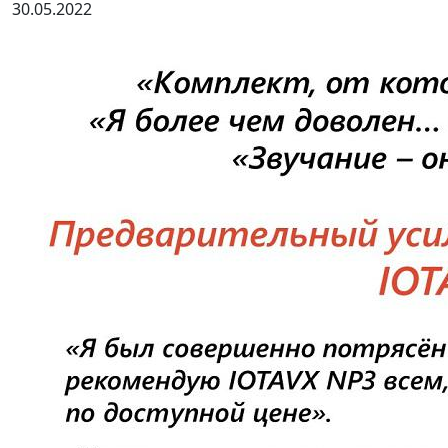
30.05.2022