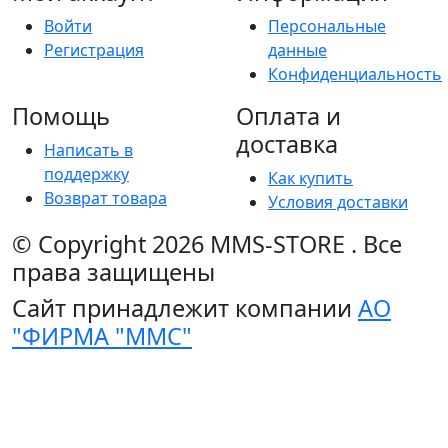
Войти
Персональные
Регистрация
данные
Конфиденциальность
Помощь
Оплата и
доставка
Написать в
поддержку
Как купить
Возврат товара
Условия доставки
© Copyright 2026
MMS-STORE
.
Все
права защищены
Сайт принадлежит компании
АО
"ФИРМА "ММС"