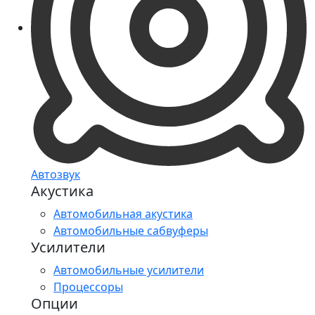
Автозвук
Акустика
Автомобильная акустика
Автомобильные сабвуферы
Усилители
Автомобильные усилители
Процессоры
Опции