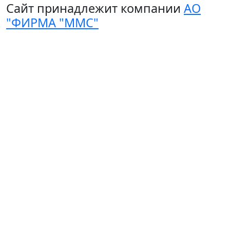
Сайт принадлежит компании
АО
"ФИРМА "ММС"