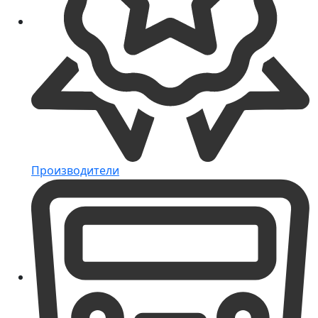
Производители