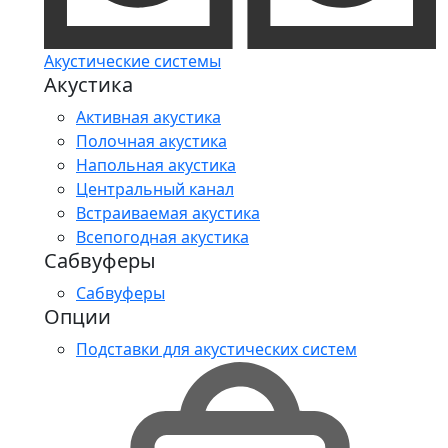
Акустические системы
Акустика
Активная акустика
Полочная акустика
Напольная акустика
Центральный канал
Встраиваемая акустика
Всепогодная акустика
Сабвуферы
Сабвуферы
Опции
Подставки для акустических систем