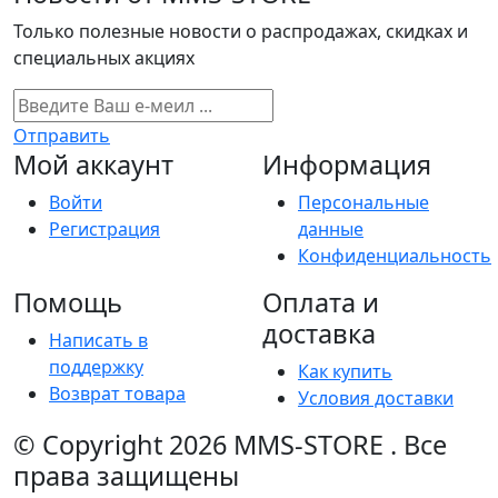
Только полезные новости о распродажах, скидках и
специальных акциях
Отправить
Мой аккаунт
Информация
Войти
Персональные
Регистрация
данные
Конфиденциальность
Помощь
Оплата и
доставка
Написать в
поддержку
Как купить
Возврат товара
Условия доставки
© Copyright 2026
MMS-STORE
.
Все
права защищены