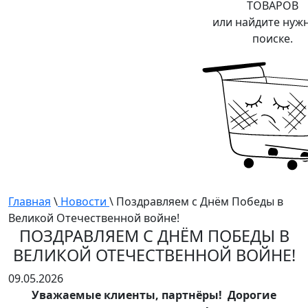
ТОВАРОВ
или найдите нуж
поиске.
Главная
\
Новости
\ Поздравляем с Днём Победы в
Великой Отечественной войне!
ПОЗДРАВЛЯЕМ С ДНЁМ ПОБЕДЫ В
ВЕЛИКОЙ ОТЕЧЕСТВЕННОЙ ВОЙНЕ!
09.05.2026
Уважаемые клиенты, партнёры! Дорогие