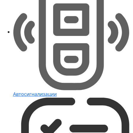
Автосигнализации