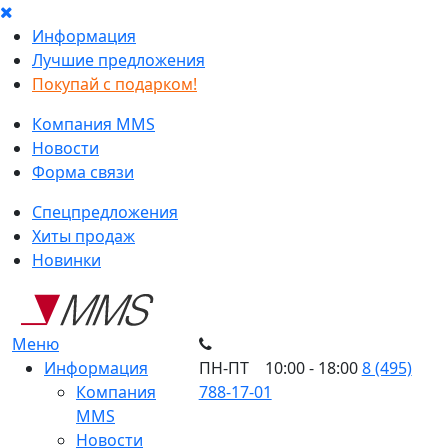
Информация
Лучшие предложения
Покупай с подарком!
Компания MMS
Новости
Форма связи
Спецпредложения
Хиты продаж
Новинки
Меню
Информация
ПН-ПТ 10:00 - 18:00
8 (495)
Компания
788-17-01
MMS
Новости