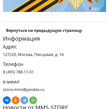
Вернуться на предыдущую страницу
Информация
Адрес
127220, Москва, Писцовая, д. 1А
Телефон
8 (495) 788-17-01
е-меил
store.mms@yandex.ru
Новости от MMS-STORE