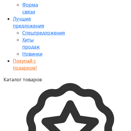
Форма
связи
Лучшие
предложения
Спецпредложения
Хиты
продаж
Новинки
Покупай с
подарком!
Каталог товаров