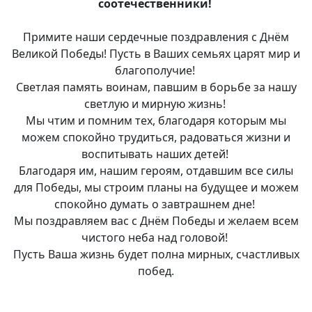
соотечественники!
Примите наши сердечные поздравления с Днём
Великой Победы! Пусть в Ваших семьях царят мир и
благополучие!
Светлая память воинам, павшим в борьбе за нашу
светлую и мирную жизнь!
Мы чтим и помним тех, благодаря которым мы
можем спокойно трудиться, радоваться жизни и
воспитывать наших детей!
Благодаря им, нашим героям, отдавшим все силы
для Победы, мы строим планы на будущее и можем
спокойно думать о завтрашнем дне!
Мы поздравляем вас с Днём Победы и желаем всем
чистого неба над головой!
Пусть Ваша жизнь будет полна мирных, счастливых
побед.