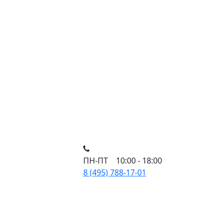
ПН-ПТ 10:00 - 18:00
8 (495) 788-17-01