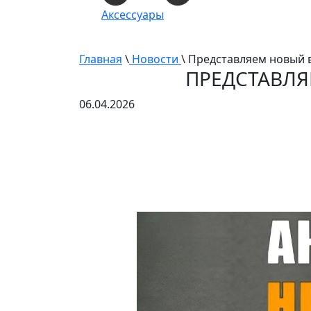
Аксессуары
Главная
\
Новости
\ Представляем новый 
ПРЕДСТАВЛЯ
06.04.2026