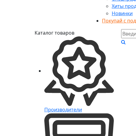
Хиты про
Новинки
Покупай с по
Каталог товаров
Производители