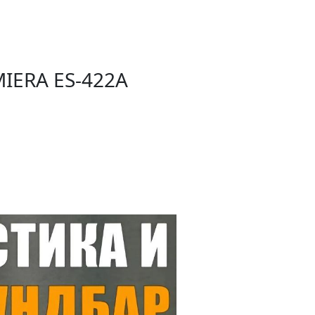
ERA ES-422A