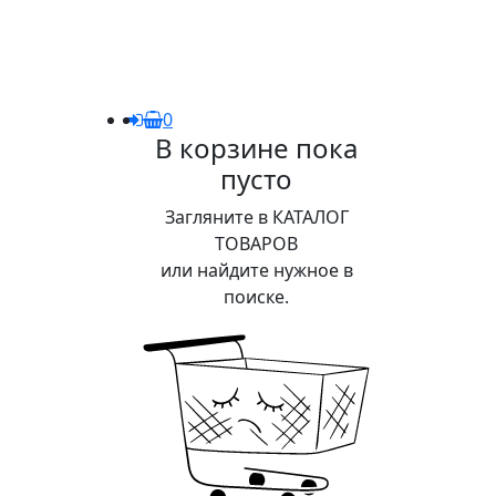
0
В корзине пока
пусто
Загляните в КАТАЛОГ
ТОВАРОВ
или найдите нужное в
поиске.