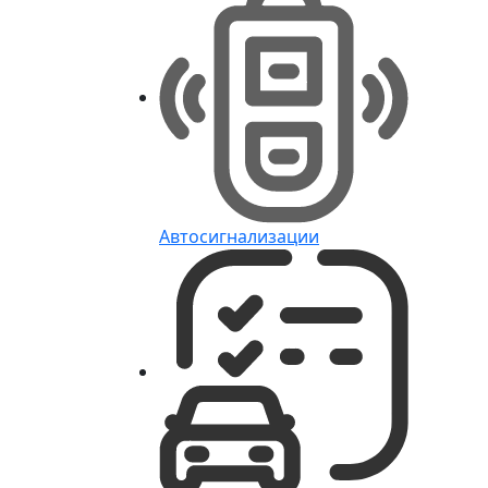
Автосигнализации