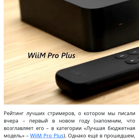
Рейтинг лучших стримеров, о котором мы писали
вчера – первый в новом году (напомним, что
возглавляет его – в категории «Лучшая бюджетная
модель» –
WiiM Pro Plus
). Однако ещё в прошедшем,