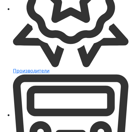
Производители