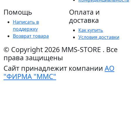
Помощь
Оплата и
доставка
Написать в
поддержку
Как купить
Возврат товара
Условия доставки
© Copyright 2026
MMS-STORE
.
Все
права защищены
Сайт принадлежит компании
АО
"ФИРМА "ММС"