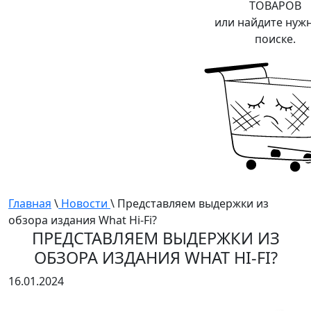
ТОВАРОВ
или найдите нуж
поиске.
Главная
\
Новости
\ Представляем выдержки из
обзора издания What Hi-Fi?
ПРЕДСТАВЛЯЕМ ВЫДЕРЖКИ ИЗ
ОБЗОРА ИЗДАНИЯ WHAT HI-FI?
16.01.2024