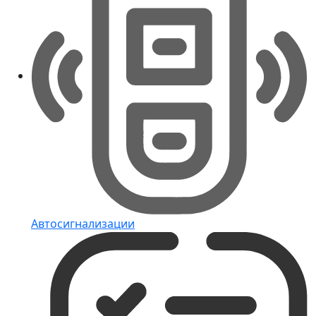
Автосигнализации