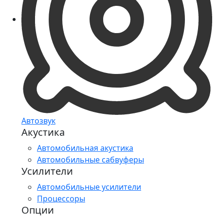
Автозвук
Акустика
Автомобильная акустика
Автомобильные сабвуферы
Усилители
Автомобильные усилители
Процессоры
Опции