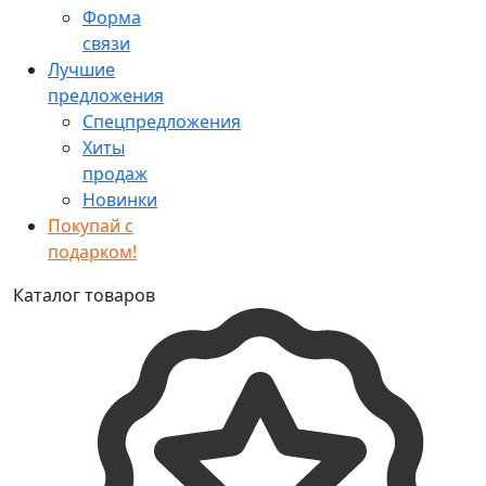
Форма
связи
Лучшие
предложения
Спецпредложения
Хиты
продаж
Новинки
Покупай с
подарком!
Каталог товаров