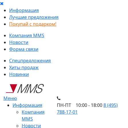
Информация
Лучшие предложения
Покупай с подарком!
Компания MMS
Новости
Форма связи
Спецпредложения
Хиты продаж
Новинки
Меню
Информация
ПН-ПТ 10:00 - 18:00
8 (495)
Компания
788-17-01
MMS
Новости