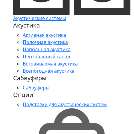
Акустические системы
Акустика
Активная акустика
Полочная акустика
Напольная акустика
Центральный канал
Встраиваемая акустика
Всепогодная акустика
Сабвуферы
Сабвуферы
Опции
Подставки для акустических систем