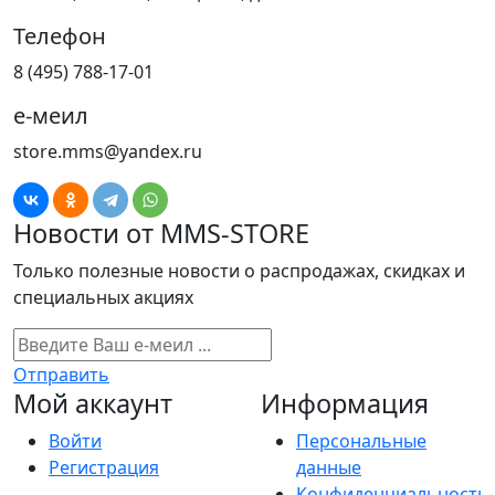
Телефон
8 (495) 788-17-01
е-меил
store.mms@yandex.ru
Новости от MMS-STORE
Только полезные новости о распродажах, скидках и
специальных акциях
Отправить
Мой аккаунт
Информация
Войти
Персональные
Регистрация
данные
Конфиденциальность