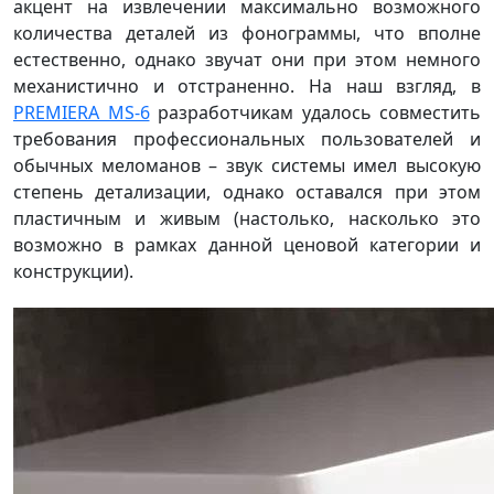
акцент на извлечении максимально возможного
количества деталей из фонограммы, что вполне
естественно, однако звучат они при этом немного
механистично и отстраненно. На наш взгляд, в
PREMIERA MS-6
разработчикам удалось совместить
требования профессиональных пользователей и
обычных меломанов – звук системы имел высокую
степень детализации, однако оставался при этом
пластичным и живым (настолько, насколько это
возможно в рамках данной ценовой категории и
конструкции).