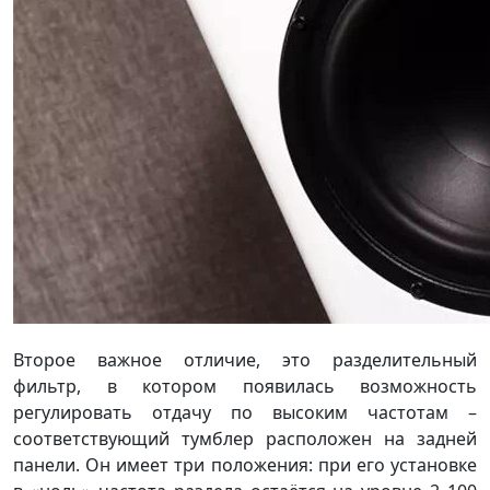
Второе важное отличие, это разделительный
фильтр, в котором появилась возможность
регулировать отдачу по высоким частотам –
соответствующий тумблер расположен на задней
панели. Он имеет три положения: при его установке