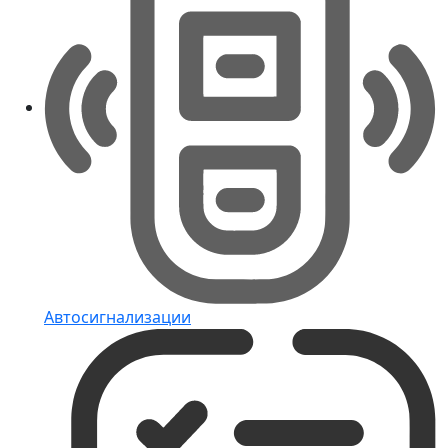
Автосигнализации