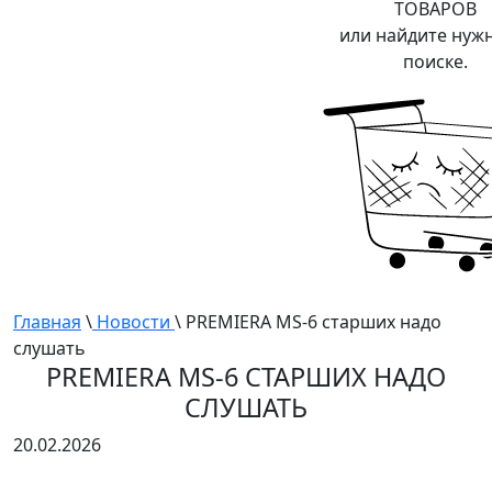
ТОВАРОВ
или найдите нуж
поиске.
Главная
\
Новости
\ PREMIERA MS-6 старших надо
слушать
PREMIERA MS-6 СТАРШИХ НАДО
СЛУШАТЬ
20.02.2026