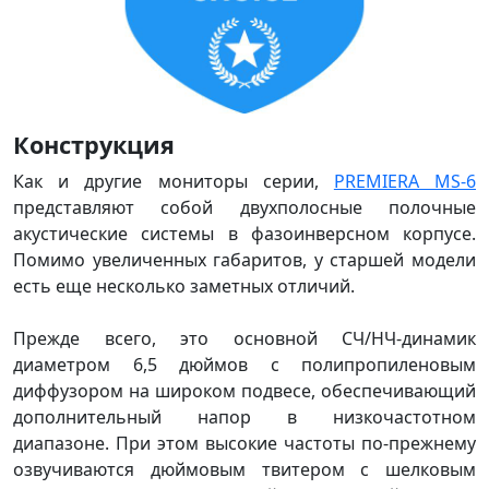
Конструкция
Как и другие мониторы серии,
PREMIERA MS-6
представляют собой двухполосные полочные
акустические системы в фазоинверсном корпусе.
Помимо увеличенных габаритов, у старшей модели
есть еще несколько заметных отличий.
Прежде всего, это основной СЧ/НЧ-динамик
диаметром 6,5 дюймов с полипропиленовым
диффузором на широком подвесе, обеспечивающий
дополнительный напор в низкочастотном
диапазоне. При этом высокие частоты по-прежнему
озвучиваются дюймовым твитером с шелковым