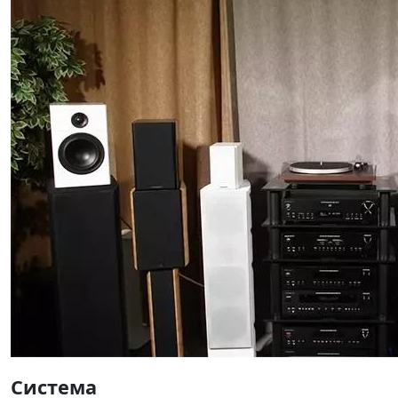
Система