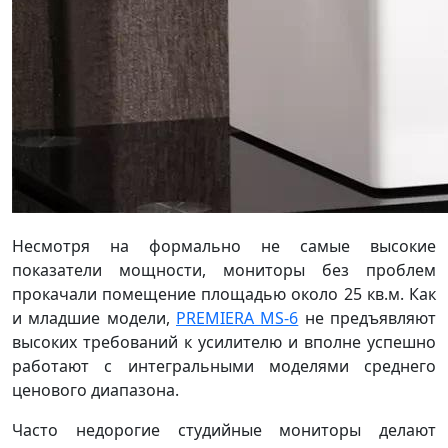
Несмотря на формально не самые высокие
показатели мощности, мониторы без проблем
прокачали помещение площадью около 25 кв.м. Как
и младшие модели,
PREMIERA MS-6
не предъявляют
высоких требований к усилителю и вполне успешно
работают с интегральными моделями среднего
ценового диапазона.
Часто недорогие студийные мониторы делают