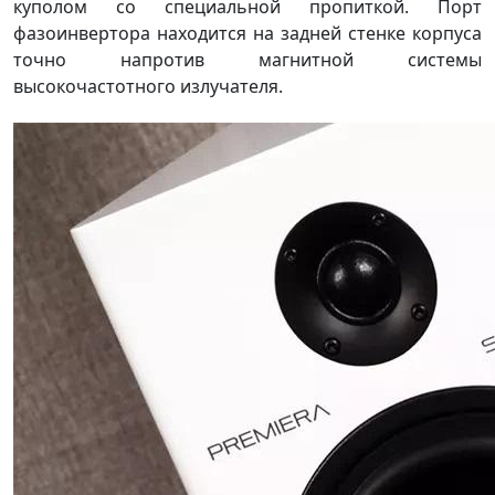
куполом со специальной пропиткой. Порт
фазоинвертора находится на задней стенке корпуса
точно напротив магнитной системы
высокочастотного излучателя.