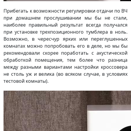
Прибегать к возможности регулировки отдачи по ВЧ
при домашнем прослушивании мы бы не стали,
наиболее правильный результат всегда получался
при установке трехпозиционного тумблера в ноль.
Возможно, в чересчур ярких или переглушенных
комнатах можно попробовать его в деле, но мы бы
рекомендовали скорее поработать с акустической
обработкой помещения, тем более что разница
между разными вариантами настройки кроссовера
не столь уж и велика (во всяком случае, в условиях
тестовой комнаты).