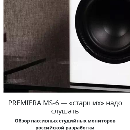
PREMIERA MS-6 — «старших» надо
слушать
Обзор пассивных студийных мониторов
российской разработки