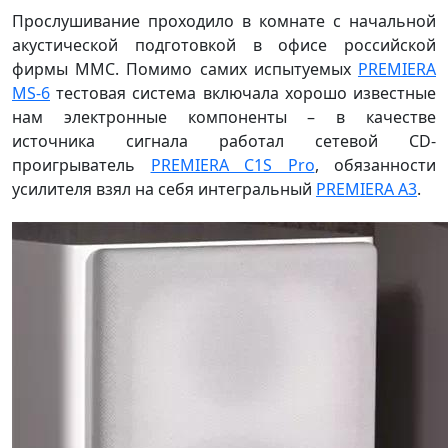
Прослушивание проходило в комнате с начальной
акустической подготовкой в офисе российской
фирмы ММС. Помимо самих испытуемых
PREMIERA
MS-6
тестовая система включала хорошо известные
нам электронные компоненты – в качестве
источника сигнала работал сетевой CD-
проигрыватель
PREMIERA C1S Pro
, обязанности
усилителя взял на себя интегральный
PREMIERA A3
.