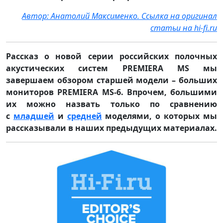
Автор: Анатолий Максименко. Ссылка на оригинал
статьи на hi-fi.ru
Рассказ о новой серии российских полочных
акустических систем PREMIERA MS мы
завершаем обзором старшей модели – больших
мониторов PREMIERA MS-6. Впрочем, большими
их можно назвать только по сравнению
с
младшей
и
средней
моделями, о которых мы
рассказывали в наших предыдущих материалах.