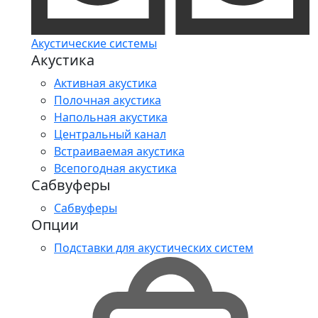
Акустические системы
Акустика
Активная акустика
Полочная акустика
Напольная акустика
Центральный канал
Встраиваемая акустика
Всепогодная акустика
Сабвуферы
Сабвуферы
Опции
Подставки для акустических систем