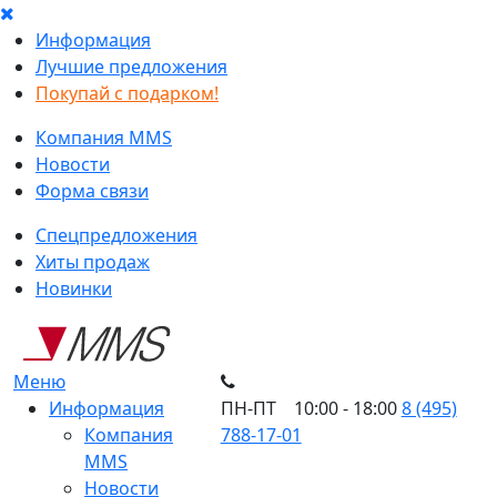
Информация
Лучшие предложения
Покупай с подарком!
Компания MMS
Новости
Форма связи
Спецпредложения
Хиты продаж
Новинки
Меню
Информация
ПН-ПТ 10:00 - 18:00
8 (495)
Компания
788-17-01
MMS
Новости