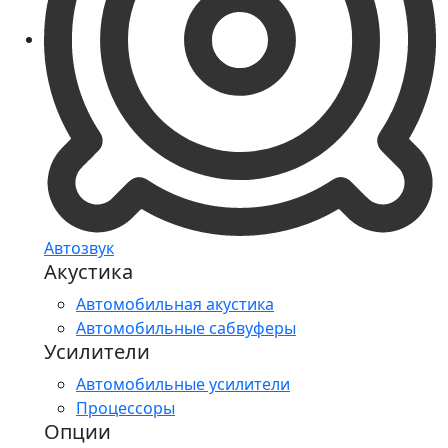
Автозвук
Акустика
Автомобильная акустика
Автомобильные сабвуферы
Усилители
Автомобильные усилители
Процессоры
Опции