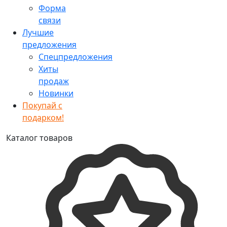
Форма
связи
Лучшие
предложения
Спецпредложения
Хиты
продаж
Новинки
Покупай с
подарком!
Каталог товаров