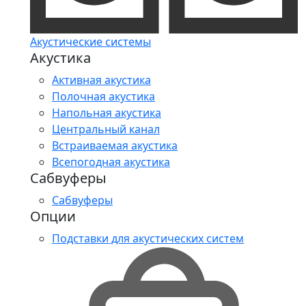
Акустические системы
Акустика
Активная акустика
Полочная акустика
Напольная акустика
Центральный канал
Встраиваемая акустика
Всепогодная акустика
Сабвуферы
Сабвуферы
Опции
Подставки для акустических систем