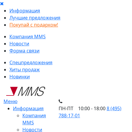
Информация
Лучшие предложения
Покупай с подарком!
Компания MMS
Новости
Форма связи
Спецпредложения
Хиты продаж
Новинки
Меню
Информация
ПН-ПТ 10:00 - 18:00
8 (495)
Компания
788-17-01
MMS
Новости