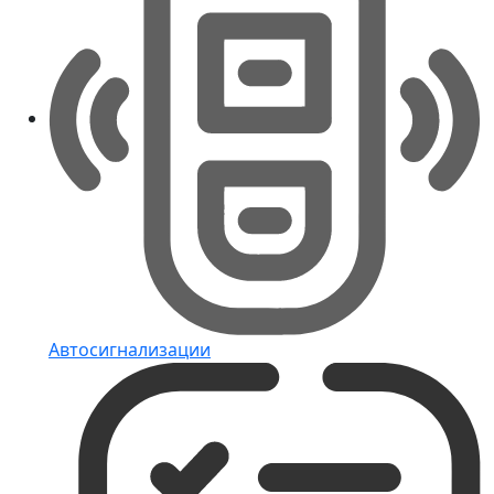
Автосигнализации