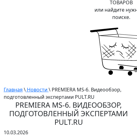
ТОВАРОВ
или найдите нуж
поиске.
Главная
\
Новости
\ PREMIERA MS-6. Видеообзор,
подготовленный экспертами PULT.RU
PREMIERA MS-6. ВИДЕООБЗОР,
ПОДГОТОВЛЕННЫЙ ЭКСПЕРТАМИ
PULT.RU
10.03.2026