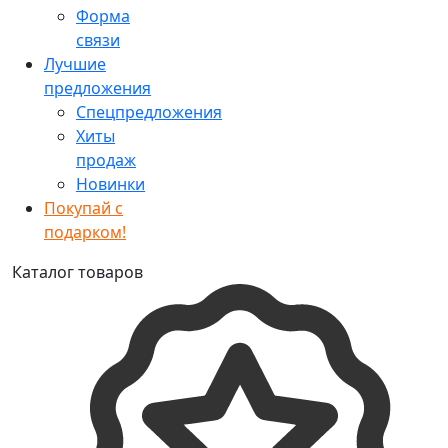
Форма
связи
Лучшие
предложения
Спецпредложения
Хиты
продаж
Новинки
Покупай с
подарком!
Каталог товаров