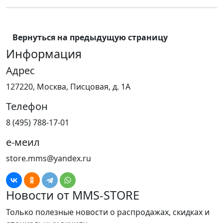
Вернуться на предыдущую страницу
Информация
Адрес
127220, Москва, Писцовая, д. 1А
Телефон
8 (495) 788-17-01
е-меил
store.mms@yandex.ru
Новости от MMS-STORE
Только полезные новости о распродажах, скидках и