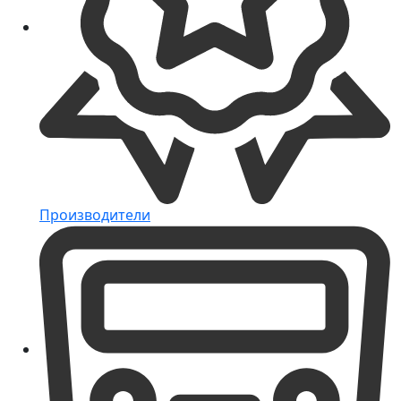
Производители