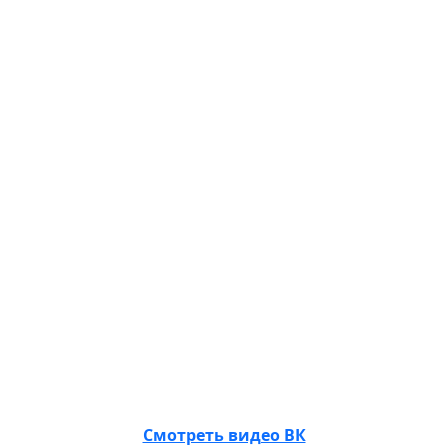
Смотреть видео ВК