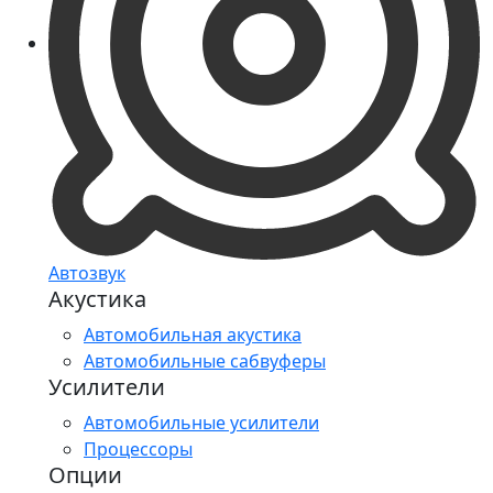
Автозвук
Акустика
Автомобильная акустика
Автомобильные сабвуферы
Усилители
Автомобильные усилители
Процессоры
Опции