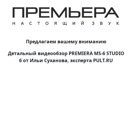
Предлагаем вашему вниманию
Детальный видеообзор PREMIERA MS-6 STUDIO
6 от Ильи Суханова, эксперта PULT.RU