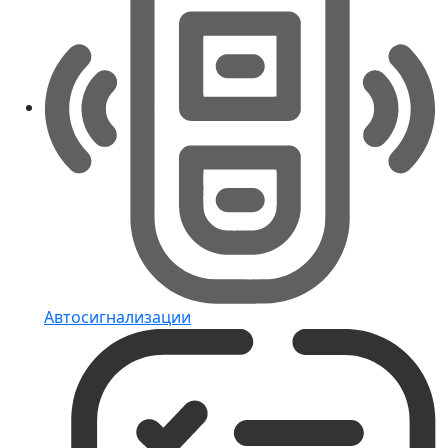
Автосигнализации