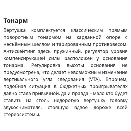
Тонарм
Вертушка комплектуется классическим прямым
поворотным тонармом на карданной опоре с
несъёмным шеллом и тарированным противовесом.
Антискейтинг здесь пружинный, регулятор уровня
компенсирующей силы расположен у основания
тонарма. Регулировка высоты основания не
предусмотрена, что делает невозможным изменение
вертикального угла следования (VTA). Впрочем,
подобная ситуация в бюджетных проигрывателях
давно стала привычной, да и правда – мало кто будет
ставить на столь недорогую вертушку головку
звукоснимателя, стоящую вдвое дороже всей
стереосистемы.