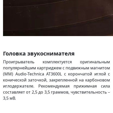
Головка звукоснимателя
Проигрыватель комплектуется оригинальным
популярнейшим картриджем с подвижным магнитом
(MM) Audio-Technica AT3600L с корончатой иглой с
конической заточкой, закрепленной на карбоновом
иглодержателе. Рекомендуемая прижимная сила
составляет от 2,5 до 3,5 граммов, чувствительность –
3,5 мВ.