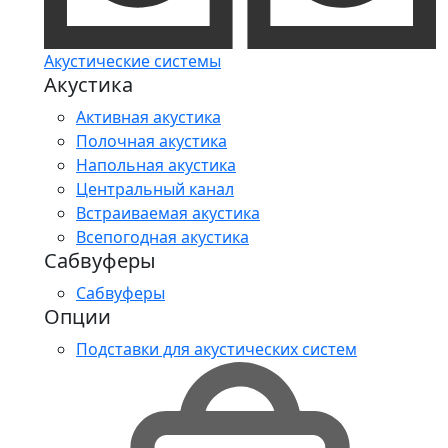
Акустические системы
Акустика
Активная акустика
Полочная акустика
Напольная акустика
Центральный канал
Встраиваемая акустика
Всепогодная акустика
Сабвуферы
Сабвуферы
Опции
Подставки для акустических систем