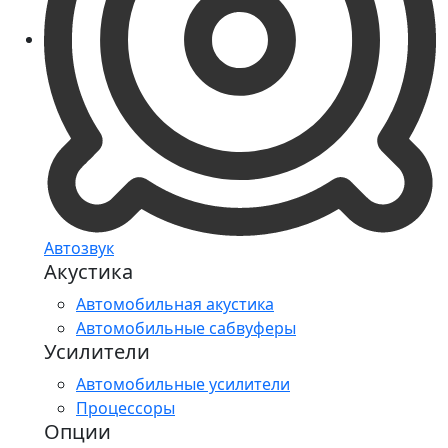
Автозвук
Акустика
Автомобильная акустика
Автомобильные сабвуферы
Усилители
Автомобильные усилители
Процессоры
Опции