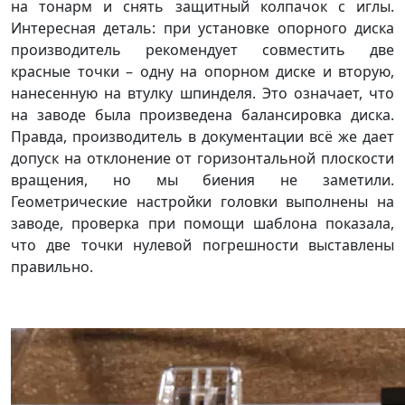
на тонарм и снять защитный колпачок с иглы.
Интересная деталь: при установке опорного диска
производитель рекомендует совместить две
красные точки – одну на опорном диске и вторую,
нанесенную на втулку шпинделя. Это означает, что
на заводе была произведена балансировка диска.
Правда, производитель в документации всё же дает
допуск на отклонение от горизонтальной плоскости
вращения, но мы биения не заметили.
Геометрические настройки головки выполнены на
заводе, проверка при помощи шаблона показала,
что две точки нулевой погрешности выставлены
правильно.