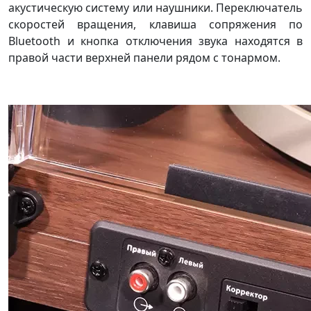
акустическую систему или наушники. Переключатель
скоростей вращения, клавиша сопряжения по
Bluetooth и кнопка отключения звука находятся в
правой части верхней панели рядом с тонармом.