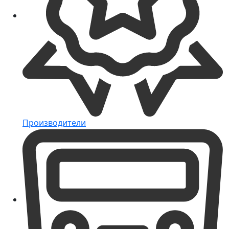
Производители