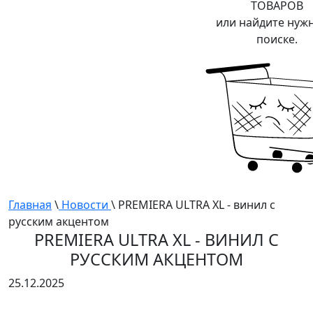
ТОВАРОВ
или найдите нуж
поиске.
Главная
\
Новости
\ PREMIERA ULTRA XL - винил с
русским акцентом
PREMIERA ULTRA XL - ВИНИЛ С
РУССКИМ АКЦЕНТОМ
25.12.2025