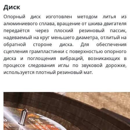
Диск
Опорный диск изготовлен методом литья из
алюминиевого сплава, вращение от шкива двигателя
передаётся через плоский резиновый пассик,
надеваемый на круг меньшего диаметра, отлитый на
обратной стороне диска. Для обеспечения
сцепления грампластинки с поверхностью опорного
диска и поглощения вибраций, возникающих в
процессе следования иглы по звуковой дорожке,
используется плотный резиновый мат.