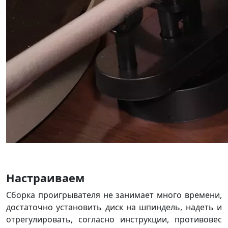
Настраиваем
Сборка проигрывателя не занимает много времени,
достаточно установить диск на шпиндель, надеть и
отрегулировать, согласно инструкции, противовес