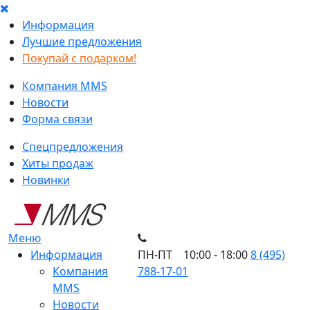
Информация
Лучшие предложения
Покупай с подарком!
Компания MMS
Новости
Форма связи
Спецпредложения
Хиты продаж
Новинки
Меню
Информация
ПН-ПТ 10:00 - 18:00
8 (495)
Компания
788-17-01
MMS
Новости