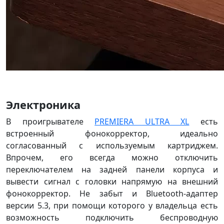
Электроника
В проигрывателе
PREMIERA ULTRA XL
есть
встроенный фонокорректор, идеально
согласованный с используемым картриджем.
Впрочем, его всегда можно отключить
переключателем на задней панели корпуса и
вывести сигнал с головки напрямую на внешний
фонокорректор. Не забыт и Bluetooth-адаптер
версии 5.3, при помощи которого у владельца есть
возможность подключить беспроводную