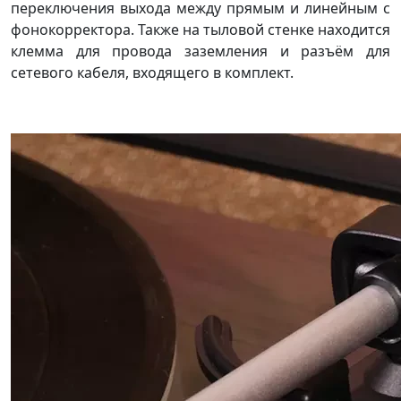
переключения выхода между прямым и линейным с
фонокорректора. Также на тыловой стенке находится
клемма для провода заземления и разъём для
сетевого кабеля, входящего в комплект.