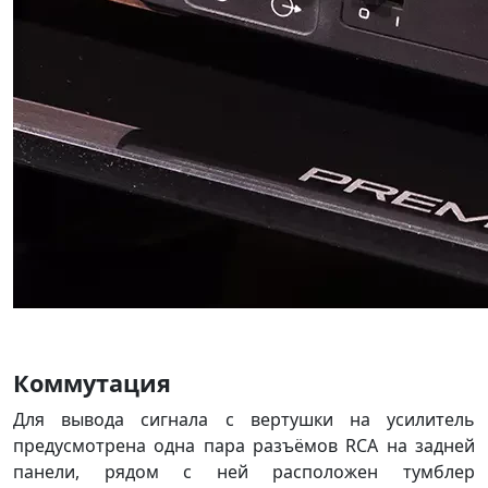
Коммутация
Для вывода сигнала с вертушки на усилитель
предусмотрена одна пара разъёмов RCA на задней
панели, рядом с ней расположен тумблер