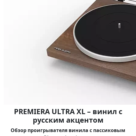
PREMIERA ULTRA XL – винил с
русским акцентом
Обзор проигрывателя винила с пассиковым