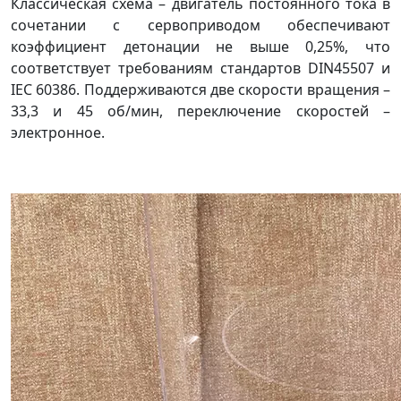
Классическая схема – двигатель постоянного тока в
сочетании с сервоприводом обеспечивают
коэффициент детонации не выше 0,25%, что
соответствует требованиям стандартов DIN45507 и
IEC 60386. Поддерживаются две скорости вращения –
33,3 и 45 об/мин, переключение скоростей –
электронное.