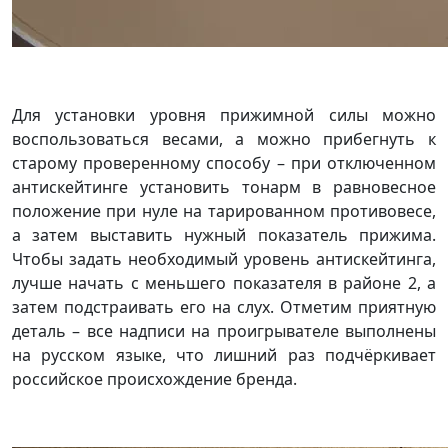
Для установки уровня прижимной силы можно
воспользоваться весами, а можно прибегнуть к
старому проверенному способу – при отключенном
антискейтинге установить тонарм в равновесное
положение при нуле на тарированном противовесе,
а затем выставить нужный показатель прижима.
Чтобы задать необходимый уровень антискейтинга,
лучше начать с меньшего показателя в районе 2, а
затем подстраивать его на слух. Отметим приятную
деталь – все надписи на проигрывателе выполнены
на русском языке, что лишний раз подчёркивает
российское происхождение бренда.