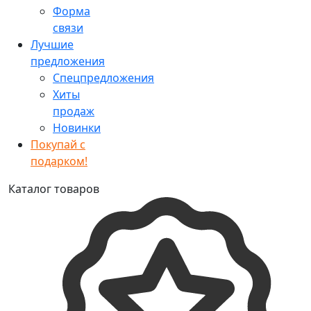
Форма
связи
Лучшие
предложения
Спецпредложения
Хиты
продаж
Новинки
Покупай с
подарком!
Каталог товаров