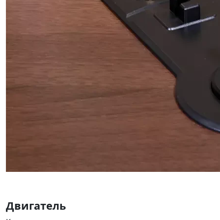
Двигатель