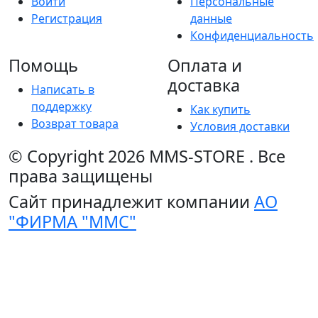
Войти
Персональные
Регистрация
данные
Конфиденциальность
Помощь
Оплата и
доставка
Написать в
поддержку
Как купить
Возврат товара
Условия доставки
© Copyright 2026
MMS-STORE
.
Все
права защищены
Сайт принадлежит компании
АО
"ФИРМА "ММС"