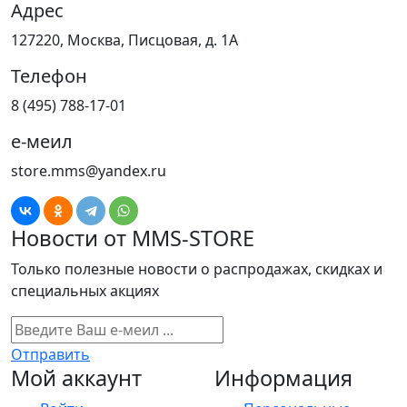
Адрес
127220, Москва, Писцовая, д. 1А
Телефон
8 (495) 788-17-01
е-меил
store.mms@yandex.ru
Новости от MMS-STORE
Только полезные новости о распродажах, скидках и
специальных акциях
Отправить
Мой аккаунт
Информация