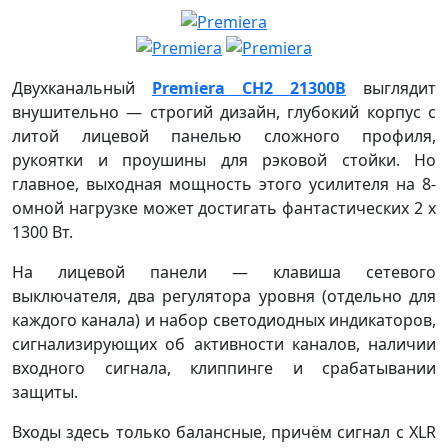
Двухканальный
Premiera CH2 21300B
выглядит
внушительно — строгий дизайн, глубокий корпус с
литой лицевой панелью сложного профиля,
рукоятки и проушины для рэковой стойки. Но
главное, выходная мощность этого усилителя на 8-
омной нагрузке может достигать фантастических 2 х
1300 Вт.
На лицевой панели — клавиша сетевого
выключателя, два регулятора уровня (отдельно для
каждого канала) и набор светодиодных индикаторов,
сигнализирующих об активности каналов, наличии
входного сигнала, клиппинге и срабатывании
защиты.
Входы здесь только балансные, причём сигнал с XLR