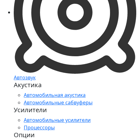
Автозвук
Акустика
Автомобильная акустика
Автомобильные сабвуферы
Усилители
Автомобильные усилители
Процессоры
Опции