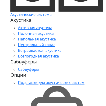
Акустические системы
Акустика
Активная акустика
Полочная акустика
Напольная акустика
Центральный канал
Встраиваемая акустика
Всепогодная акустика
Сабвуферы
Сабвуферы
Опции
Подставки для акустических систем