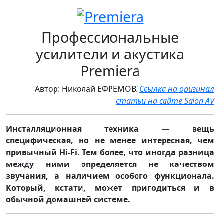
Профессиональные
усилители и акустика
Premiera
Автор: Николай ЕФРЕМОВ.
Ссылка на оригинал
статьи на сайте Salon AV
Инсталляционная техника — вещь
специфическая, но не менее интересная, чем
привычный Hi-Fi. Тем более, что иногда разница
между ними определяется не качеством
звучания, а наличием особого функционала.
Который, кстати, может пригодиться и в
обычной домашней системе.