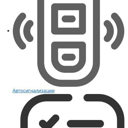
Автосигнализации