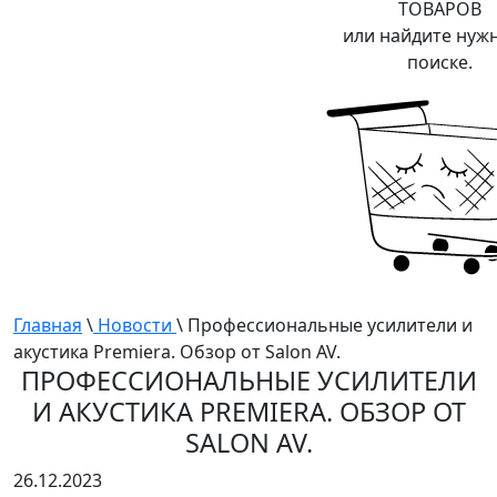
ТОВАРОВ
или найдите нуж
поиске.
Главная
\
Новости
\ Профессиональные усилители и
акустика Premiera. Обзор от Salon AV.
ПРОФЕССИОНАЛЬНЫЕ УСИЛИТЕЛИ
И АКУСТИКА PREMIERA. ОБЗОР ОТ
SALON AV.
26.12.2023