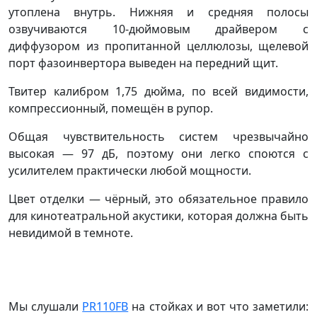
утоплена внутрь. Нижняя и средняя полосы
озвучиваются 10-дюймовым драйвером с
диффузором из пропитанной целлюлозы, щелевой
порт фазоинвертора выведен на передний щит.
Твитер калибром 1,75 дюйма, по всей видимости,
компрессионный, помещён в рупор.
Общая чувствительность систем чрезвычайно
высокая — 97 дБ, поэтому они легко споются с
усилителем практически любой мощности.
Цвет отделки — чёрный, это обязательное правило
для кинотеатральной акустики, которая должна быть
невидимой в темноте.
Мы слушали
PR110FB
на стойках и вот что заметили: