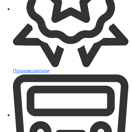
Производители