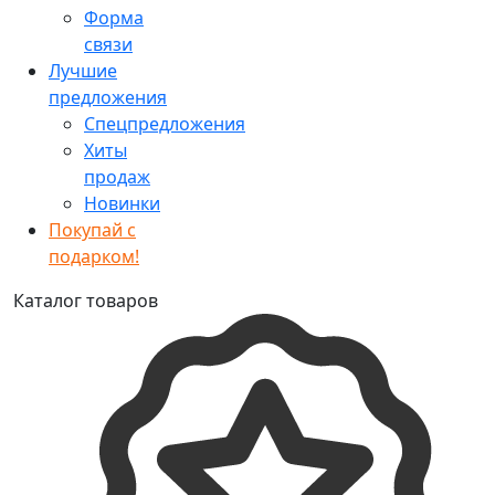
Форма
связи
Лучшие
предложения
Спецпредложения
Хиты
продаж
Новинки
Покупай с
подарком!
Каталог товаров