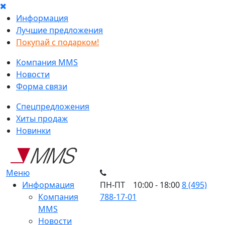
Информация
Лучшие предложения
Покупай с подарком!
Компания MMS
Новости
Форма связи
Спецпредложения
Хиты продаж
Новинки
Меню
Информация
ПН-ПТ 10:00 - 18:00
8 (495)
Компания
788-17-01
MMS
Новости