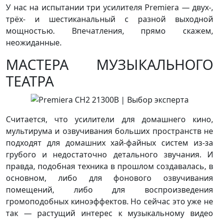
У нас на испытании три усилителя Premiera — двух-,
трёх- и шестиканальный с разной выходной
мощностью. Впечатления, прямо скажем,
неожиданные.
МАСТЕРА МУЗЫКАЛЬНОГО
ТЕАТРА
Считается, что усилители для домашнего кино,
мультирума и озвучивания больших пространств не
подходят для домашних хай-файных систем из-за
грубого и недостаточно детального звучания. И
правда, подобная техника в прошлом создавалась, в
основном, либо для фонового озвучивания
помещений, либо для воспроизведения
громоподобных киноэффектов. Но сейчас это уже не
так — растущий интерес к музыкальному видео