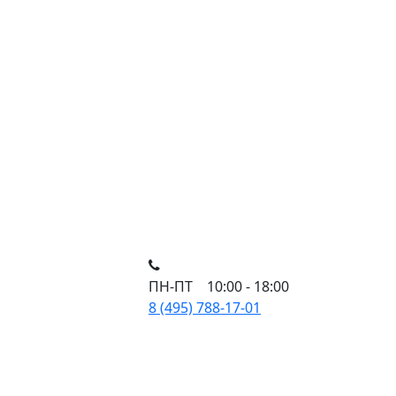
ПН-ПТ 10:00 - 18:00
8 (495) 788-17-01