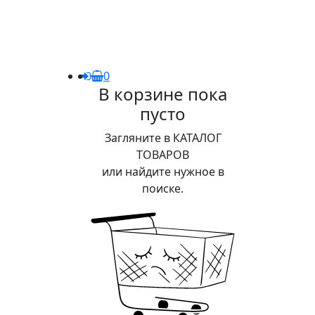
0
В корзине пока
пусто
Загляните в КАТАЛОГ
ТОВАРОВ
или найдите нужное в
поиске.