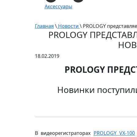
Аксессуары
Главная
\
Новости
\ PROLOGY представляе
PROLOGY ПРЕДСТАВЛ
НОВ
18.02.2019
PROLOGY ПРЕДСТ
Новинки поступили
В видеорегистраторах
PROLOGY VX-100