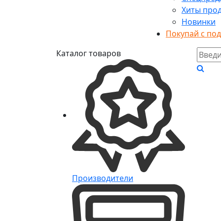
Хиты про
Новинки
Покупай с по
Каталог товаров
Производители