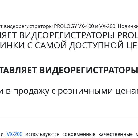
т видеорегистраторы PROLOGY VX-100 и VX-200. Новинки
ЯЕТ ВИДЕОРЕГИСТРАТОРЫ PROLOG
ИНКИ С САМОЙ ДОСТУПНОЙ Ц
АВЛЯЕТ ВИДЕОРЕГИСТРАТОРЫ V
 в продажу с розничными ценам
и
VX-200
используются современные качественные м