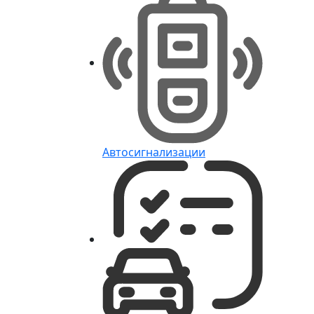
Автосигнализации