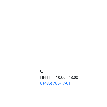
ПН-ПТ 10:00 - 18:00
8 (495) 788-17-01