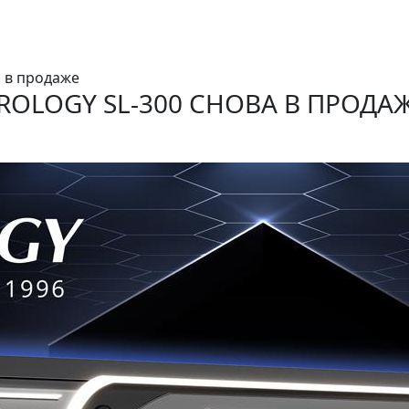
а в продаже
ROLOGY SL-300 СНОВА В ПРОДА