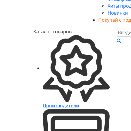
Хиты про
Новинки
Покупай с по
Каталог товаров
Производители