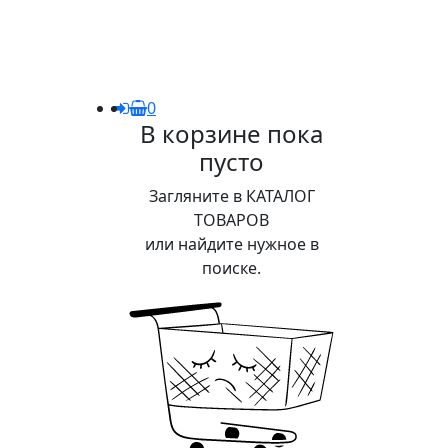
0
В корзине пока
пусто
Загляните в КАТАЛОГ
ТОВАРОВ
или найдите нужное в
поиске.