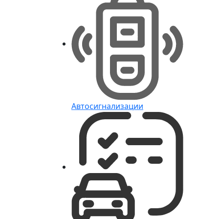
Автосигнализации