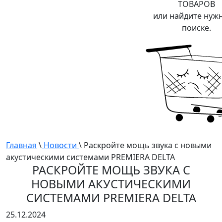
ТОВАРОВ
или найдите нуж
поиске.
Главная
\
Новости
\ Раскройте мощь звука с новыми
акустическими системами PREMIERA DELTA
РАСКРОЙТЕ МОЩЬ ЗВУКА С
НОВЫМИ АКУСТИЧЕСКИМИ
СИСТЕМАМИ PREMIERA DELTA
25.12.2024