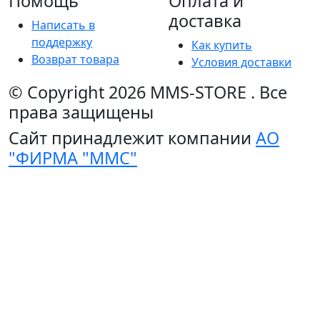
Помощь
Оплата и
доставка
Написать в
поддержку
Как купить
Возврат товара
Условия доставки
© Copyright 2026
MMS-STORE
.
Все
права защищены
Сайт принадлежит компании
АО
"ФИРМА "ММС"