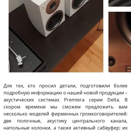
Для тех, кто просил детали, подготовили более
подробную информацию о нашей новой продукции –
акустических системах Premiera серии Delta. В
скором времени мы сможем предложить вам
несколько моделей фирменных громкоговорителей:
две полочные, акустику центрального канала,
напольные колонки, а также активный сабвуфер; их