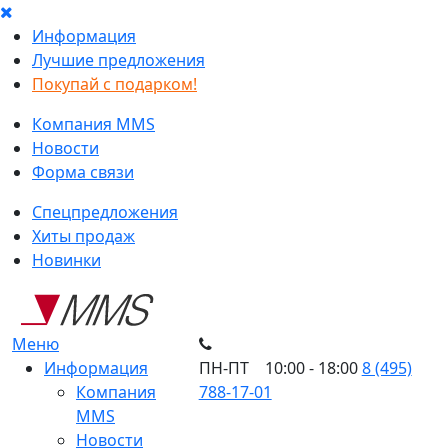
Информация
Лучшие предложения
Покупай с подарком!
Компания MMS
Новости
Форма связи
Спецпредложения
Хиты продаж
Новинки
Меню
Информация
ПН-ПТ 10:00 - 18:00
8 (495)
Компания
788-17-01
MMS
Новости