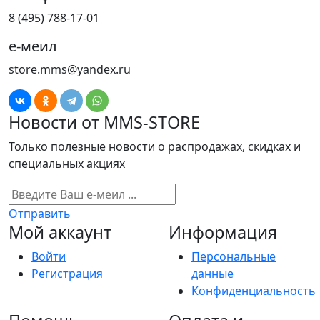
8 (495) 788-17-01
е-меил
store.mms@yandex.ru
Новости от MMS-STORE
Только полезные новости о распродажах, скидках и
специальных акциях
Отправить
Мой аккаунт
Информация
Войти
Персональные
Регистрация
данные
Конфиденциальность