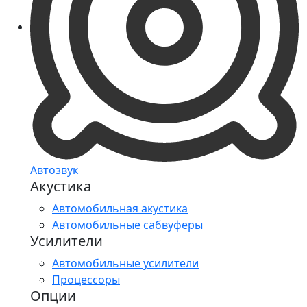
Автозвук
Акустика
Автомобильная акустика
Автомобильные сабвуферы
Усилители
Автомобильные усилители
Процессоры
Опции