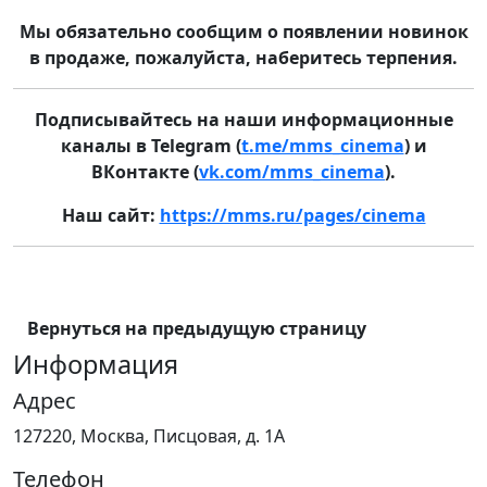
Мы обязательно сообщим о появлении новинок
в продаже, пожалуйста, наберитесь терпения.
Подписывайтесь на наши информационные
каналы в Telegram (
t.me/mms_cinema
) и
ВКонтакте (
vk.com/mms_cinema
).
Наш сайт:
https://mms.ru/pages/cinema
Вернуться на предыдущую страницу
Информация
Адрес
127220, Москва, Писцовая, д. 1А
Телефон