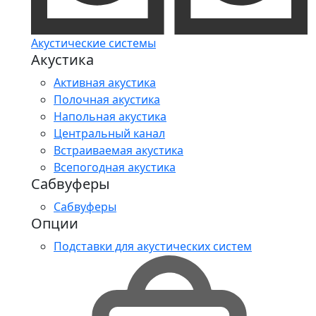
Акустические системы
Акустика
Активная акустика
Полочная акустика
Напольная акустика
Центральный канал
Встраиваемая акустика
Всепогодная акустика
Сабвуферы
Сабвуферы
Опции
Подставки для акустических систем