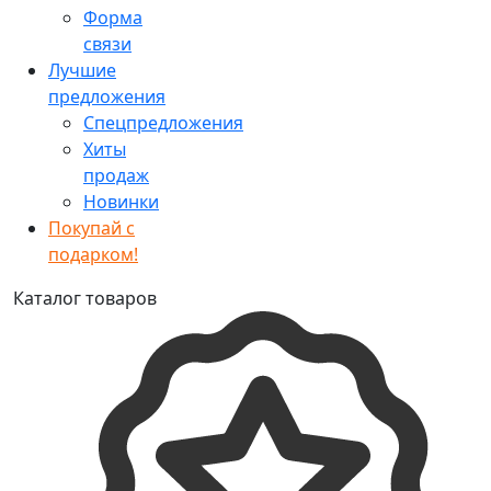
Форма
связи
Лучшие
предложения
Спецпредложения
Хиты
продаж
Новинки
Покупай с
подарком!
Каталог товаров