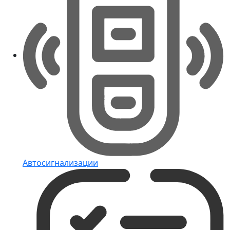
Автосигнализации