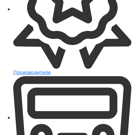
Производители