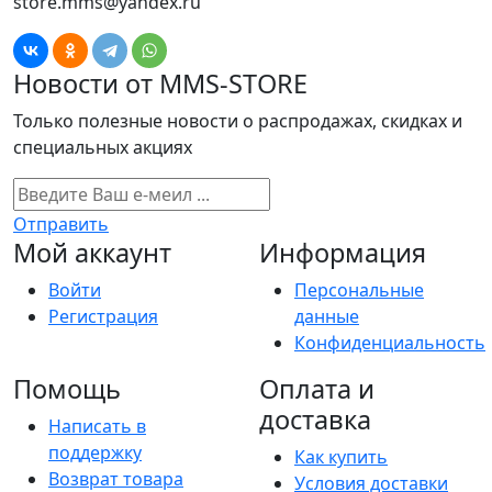
store.mms@yandex.ru
Новости от MMS-STORE
Только полезные новости о распродажах, скидках и
специальных акциях
Отправить
Мой аккаунт
Информация
Войти
Персональные
Регистрация
данные
Конфиденциальность
Помощь
Оплата и
доставка
Написать в
поддержку
Как купить
Возврат товара
Условия доставки