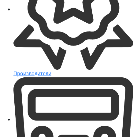
Производители