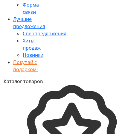
Форма
связи
Лучшие
предложения
Спецпредложения
Хиты
продаж
Новинки
Покупай с
подарком!
Каталог товаров