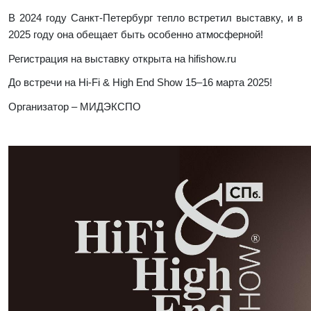
В 2024 году Санкт-Петербург тепло встретил выставку, и в
2025 году она обещает быть особенно атмосферной!
Регистрация на выставку открыта на hifishow.ru
До встречи на Hi-Fi & High End Show 15–16 марта 2025!
Организатор – МИДЭКСПО