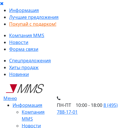
Информация
Лучшие предложения
Покупай с подарком!
Компания MMS
Новости
Форма связи
Спецпредложения
Хиты продаж
Новинки
Меню
Информация
ПН-ПТ 10:00 - 18:00
8 (495)
Компания
788-17-01
MMS
Новости