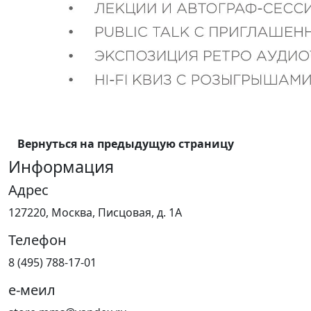
Вернуться на предыдущую страницу
Информация
Адрес
127220, Москва, Писцовая, д. 1А
Телефон
8 (495) 788-17-01
е-меил