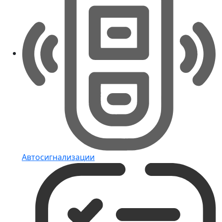
Автосигнализации