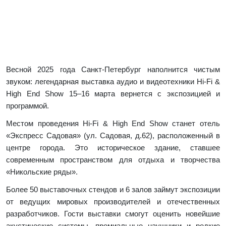
Весной 2025 года Санкт-Петербург наполнится чистым
звуком: легендарная выставка аудио и видеотехники Hi-Fi &
High End Show 15–16 марта вернется с экспозицией и
программой.
Местом проведения Hi-Fi & High End Show станет отель
«Экспресс Садовая» (ул. Садовая, д.62), расположенный в
центре города. Это историческое здание, ставшее
современным пространством для отдыха и творчества
«Никольские ряды».
Более 50 выставочных стендов и 6 залов займут экспозиции
от ведущих мировых производителей и отечественных
разработчиков. Гости выставки смогут оценить новейшие
акустические системы, премиальные наушники и редкие