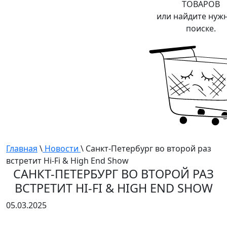
ТОВАРОВ
или найдите нуж
поиске.
Главная
\
Новости
\ Санкт-Петербург во второй раз
встретит Hi-Fi & High End Show
САНКТ-ПЕТЕРБУРГ ВО ВТОРОЙ РАЗ
ВСТРЕТИТ HI-FI & HIGH END SHOW
05.03.2025