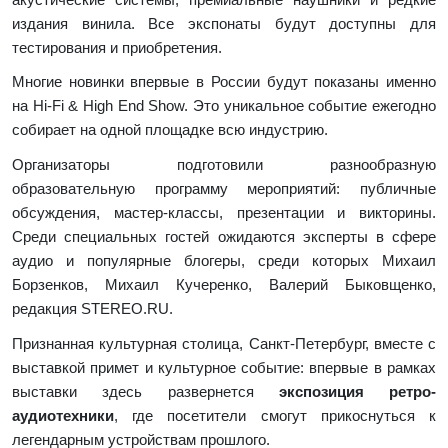
издания винила. Все экспонаты будут доступны для
тестирования и приобретения.
Многие новинки впервые в России будут показаны именно
на Hi-Fi & High End Show. Это уникальное событие ежегодно
собирает на одной площадке всю индустрию.
Организаторы подготовили разнообразную
образовательную программу мероприятий: публичные
обсуждения, мастер-классы, презентации и викторины.
Среди специальных гостей ожидаются эксперты в сфере
аудио и популярные блогеры, среди которых Михаил
Борзенков, Михаил Кучеренко, Валерий Быковщенко,
редакция STEREO.RU.
Признанная культурная столица, Санкт-Петербург, вместе с
выставкой примет и культурное событие: впервые в рамках
выставки здесь развернется
экспозиция ретро-
аудиотехники
, где посетители смогут прикоснуться к
легендарным устройствам прошлого.