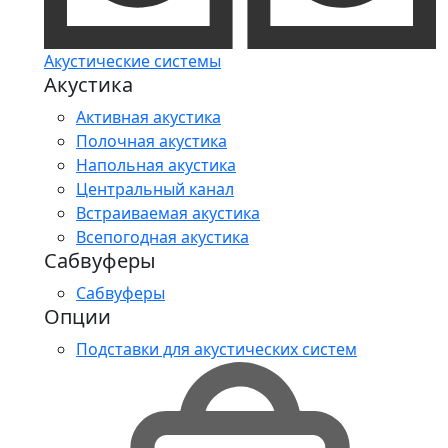
Акустические системы
Акустика
Активная акустика
Полочная акустика
Напольная акустика
Центральный канал
Встраиваемая акустика
Всепогодная акустика
Сабвуферы
Сабвуферы
Опции
Подставки для акустических систем