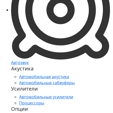
Автозвук
Акустика
Автомобильная акустика
Автомобильные сабвуферы
Усилители
Автомобильные усилители
Процессоры
Опции