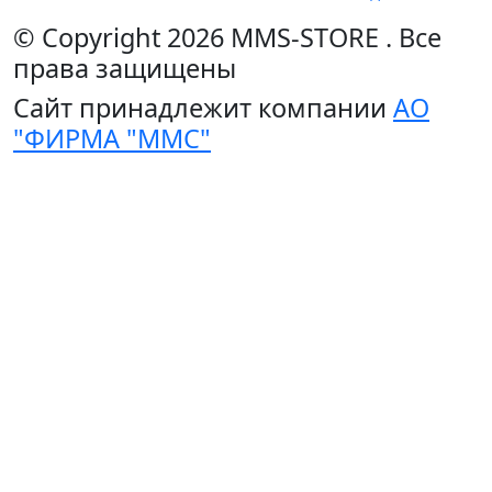
© Copyright 2026
MMS-STORE
.
Все
права защищены
Сайт принадлежит компании
АО
"ФИРМА "ММС"