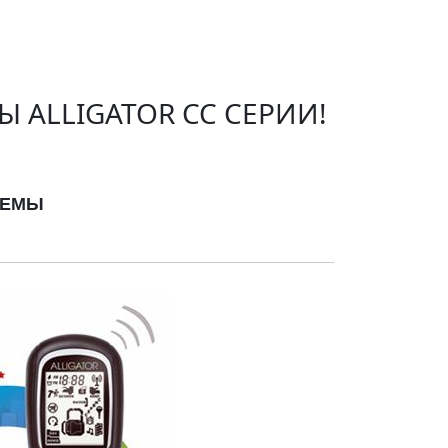
ALLIGATOR СС СЕРИИ!
ТЕМЫ