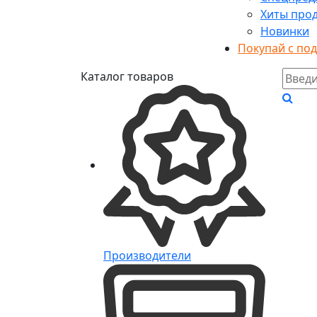
Хиты про
Новинки
Покупай с по
Каталог товаров
Производители