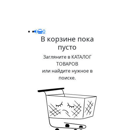
0
В корзине пока
пусто
Загляните в КАТАЛОГ
ТОВАРОВ
или найдите нужное в
поиске.