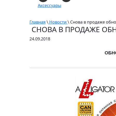
Аксессуары
Главная
\
Новости
\ Снова в продаже обн
СНОВА В ПРОДАЖЕ ОБ
24.09.2018
ОБН