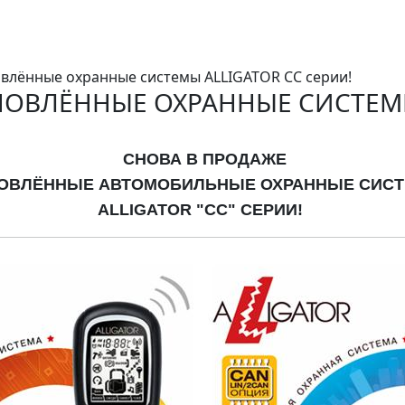
овлённые охранные системы ALLIGATOR СС серии!
НОВЛЁННЫЕ ОХРАННЫЕ СИСТЕМЫ 
СНОВА В ПРОДАЖЕ
ОВЛЁННЫЕ АВТОМОБИЛЬНЫЕ ОХРАННЫЕ СИС
ALLIGATOR "СС" СЕРИИ!