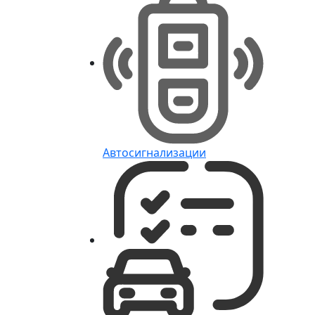
Автосигнализации