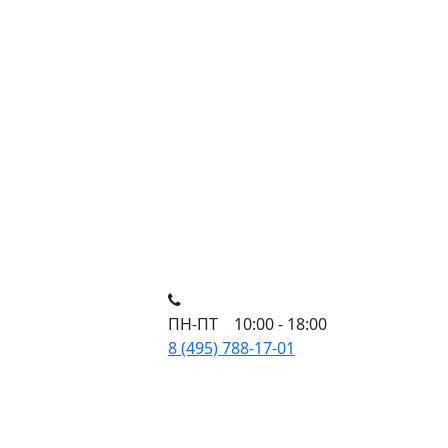
ПН-ПТ 10:00 - 18:00
8 (495) 788-17-01