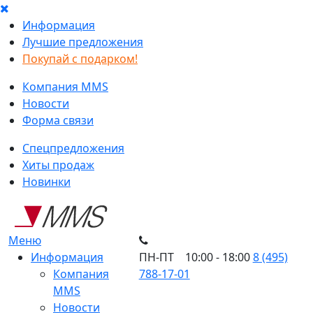
Информация
Лучшие предложения
Покупай с подарком!
Компания MMS
Новости
Форма связи
Спецпредложения
Хиты продаж
Новинки
Меню
Информация
ПН-ПТ 10:00 - 18:00
8 (495)
Компания
788-17-01
MMS
Новости