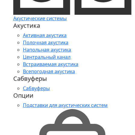
Акустические системы
Акустика
Активная акустика
Полочная акустика
Напольная акустика
Центральный канал
Встраиваемая акустика
Всепогодная акустика
Сабвуферы
Сабвуферы
Опции
Подставки для акустических систем