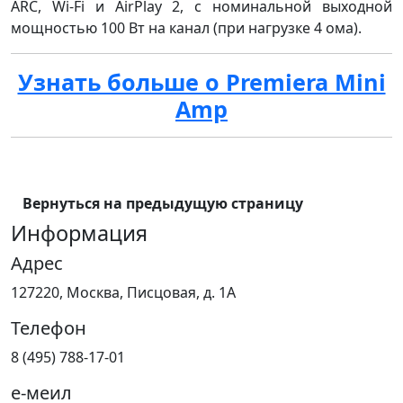
ARC, Wi-Fi и AirPlay 2, с номинальной выходной
мощностью 100 Вт на канал (при нагрузке 4 ома).
Узнать больше о Premiera Mini
Amp
Вернуться на предыдущую страницу
Информация
Адрес
127220, Москва, Писцовая, д. 1А
Телефон
8 (495) 788-17-01
е-меил