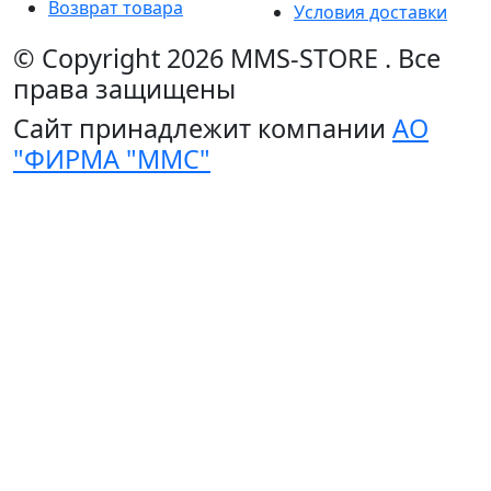
Возврат товара
Условия доставки
© Copyright 2026
MMS-STORE
.
Все
права защищены
Сайт принадлежит компании
АО
"ФИРМА "ММС"