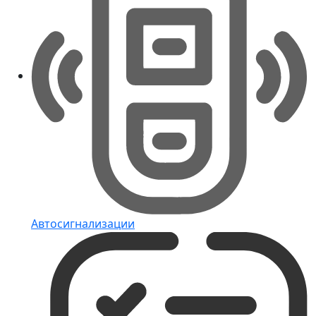
Автосигнализации