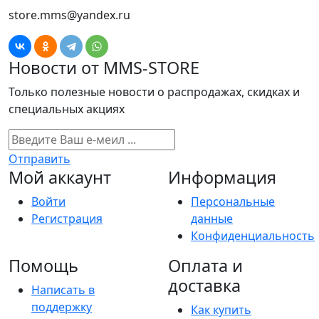
store.mms@yandex.ru
Новости от MMS-STORE
Только полезные новости о распродажах, скидках и
специальных акциях
Отправить
Мой аккаунт
Информация
Войти
Персональные
Регистрация
данные
Конфиденциальность
Помощь
Оплата и
доставка
Написать в
поддержку
Как купить