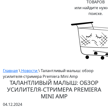
ТОВАРОВ
или найдите нуж
поиске.
Главная
\
Новости
\ Талантливый малыш: обзор
усилителя-стримера Premiera Mini Amp
ТАЛАНТЛИВЫЙ МАЛЫШ: ОБЗОР
УСИЛИТЕЛЯ-СТРИМЕРА PREMIERA
MINI AMP
04.12.2024