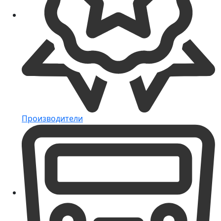
Производители