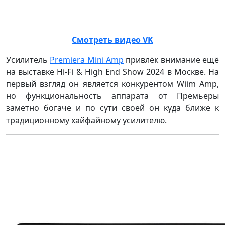
Смотреть видео VK
Усилитель
Premiera Mini Amp
привлёк внимание ещё
на выставке Hi-Fi & High End Show 2024 в Москве. На
первый взгляд он является конкурентом Wiim Amp,
но функциональность аппарата от Премьеры
заметно богаче и по сути своей он куда ближе к
традиционному хайфайному усилителю.