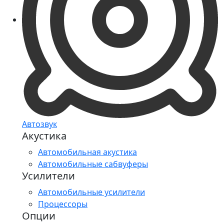
Автозвук
Акустика
Автомобильная акустика
Автомобильные сабвуферы
Усилители
Автомобильные усилители
Процессоры
Опции