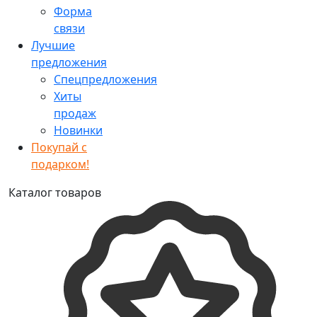
Форма
связи
Лучшие
предложения
Спецпредложения
Хиты
продаж
Новинки
Покупай с
подарком!
Каталог товаров