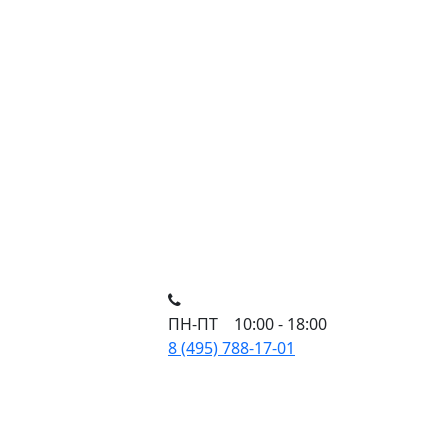
ПН-ПТ 10:00 - 18:00
8 (495) 788-17-01