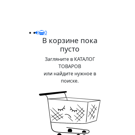
0
В корзине пока
пусто
Загляните в КАТАЛОГ
ТОВАРОВ
или найдите нужное в
поиске.