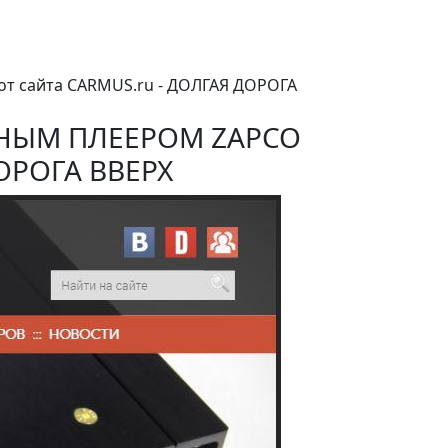
 от сайта CARMUS.ru - ДОЛГАЯ ДОРОГА
ННЫМ ПЛЕЕРОМ ZAPCO
ОРОГА ВВЕРХ