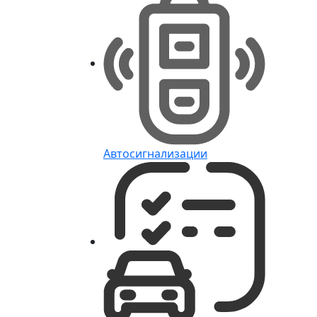
Автосигнализации