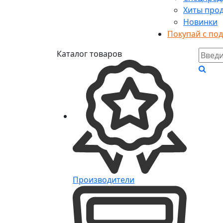
Хиты про
Новинки
Покупай с по
Каталог товаров
Производители