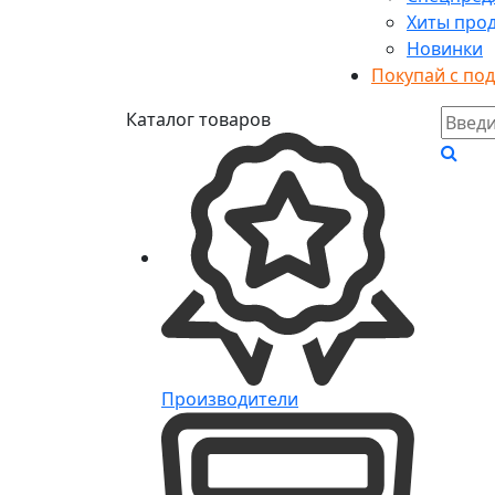
Хиты про
Новинки
Покупай с по
Каталог товаров
Производители