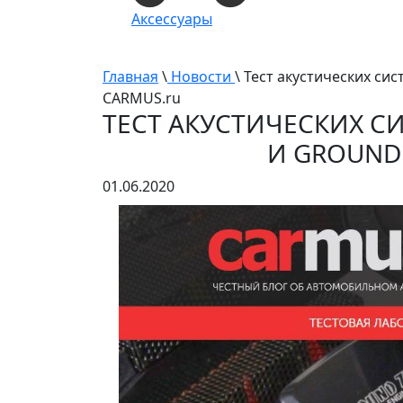
Аксессуары
Главная
\
Новости
\ Тест акустических си
CARMUS.ru
ТЕСТ АКУСТИЧЕСКИХ СИ
И GROUND 
01.06.2020