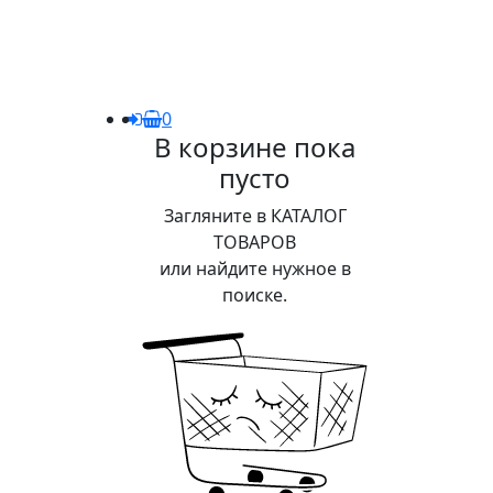
0
В корзине пока
пусто
Загляните в КАТАЛОГ
ТОВАРОВ
или найдите нужное в
поиске.