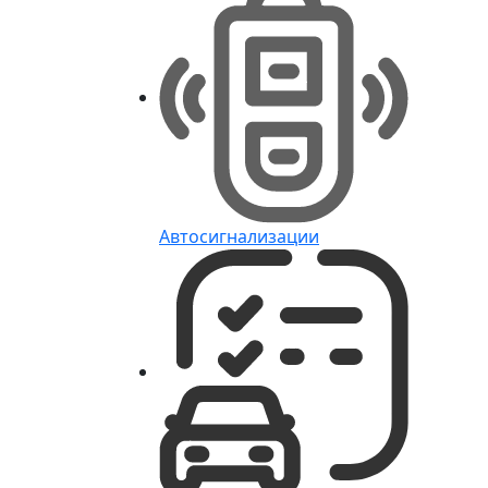
Автосигнализации