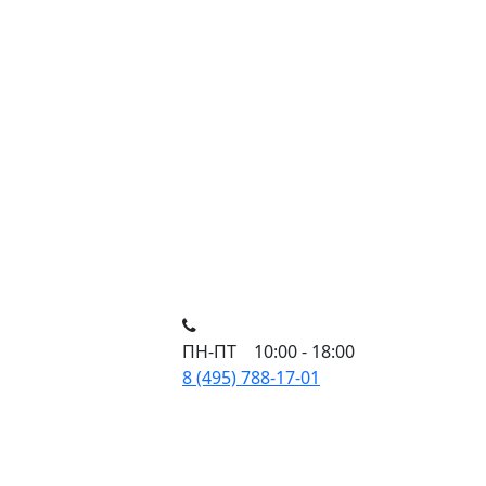
ПН-ПТ 10:00 - 18:00
8 (495) 788-17-01