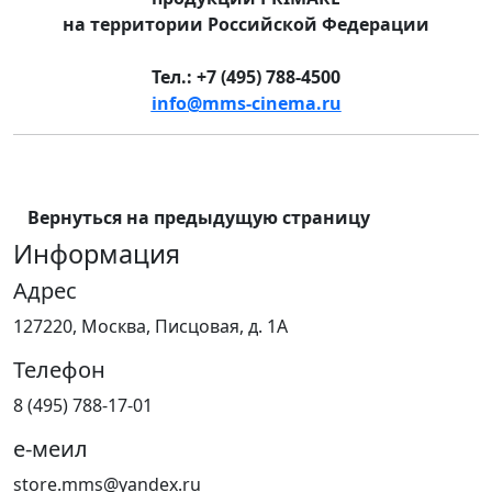
на территории Российской Федерации
Тел.: +7 (495) 788-4500
info@mms-cinema.ru
Вернуться на предыдущую страницу
Информация
Адрес
127220, Москва, Писцовая, д. 1А
Телефон
8 (495) 788-17-01
е-меил
store.mms@yandex.ru