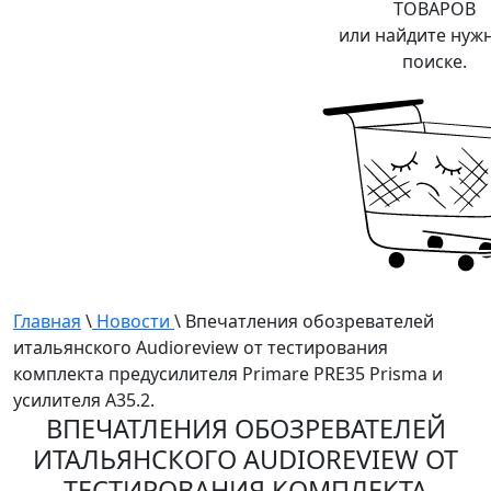
ТОВАРОВ
или найдите нуж
поиске.
Главная
\
Новости
\ Впечатления обозревателей
итальянского Audioreview от тестирования
комплекта предусилителя Primare PRE35 Prisma и
усилителя A35.2.
ВПЕЧАТЛЕНИЯ ОБОЗРЕВАТЕЛЕЙ
ИТАЛЬЯНСКОГО AUDIOREVIEW ОТ
ТЕСТИРОВАНИЯ КОМПЛЕКТА