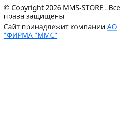
© Copyright 2026
MMS-STORE
.
Все
права защищены
Сайт принадлежит компании
АО
"ФИРМА "ММС"