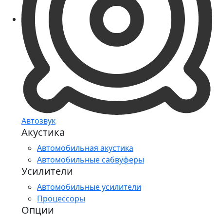
Автозвук
Акустика
Автомобильная акустика
Автомобильные сабвуферы
Усилители
Автомобильные усилители
Процессоры
Опции