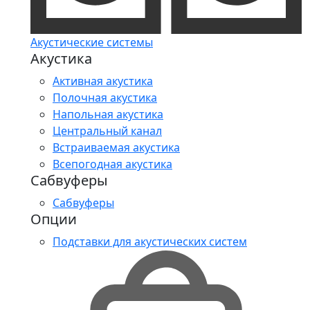
Акустические системы
Акустика
Активная акустика
Полочная акустика
Напольная акустика
Центральный канал
Встраиваемая акустика
Всепогодная акустика
Сабвуферы
Сабвуферы
Опции
Подставки для акустических систем