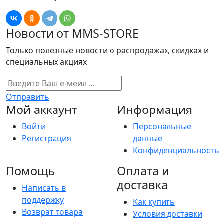
Новости от MMS-STORE
Только полезные новости о распродажах, скидках и
специальных акциях
Отправить
Мой аккаунт
Информация
Войти
Персональные
Регистрация
данные
Конфиденциальность
Помощь
Оплата и
доставка
Написать в
поддержку
Как купить
Возврат товара
Условия доставки