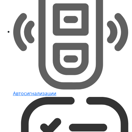
Автосигнализации