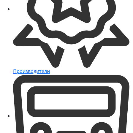
Производители