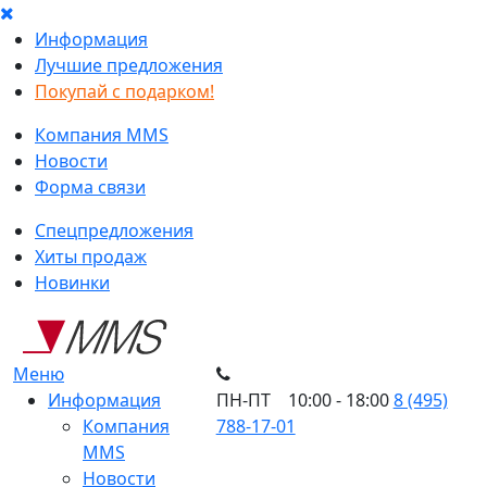
Информация
Лучшие предложения
Покупай с подарком!
Компания MMS
Новости
Форма связи
Спецпредложения
Хиты продаж
Новинки
Меню
Информация
ПН-ПТ 10:00 - 18:00
8 (495)
Компания
788-17-01
MMS
Новости