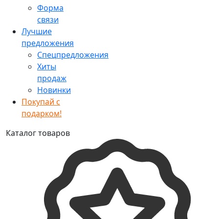
Форма
связи
Лучшие
предложения
Спецпредложения
Хиты
продаж
Новинки
Покупай с
подарком!
Каталог товаров