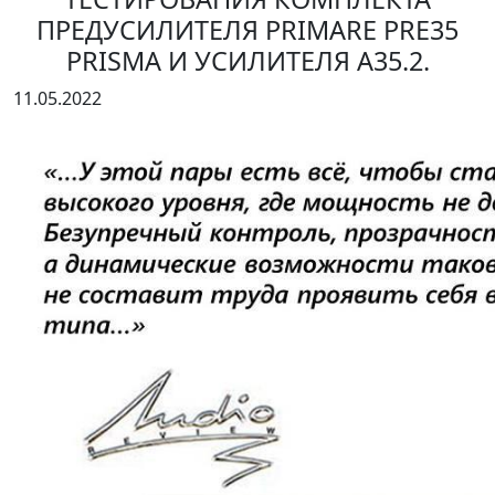
ПРЕДУСИЛИТЕЛЯ PRIMARE PRE35
PRISMA И УСИЛИТЕЛЯ A35.2.
11.05.2022