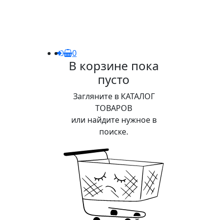
0
В корзине пока
пусто
Загляните в КАТАЛОГ
ТОВАРОВ
или найдите нужное в
поиске.