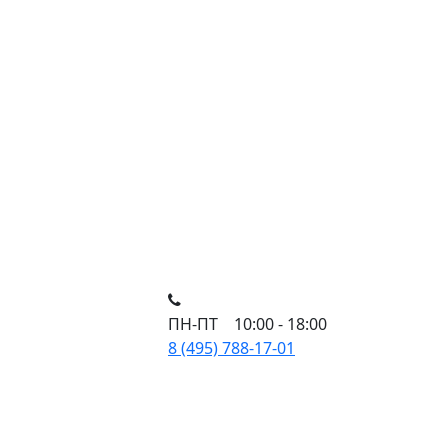
ПН-ПТ 10:00 - 18:00
8 (495) 788-17-01