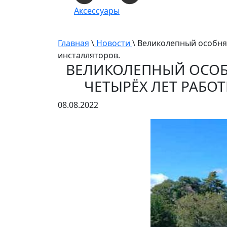
Аксессуары
Главная
\
Новости
\ Великолепный особня
инсталляторов.
ВЕЛИКОЛЕПНЫЙ ОСОБН
ЧЕТЫРЁХ ЛЕТ РАБО
08.08.2022