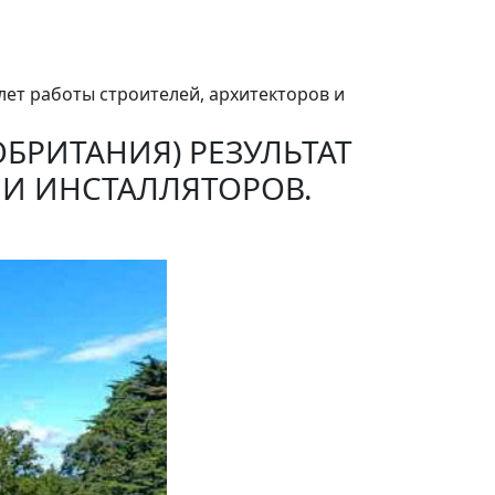
лет работы строителей, архитекторов и
БРИТАНИЯ) РЕЗУЛЬТАТ
 И ИНСТАЛЛЯТОРОВ.