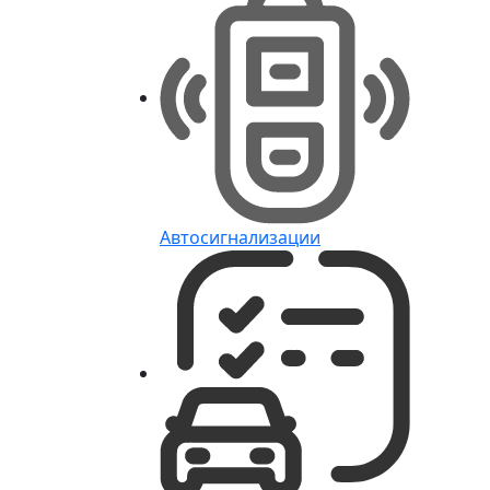
Автосигнализации