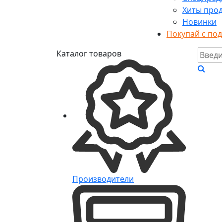
Хиты про
Новинки
Покупай с по
Каталог товаров
Производители