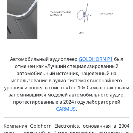
Автомобильный аудиоплеер
GOLDHORN P1
был
отмечен как «Лучший специализированный
автомобильный источник, нацеленный на
использование в аудио системах высочайшего
уровня» и вошел в список «Топ 10» Самых знаковых и
запомнившихся моделей автомобильного аудио,
протестированные в 2024 году лабораторией
CARMUS
.
Компания Goldhorn Electronics, основанная в 2004
году — ведущий в Китае поставщик комплексных