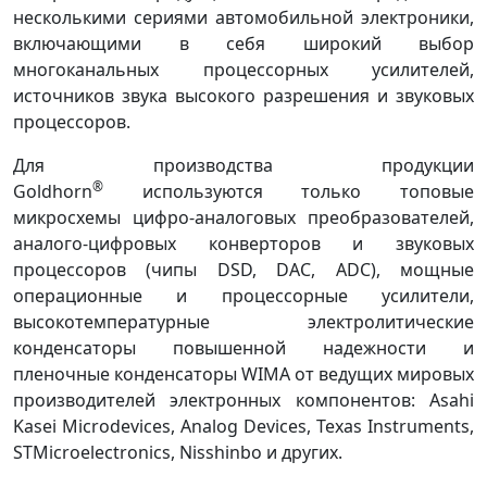
несколькими сериями автомобильной электроники,
включающими в себя широкий выбор
многоканальных процессорных усилителей,
источников звука высокого разрешения и звуковых
процессоров.
Для производства продукции
®
Goldhorn
используются только топовые
микросхемы цифро-аналоговых преобразователей,
аналого-цифровых конверторов и звуковых
процессоров (чипы DSD, DAC, ADC), мощные
операционные и процессорные усилители,
высокотемпературные электролитические
конденсаторы повышенной надежности и
пленочные конденсаторы WIMA от ведущих мировых
производителей электронных компонентов: Asahi
Kasei Microdevices, Analog Devices, Texas Instruments,
STMicroelectronics, Nisshinbo и других.