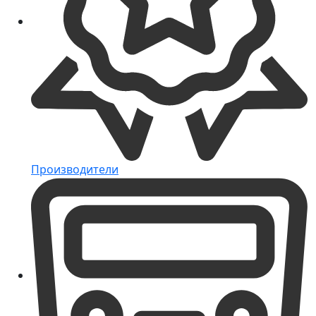
Производители