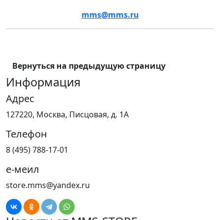
mms@mms.ru
Вернуться на предыдущую страницу
Информация
Адрес
127220, Москва, Писцовая, д. 1А
Телефон
8 (495) 788-17-01
е-меил
store.mms@yandex.ru