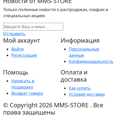
Новости от MMS-STORE
Только полезные новости о распродажах, скидках и
специальных акциях
Отправить
Мой аккаунт
Информация
Войти
Персональные
Регистрация
данные
Конфиденциальность
Помощь
Оплата и
доставка
Написать в
поддержку
Как купить
Возврат товара
Условия доставки
© Copyright 2026
MMS-STORE
.
Все
права защищены