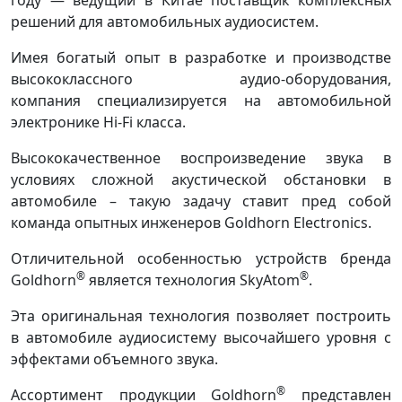
решений для автомобильных аудиосистем.
Имея богатый опыт в разработке и производстве
высококлассного аудио-оборудования,
компания специализируется на автомобильной
электронике Hi-Fi класса.
Высококачественное воспроизведение звука в
условиях сложной акустической обстановки в
автомобиле – такую задачу ставит пред собой
команда опытных инженеров Goldhorn Electronics.
Отличительной особенностью устройств бренда
®
®
Goldhorn
является технология SkyAtom
.
Эта оригинальная технология позволяет построить
в автомобиле аудиосистему высочайшего уровня с
эффектами объемного звука.
®
Ассортимент продукции Goldhorn
представлен