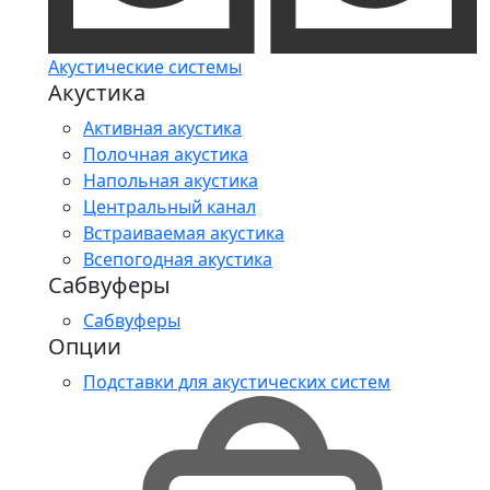
Акустические системы
Акустика
Активная акустика
Полочная акустика
Напольная акустика
Центральный канал
Встраиваемая акустика
Всепогодная акустика
Сабвуферы
Сабвуферы
Опции
Подставки для акустических систем