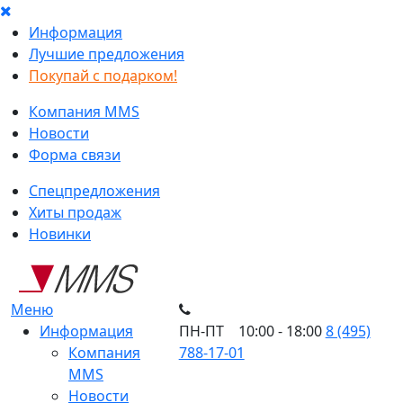
Информация
Лучшие предложения
Покупай с подарком!
Компания MMS
Новости
Форма связи
Спецпредложения
Хиты продаж
Новинки
Меню
Информация
ПН-ПТ 10:00 - 18:00
8 (495)
Компания
788-17-01
MMS
Новости