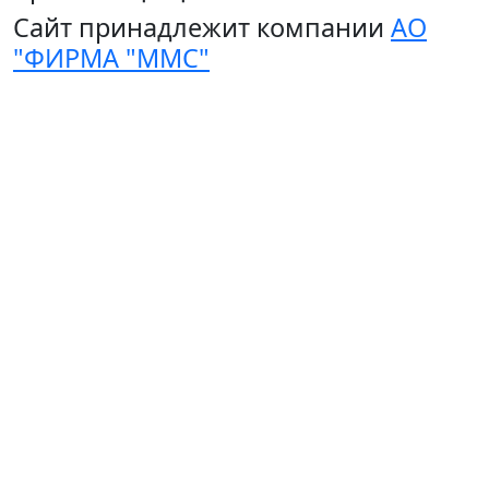
Сайт принадлежит компании
АО
"ФИРМА "ММС"