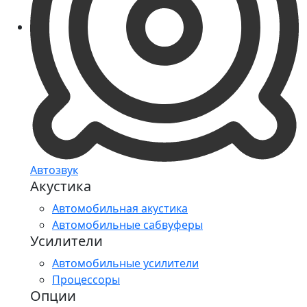
Автозвук
Акустика
Автомобильная акустика
Автомобильные сабвуферы
Усилители
Автомобильные усилители
Процессоры
Опции