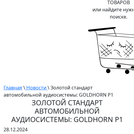
ТОВАРОВ
или найдите нуж
поиске.
Главная
\
Новости
\ Золотой стандарт
автомобильной аудиосистемы: GOLDHORN P1
ЗОЛОТОЙ СТАНДАРТ
АВТОМОБИЛЬНОЙ
АУДИОСИСТЕМЫ: GOLDHORN P1
28.12.2024