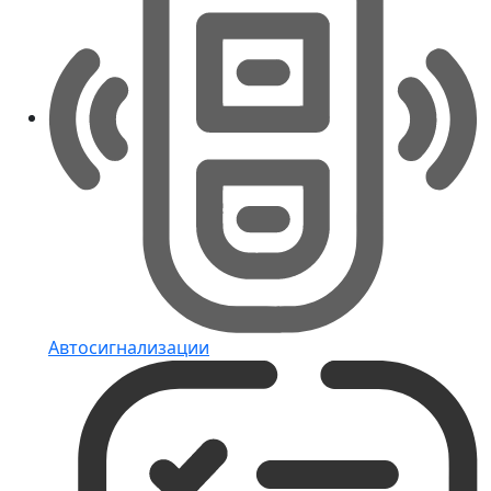
Автосигнализации