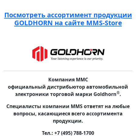
Посмотреть ассортимент продукции
GOLDHORN на сайте MMS-Store
Компания ММС
официальный дистрибьютор автомобильной
®
электроники торговой марки Goldhorn
.
Специалисты компании MMS ответят на любые
вопросы, касающиеся всего ассортимента
продукции.
Тел.: +7 (495) 788-1700