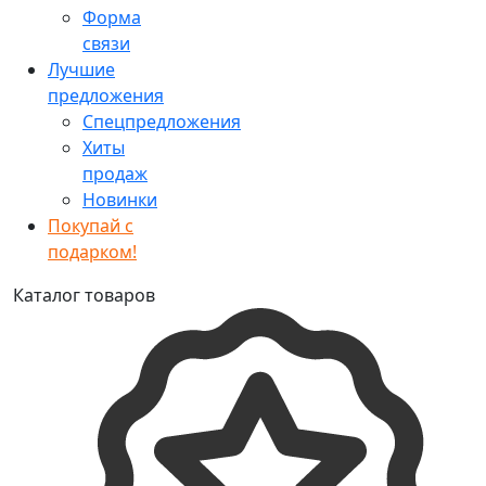
Форма
связи
Лучшие
предложения
Спецпредложения
Хиты
продаж
Новинки
Покупай с
подарком!
Каталог товаров