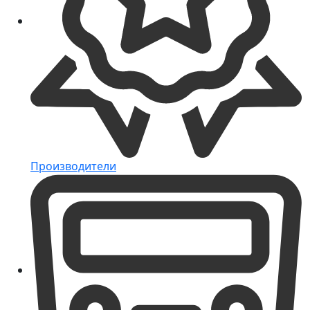
Производители