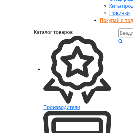
Хиты про
Новинки
Покупай с по
Каталог товаров
Производители