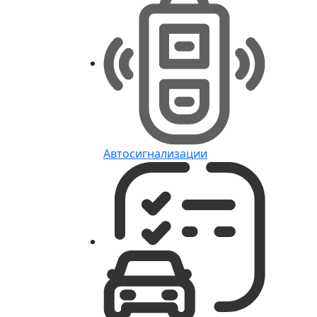
Автосигнализации