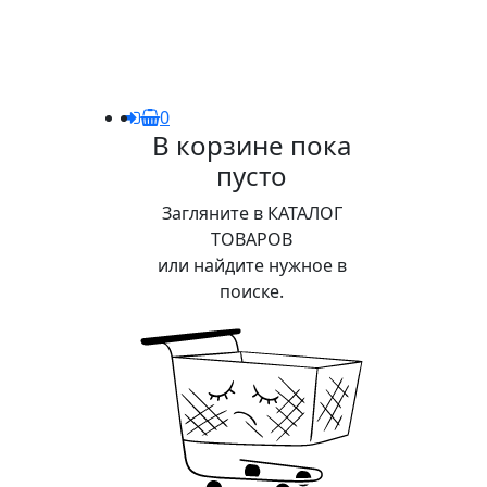
0
В корзине пока
пусто
Загляните в КАТАЛОГ
ТОВАРОВ
или найдите нужное в
поиске.