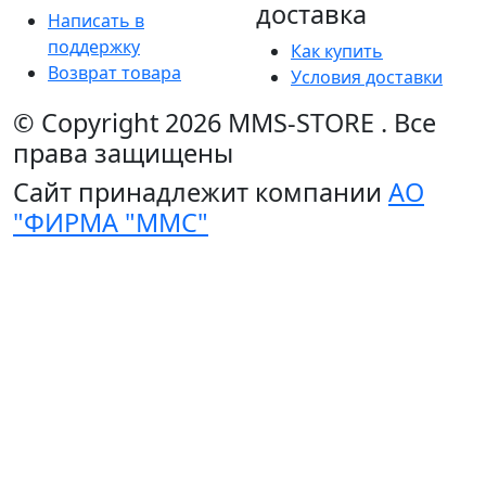
доставка
Написать в
поддержку
Как купить
Возврат товара
Условия доставки
© Copyright 2026
MMS-STORE
.
Все
права защищены
Сайт принадлежит компании
АО
"ФИРМА "ММС"