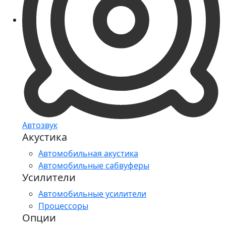
Автозвук
Акустика
Автомобильная акустика
Автомобильные сабвуферы
Усилители
Автомобильные усилители
Процессоры
Опции