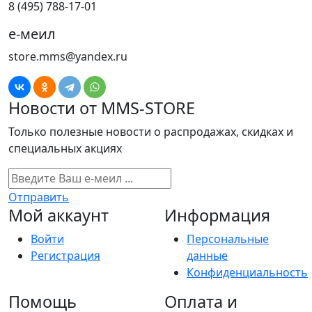
8 (495) 788-17-01
е-меил
store.mms@yandex.ru
Новости от MMS-STORE
Только полезные новости о распродажах, скидках и
специальных акциях
Отправить
Мой аккаунт
Информация
Войти
Персональные
Регистрация
данные
Конфиденциальность
Помощь
Оплата и