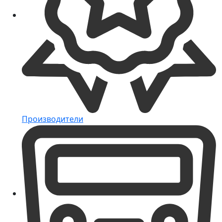
Производители