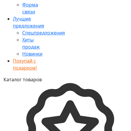
Форма
связи
Лучшие
предложения
Спецпредложения
Хиты
продаж
Новинки
Покупай с
подарком!
Каталог товаров