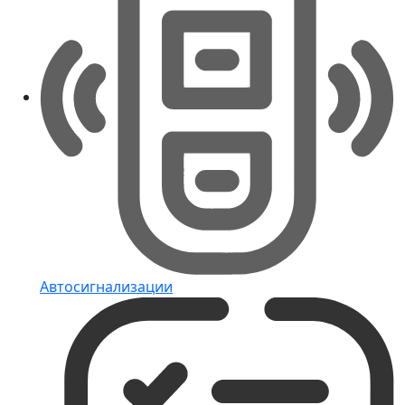
Автосигнализации