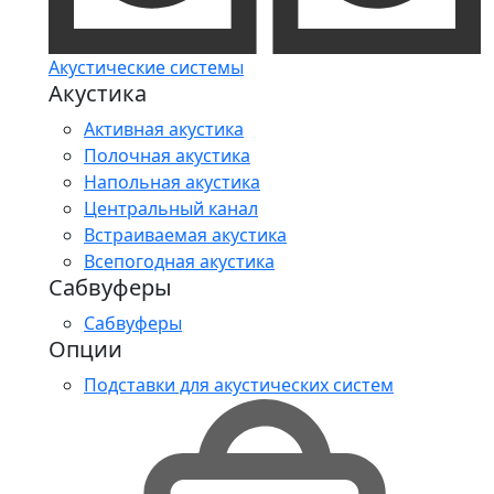
Акустические системы
Акустика
Активная акустика
Полочная акустика
Напольная акустика
Центральный канал
Встраиваемая акустика
Всепогодная акустика
Сабвуферы
Сабвуферы
Опции
Подставки для акустических систем