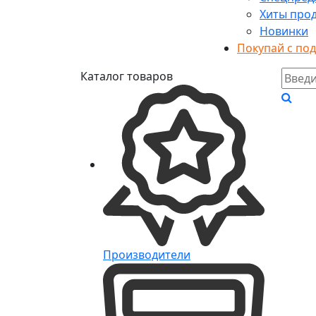
Хиты про
Новинки
Покупай с по
Каталог товаров
Производители