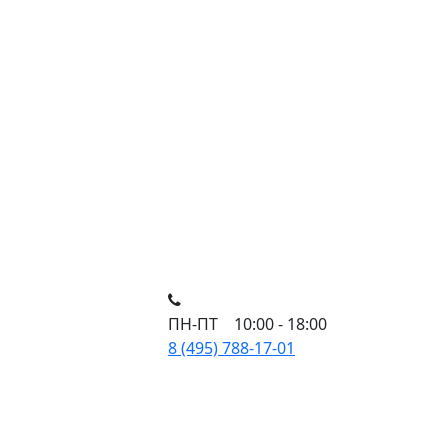
ПН-ПТ 10:00 - 18:00
8 (495) 788-17-01