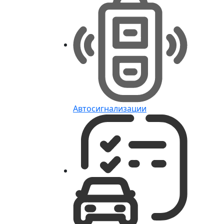
Автосигнализации