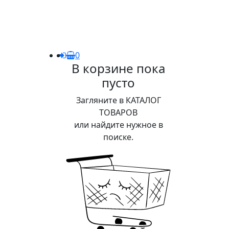
0
В корзине пока
пусто
Загляните в КАТАЛОГ
ТОВАРОВ
или найдите нужное в
поиске.