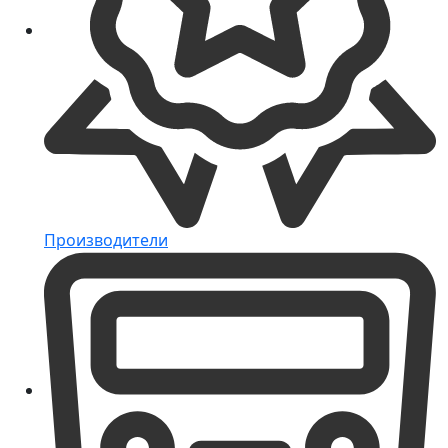
Производители