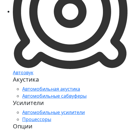
Автозвук
Акустика
Автомобильная акустика
Автомобильные сабвуферы
Усилители
Автомобильные усилители
Процессоры
Опции