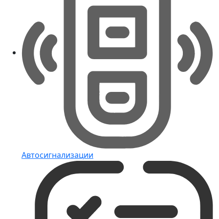
Автосигнализации