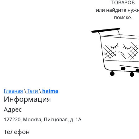
ТОВАРОВ
или найдите нуж
поиске.
Главная
\
Теги
\
haima
Информация
Адрес
127220, Москва, Писцовая, д. 1А
Телефон