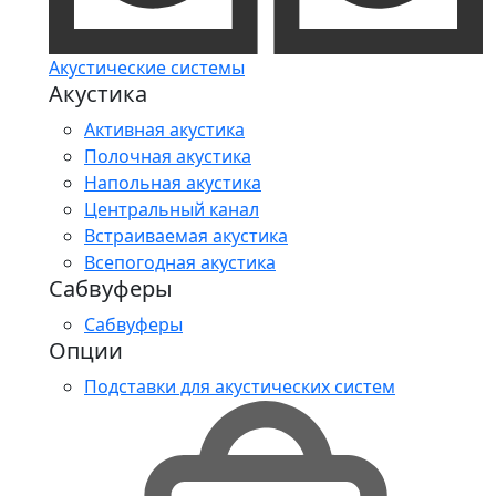
Акустические системы
Акустика
Активная акустика
Полочная акустика
Напольная акустика
Центральный канал
Встраиваемая акустика
Всепогодная акустика
Сабвуферы
Сабвуферы
Опции
Подставки для акустических систем