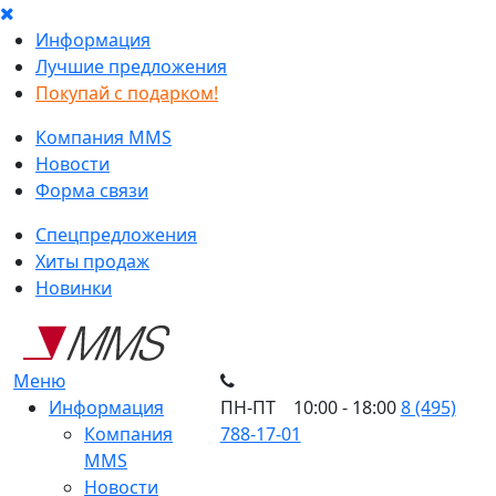
Информация
Лучшие предложения
Покупай с подарком!
Компания MMS
Новости
Форма связи
Спецпредложения
Хиты продаж
Новинки
Меню
Информация
ПН-ПТ 10:00 - 18:00
8 (495)
Компания
788-17-01
MMS
Новости