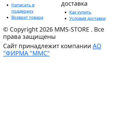
доставка
Написать в
поддержку
Как купить
Возврат товара
Условия доставки
© Copyright 2026
MMS-STORE
.
Все
права защищены
Сайт принадлежит компании
АО
"ФИРМА "ММС"