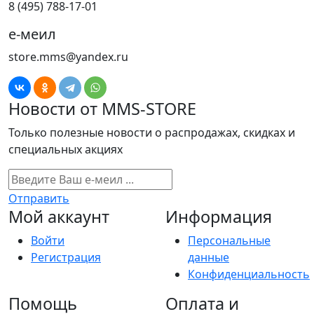
8 (495) 788-17-01
е-меил
store.mms@yandex.ru
Новости от MMS-STORE
Только полезные новости о распродажах, скидках и
специальных акциях
Отправить
Мой аккаунт
Информация
Войти
Персональные
Регистрация
данные
Конфиденциальность
Помощь
Оплата и