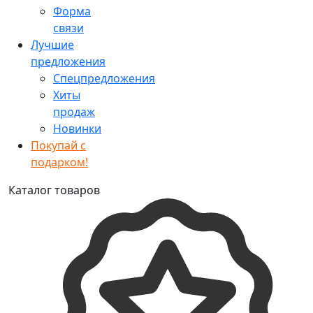
Форма
связи
Лучшие
предложения
Спецпредложения
Хиты
продаж
Новинки
Покупай с
подарком!
Каталог товаров