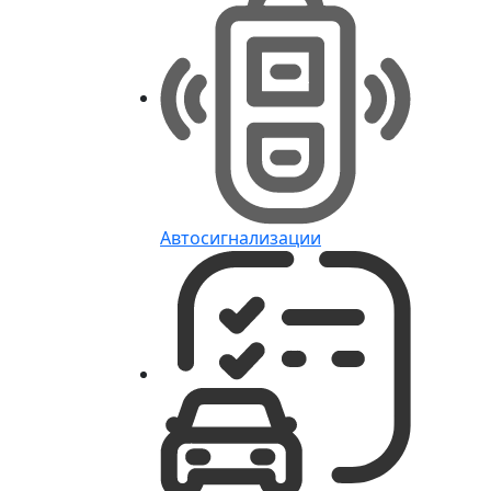
Автосигнализации