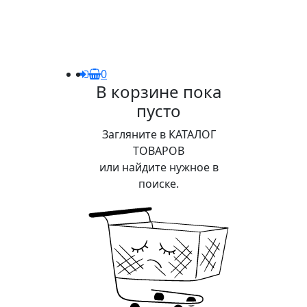
0
В корзине пока
пусто
Загляните в КАТАЛОГ
ТОВАРОВ
или найдите нужное в
поиске.