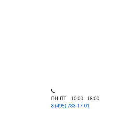
ПН-ПТ 10:00 - 18:00
8 (495) 788-17-01