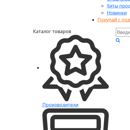
Хиты про
Новинки
Покупай с по
Каталог товаров
Производители