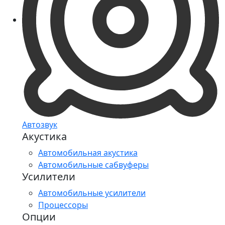
Автозвук
Акустика
Автомобильная акустика
Автомобильные сабвуферы
Усилители
Автомобильные усилители
Процессоры
Опции