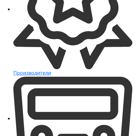
Производители