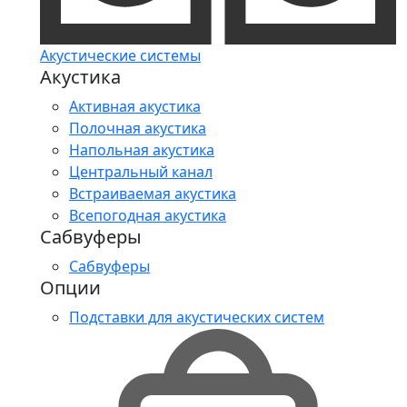
Акустические системы
Акустика
Активная акустика
Полочная акустика
Напольная акустика
Центральный канал
Встраиваемая акустика
Всепогодная акустика
Сабвуферы
Сабвуферы
Опции
Подставки для акустических систем