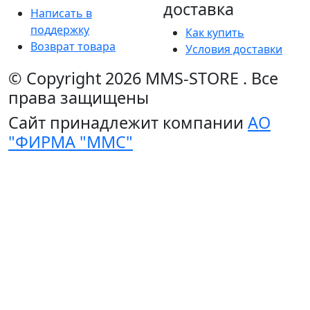
доставка
Написать в
поддержку
Как купить
Возврат товара
Условия доставки
© Copyright 2026
MMS-STORE
.
Все
права защищены
Сайт принадлежит компании
АО
"ФИРМА "ММС"