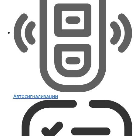
Автосигнализации