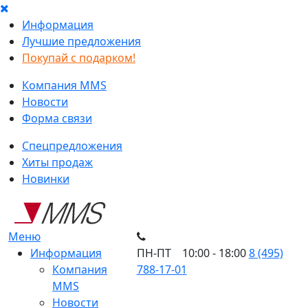
Информация
Лучшие предложения
Покупай с подарком!
Компания MMS
Новости
Форма связи
Спецпредложения
Хиты продаж
Новинки
Меню
Информация
ПН-ПТ 10:00 - 18:00
8 (495)
Компания
788-17-01
MMS
Новости