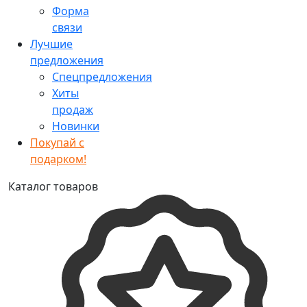
Форма
связи
Лучшие
предложения
Спецпредложения
Хиты
продаж
Новинки
Покупай с
подарком!
Каталог товаров