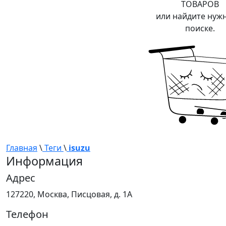
ТОВАРОВ
или найдите нуж
поиске.
Главная
\
Теги
\
isuzu
Информация
Адрес
127220, Москва, Писцовая, д. 1А
Телефон