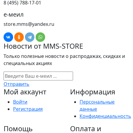
8 (495) 788-17-01
е-меил
store.mms@yandex.ru
Новости от MMS-STORE
Только полезные новости о распродажах, скидках и
специальных акциях
Отправить
Мой аккаунт
Информация
Войти
Персональные
Регистрация
данные
Конфиденциальность
Помощь
Оплата и