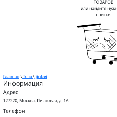
ТОВАРОВ
или найдите нуж
поиске.
Главная
\
Теги
\
jinbei
Информация
Адрес
127220, Москва, Писцовая, д. 1А
Телефон