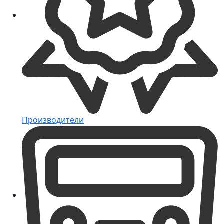
Производители