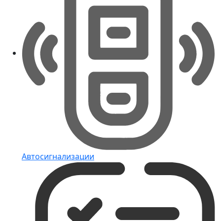
Автосигнализации