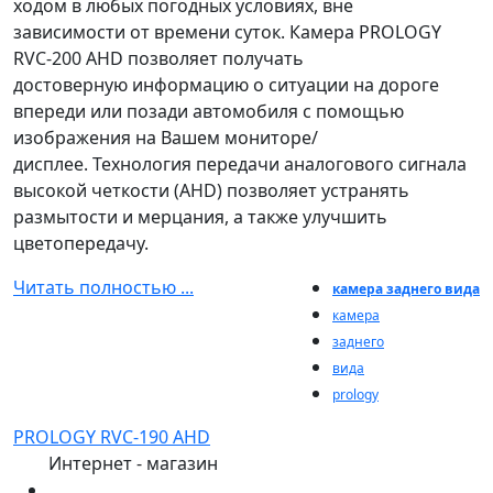
ходом в любых погодных условиях, вне
зависимости от времени суток. Камера PROLOGY
RVC-200 AHD позволяет получать
достоверную информацию о ситуации на дороге
впереди или позади автомобиля с помощью
изображения на Вашем мониторе/
дисплее. Технология передачи аналогового сигнала
высокой четкости (AHD) позволяет устранять
размытости и мерцания, а также улучшить
цветопередачу.
Читать полностью ...
камера заднего вида
камера
заднего
вида
prology
PROLOGY RVC-190 AHD
Интернет - магазин