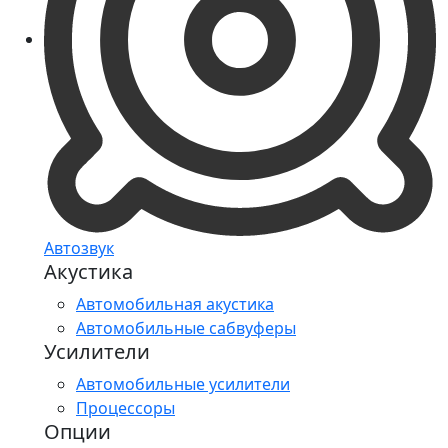
Автозвук
Акустика
Автомобильная акустика
Автомобильные сабвуферы
Усилители
Автомобильные усилители
Процессоры
Опции