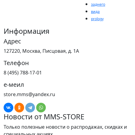
заднего
вида
prology
Информация
Адрес
127220, Москва, Писцовая, д. 1А
Телефон
8 (495) 788-17-01
е-меил
store.mms@yandex.ru
Новости от MMS-STORE
Только полезные новости о распродажах, скидках и
специальных акциях