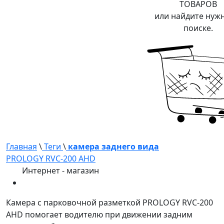
ТОВАРОВ
или найдите нуж
поиске.
Главная
\
Теги
\
камера заднего вида
PROLOGY RVC-200 AHD
Интернет - магазин
Камера с парковочной разметкой PROLOGY RVC-200
AHD помогает водителю при движении задним