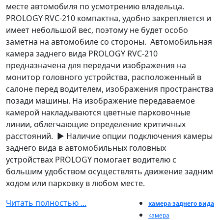
месте автомобиля по усмотрению владельца.
PROLOGY RVC-210 компактна, удобно закрепляется и
имеет небольшой вес, поэтому не будет особо
заметна на автомобиле со стороны. Автомобильная
камера заднего вида PROLOGY RVC-210
предназначена для передачи изображения на
монитор головного устройства, расположенный в
салоне перед водителем, изображения пространства
позади машины. На изображение передаваемое
камерой накладываются цветные парковочные
линии, облегчающие определение критичных
расстояний. ► Наличие опции подключения камеры
заднего вида в автомобильных головных
устройствах PROLOGY помогает водителю с
большим удобством осуществлять движение задним
ходом или парковку в любом месте.
Читать полностью ...
камера заднего вида
камера