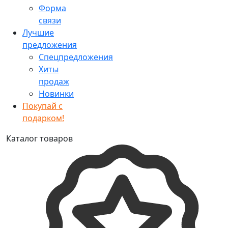
Форма
связи
Лучшие
предложения
Спецпредложения
Хиты
продаж
Новинки
Покупай с
подарком!
Каталог товаров