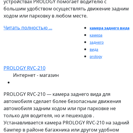
устройствах PROLOGY помогает водителю с
большим удобством осуществлять движение задним
ходом или парковку в любом месте.
Читать полностью ...
камера заднего вида
камера
заднего
вида
prology
PROLOGY RVC-210
Интернет - магазин
PROLOGY RVC-210 — камера заднего вида для
автомобиля сделает более безопасным движения
автомобиля задним ходом или при парковке не
только для водителя, но и пешеходов .
Устанавливается камера PROLOGY RVC-210 на задний
бампер в районе багажника или другом удобном