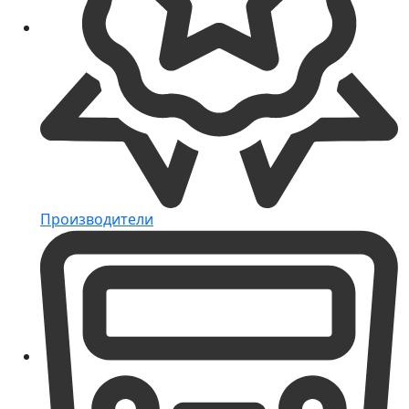
Производители