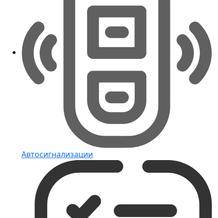
Автосигнализации