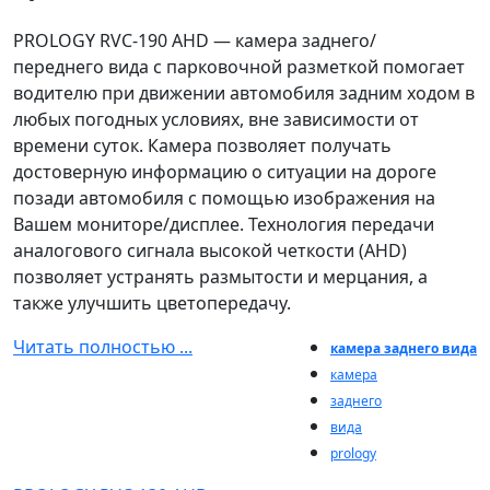
PROLOGY RVC-190 AHD — камера заднего/
переднего вида с парковочной разметкой помогает
водителю при движении автомобиля задним ходом в
любых погодных условиях, вне зависимости от
времени суток. Камера позволяет получать
достоверную информацию о ситуации на дороге
позади автомобиля с помощью изображения на
Вашем мониторе/дисплее. Технология передачи
аналогового сигнала высокой четкости (AHD)
позволяет устранять размытости и мерцания, а
также улучшить цветопередачу.
Читать полностью ...
камера заднего вида
камера
заднего
вида
prology