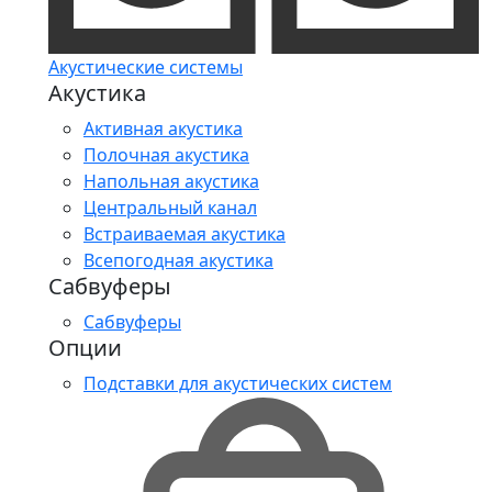
Акустические системы
Акустика
Активная акустика
Полочная акустика
Напольная акустика
Центральный канал
Встраиваемая акустика
Всепогодная акустика
Сабвуферы
Сабвуферы
Опции
Подставки для акустических систем