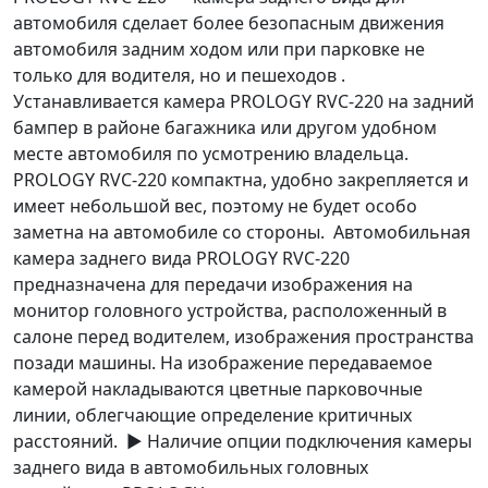
автомобиля сделает более безопасным движения
автомобиля задним ходом или при парковке не
только для водителя, но и пешеходов .
Устанавливается камера PROLOGY RVC-220 на задний
бампер в районе багажника или другом удобном
месте автомобиля по усмотрению владельца.
PROLOGY RVC-220 компактна, удобно закрепляется и
имеет небольшой вес, поэтому не будет особо
заметна на автомобиле со стороны. Автомобильная
камера заднего вида PROLOGY RVC-220
предназначена для передачи изображения на
монитор головного устройства, расположенный в
салоне перед водителем, изображения пространства
позади машины. На изображение передаваемое
камерой накладываются цветные парковочные
линии, облегчающие определение критичных
расстояний. ► Наличие опции подключения камеры
заднего вида в автомобильных головных