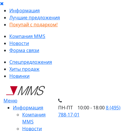
Информация
Лучшие предложения
Покупай с подарком!
Компания MMS
Новости
Форма связи
Спецпредложения
Хиты продаж
Новинки
Меню
Информация
ПН-ПТ 10:00 - 18:00
8 (495)
Компания
788-17-01
MMS
Новости