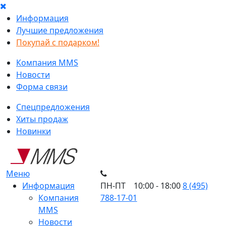
Информация
Лучшие предложения
Покупай с подарком!
Компания MMS
Новости
Форма связи
Спецпредложения
Хиты продаж
Новинки
Меню
Информация
ПН-ПТ 10:00 - 18:00
8 (495)
Компания
788-17-01
MMS
Новости