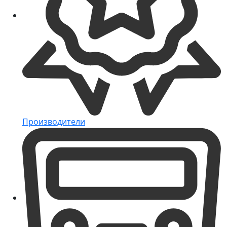
Производители