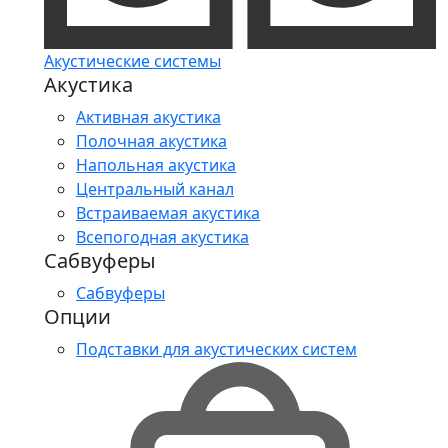
Акустические системы
Акустика
Активная акустика
Полочная акустика
Напольная акустика
Центральный канал
Встраиваемая акустика
Всепогодная акустика
Сабвуферы
Сабвуферы
Опции
Подставки для акустических систем