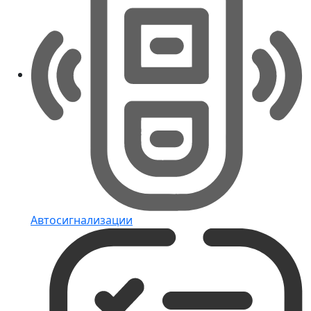
Автосигнализации