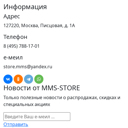
Информация
Адрес
127220, Москва, Писцовая, д. 1А
Телефон
8 (495) 788-17-01
е-меил
store.mms@yandex.ru
Новости от MMS-STORE
Только полезные новости о распродажах, скидках и
специальных акциях
Отправить