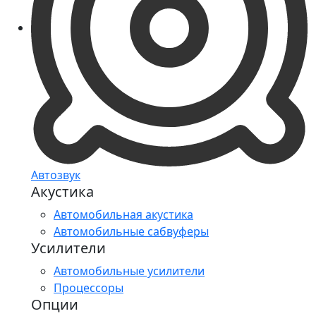
Автозвук
Акустика
Автомобильная акустика
Автомобильные сабвуферы
Усилители
Автомобильные усилители
Процессоры
Опции