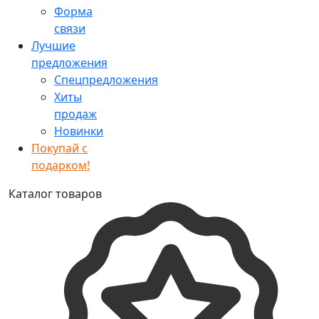
Форма
связи
Лучшие
предложения
Спецпредложения
Хиты
продаж
Новинки
Покупай с
подарком!
Каталог товаров