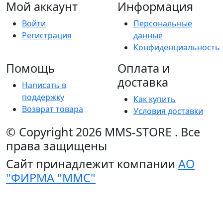
Мой аккаунт
Информация
Войти
Персональные
Регистрация
данные
Конфиденциальность
Помощь
Оплата и
доставка
Написать в
поддержку
Как купить
Возврат товара
Условия доставки
© Copyright 2026
MMS-STORE
.
Все
права защищены
Сайт принадлежит компании
АО
"ФИРМА "ММС"