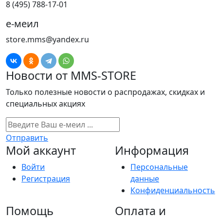
8 (495) 788-17-01
е-меил
store.mms@yandex.ru
Новости от MMS-STORE
Только полезные новости о распродажах, скидках и
специальных акциях
Отправить
Мой аккаунт
Информация
Войти
Персональные
Регистрация
данные
Конфиденциальность
Помощь
Оплата и