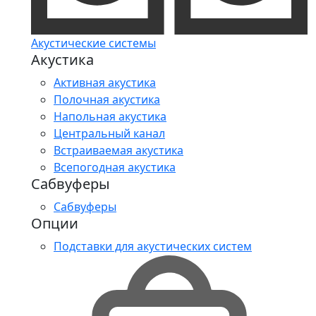
Акустические системы
Акустика
Активная акустика
Полочная акустика
Напольная акустика
Центральный канал
Встраиваемая акустика
Всепогодная акустика
Сабвуферы
Сабвуферы
Опции
Подставки для акустических систем