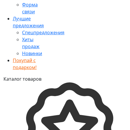
Форма
связи
Лучшие
предложения
Спецпредложения
Хиты
продаж
Новинки
Покупай с
подарком!
Каталог товаров