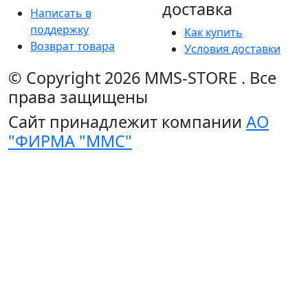
доставка
Написать в
поддержку
Как купить
Возврат товара
Условия доставки
© Copyright 2026
MMS-STORE
.
Все
права защищены
Сайт принадлежит компании
АО
"ФИРМА "ММС"