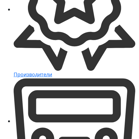
Производители