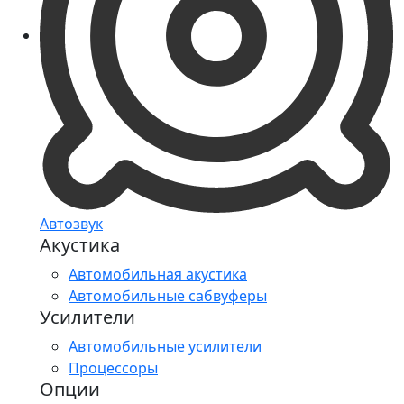
Автозвук
Акустика
Автомобильная акустика
Автомобильные сабвуферы
Усилители
Автомобильные усилители
Процессоры
Опции