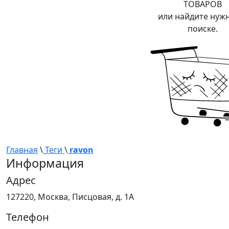
ТОВАРОВ
или найдите нуж
поиске.
Главная
\
Теги
\
ravon
Информация
Адрес
127220, Москва, Писцовая, д. 1А
Телефон