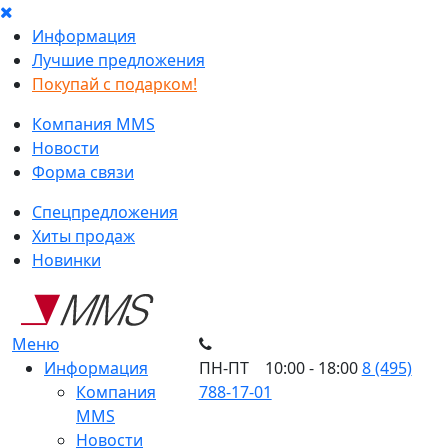
Информация
Лучшие предложения
Покупай с подарком!
Компания MMS
Новости
Форма связи
Спецпредложения
Хиты продаж
Новинки
Меню
Информация
ПН-ПТ 10:00 - 18:00
8 (495)
Компания
788-17-01
MMS
Новости