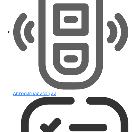
Автосигнализации