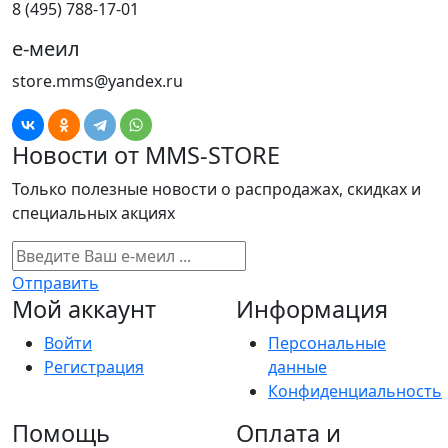
8 (495) 788-17-01
е-меил
store.mms@yandex.ru
Новости от MMS-STORE
Только полезные новости о распродажах, скидках и
специальных акциях
Отправить
Мой аккаунт
Информация
Войти
Персональные
Регистрация
данные
Конфиденциальность
Помощь
Оплата и