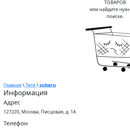
ТОВАРОВ
или найдите нуж
поиске.
Главная
\
Теги
\
subaru
Информация
Адрес
127220, Москва, Писцовая, д. 1А
Телефон