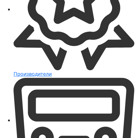
Производители