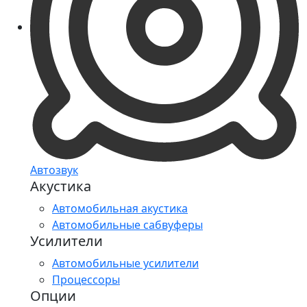
Автозвук
Акустика
Автомобильная акустика
Автомобильные сабвуферы
Усилители
Автомобильные усилители
Процессоры
Опции