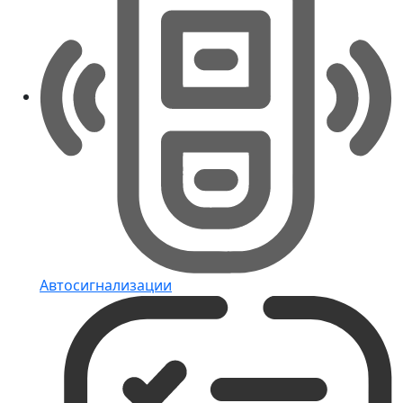
Автосигнализации