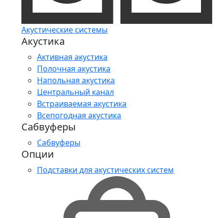
Акустические системы
Акустика
Активная акустика
Полочная акустика
Напольная акустика
Центральный канал
Встраиваемая акустика
Всепогодная акустика
Сабвуферы
Сабвуферы
Опции
Подставки для акустических систем