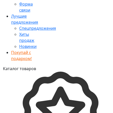
Форма
связи
Лучшие
предложения
Спецпредложения
Хиты
продаж
Новинки
Покупай с
подарком!
Каталог товаров