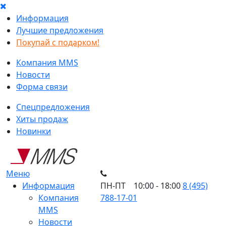
Информация
Лучшие предложения
Покупай с подарком!
Компания MMS
Новости
Форма связи
Спецпредложения
Хиты продаж
Новинки
Меню
Информация
ПН-ПТ 10:00 - 18:00
8 (495)
Компания
788-17-01
MMS
Новости