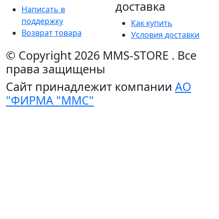
доставка
Написать в
поддержку
Как купить
Возврат товара
Условия доставки
© Copyright 2026
MMS-STORE
.
Все
права защищены
Сайт принадлежит компании
АО
"ФИРМА "ММС"