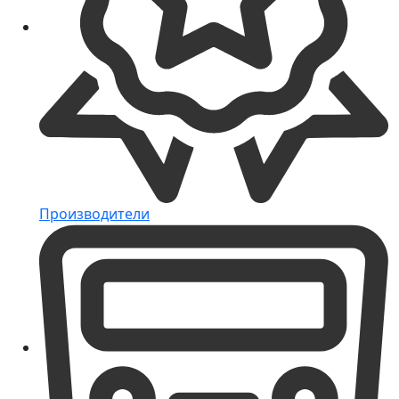
Производители