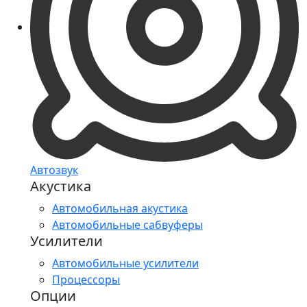
Автозвук
Акустика
Автомобильная акустика
Автомобильные сабвуферы
Усилители
Автомобильные усилители
Процессоры
Опции