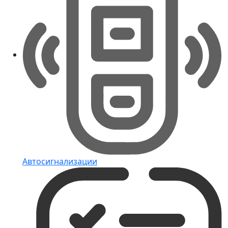
Автосигнализации