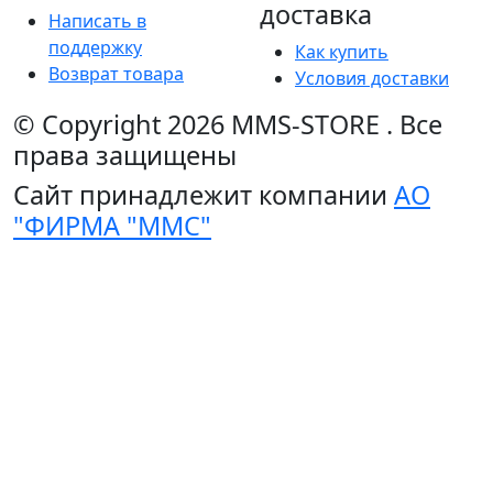
доставка
Написать в
поддержку
Как купить
Возврат товара
Условия доставки
© Copyright 2026
MMS-STORE
.
Все
права защищены
Сайт принадлежит компании
АО
"ФИРМА "ММС"