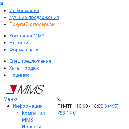
Информация
Лучшие предложения
Покупай с подарком!
Компания MMS
Новости
Форма связи
Спецпредложения
Хиты продаж
Новинки
Меню
Информация
ПН-ПТ 10:00 - 18:00
8 (495)
Компания
788-17-01
MMS
Новости