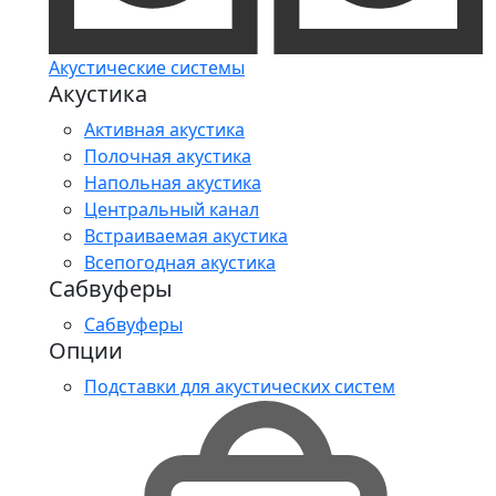
Акустические системы
Акустика
Активная акустика
Полочная акустика
Напольная акустика
Центральный канал
Встраиваемая акустика
Всепогодная акустика
Сабвуферы
Сабвуферы
Опции
Подставки для акустических систем