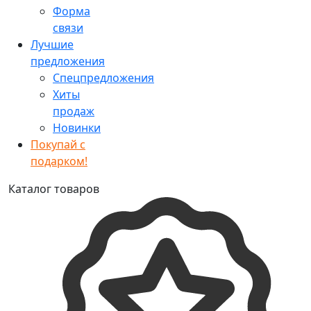
Форма
связи
Лучшие
предложения
Спецпредложения
Хиты
продаж
Новинки
Покупай с
подарком!
Каталог товаров