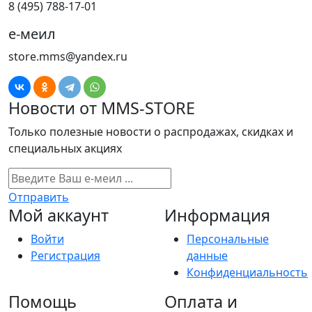
8 (495) 788-17-01
е-меил
store.mms@yandex.ru
Новости от MMS-STORE
Только полезные новости о распродажах, скидках и
специальных акциях
Отправить
Мой аккаунт
Информация
Войти
Персональные
Регистрация
данные
Конфиденциальность
Помощь
Оплата и