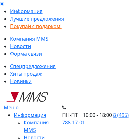
Информация
Лучшие предложения
Покупай с подарком!
Компания MMS
Новости
Форма связи
Спецпредложения
Хиты продаж
Новинки
Меню
Информация
ПН-ПТ 10:00 - 18:00
8 (495)
Компания
788-17-01
MMS
Новости