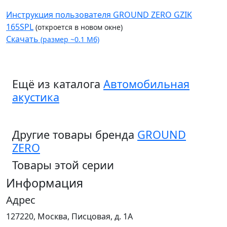
Инструкция пользователя GROUND ZERO GZIK
165SPL
(откроется в новом окне)
Скачать
(размер ~0.1 Мб)
Ещё из каталога
Автомобильная
акустика
Другие товары бренда
GROUND
ZERO
Товары этой серии
Информация
Адрес
127220, Москва, Писцовая, д. 1А