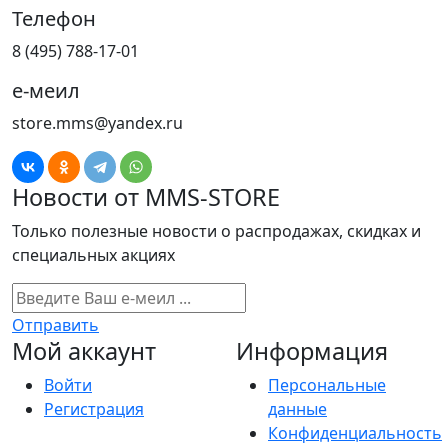
Телефон
8 (495) 788-17-01
е-меил
store.mms@yandex.ru
Новости от MMS-STORE
Только полезные новости о распродажах, скидках и
специальных акциях
Отправить
Мой аккаунт
Информация
Войти
Персональные
Регистрация
данные
Конфиденциальность