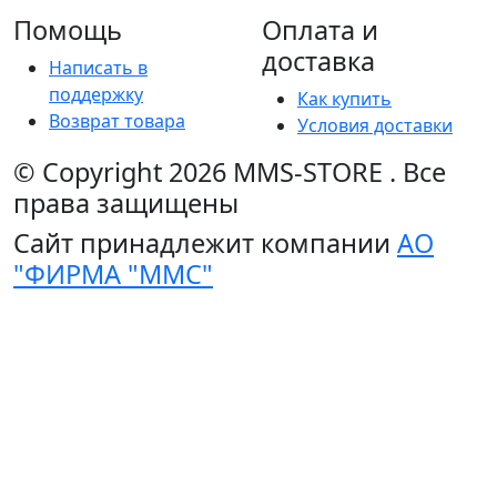
Помощь
Оплата и
доставка
Написать в
поддержку
Как купить
Возврат товара
Условия доставки
© Copyright 2026
MMS-STORE
.
Все
права защищены
Сайт принадлежит компании
АО
"ФИРМА "ММС"