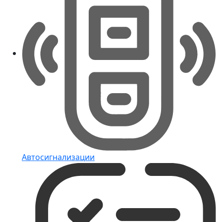
Автосигнализации