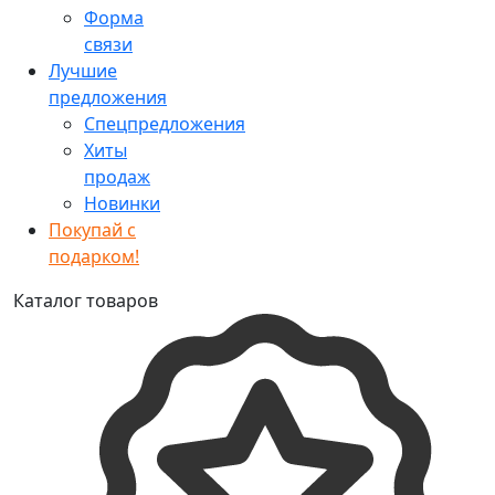
Форма
связи
Лучшие
предложения
Спецпредложения
Хиты
продаж
Новинки
Покупай с
подарком!
Каталог товаров