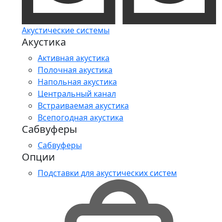
Акустические системы
Акустика
Активная акустика
Полочная акустика
Напольная акустика
Центральный канал
Встраиваемая акустика
Всепогодная акустика
Сабвуферы
Сабвуферы
Опции
Подставки для акустических систем