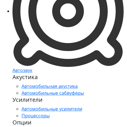
Автозвук
Акустика
Автомобильная акустика
Автомобильные сабвуферы
Усилители
Автомобильные усилители
Процессоры
Опции