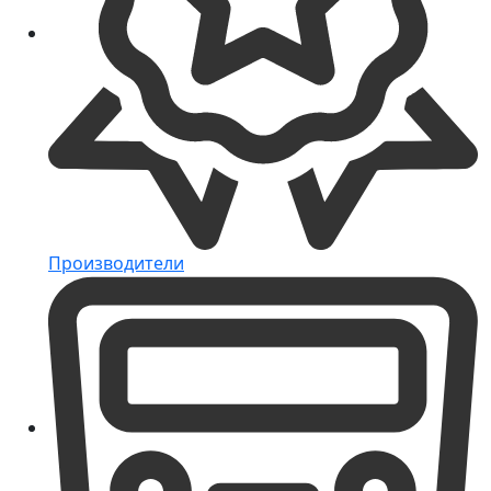
Производители