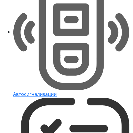
Автосигнализации