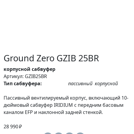
Ground Zero GZIB 25BR
корпусной сабвуфер
Артикул: GZIB25BR
Тип сабвуфера:
пассивный
корпусной
Пассивный вентилируемый корпус, включающий 10-
дюймовый сабвуфер IRIDIUM с передним басовым
каналом EFP и наклонной задней стенкой.
28 990 ₽