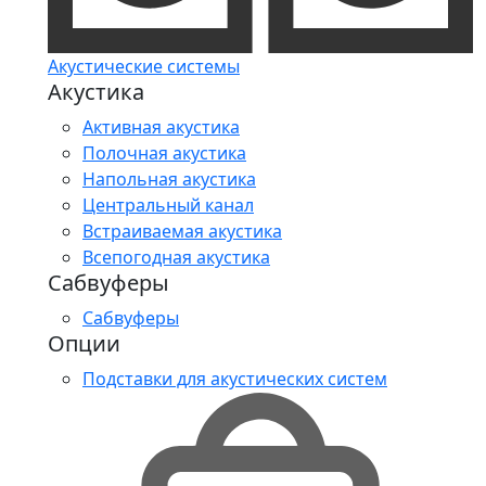
Акустические системы
Акустика
Активная акустика
Полочная акустика
Напольная акустика
Центральный канал
Встраиваемая акустика
Всепогодная акустика
Сабвуферы
Сабвуферы
Опции
Подставки для акустических систем