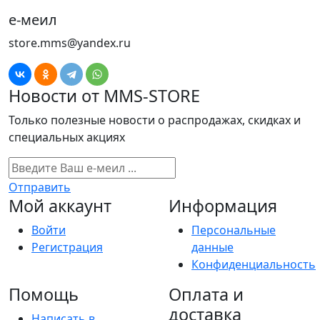
е-меил
store.mms@yandex.ru
Новости от MMS-STORE
Только полезные новости о распродажах, скидках и
специальных акциях
Отправить
Мой аккаунт
Информация
Войти
Персональные
Регистрация
данные
Конфиденциальность
Помощь
Оплата и
доставка
Написать в