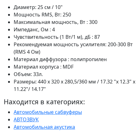
Диаметр: 25 см / 10"
Мощность RMS, Вт: 250
Максимальная мощность, Вт : 300
Импеданс, Ом : 4
Чувствительность (1 Вт/1 м), дБ : 87
Рекомендуемая мощность усилителя: 200-300 Вт
(RMS 4 Ом)
Материал диффузора : полипропилен
Материал корпуса : MDF
Объем: 33л.
Размеры: 440 x 320 x 280,5/360 мм / 17.32 "x 12.3" x
11.22"/ 14.17"
Находится в категориях:
Автомобильные сабвуферы
АВТОЗВУК
Автомобильная акустика