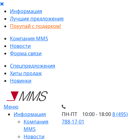
Информация
Лучшие предложения
Покупай с подарком!
Компания MMS
Новости
Форма связи
Спецпредложения
Хиты продаж
Новинки
Меню
Информация
ПН-ПТ 10:00 - 18:00
8 (495)
Компания
788-17-01
MMS
Новости