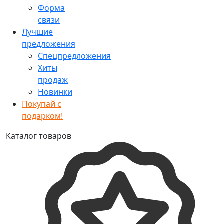
Форма
связи
Лучшие
предложения
Спецпредложения
Хиты
продаж
Новинки
Покупай с
подарком!
Каталог товаров