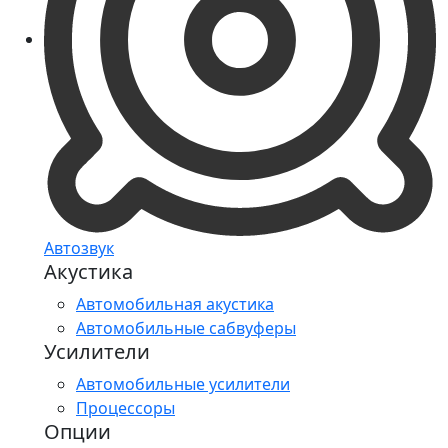
Автозвук
Акустика
Автомобильная акустика
Автомобильные сабвуферы
Усилители
Автомобильные усилители
Процессоры
Опции