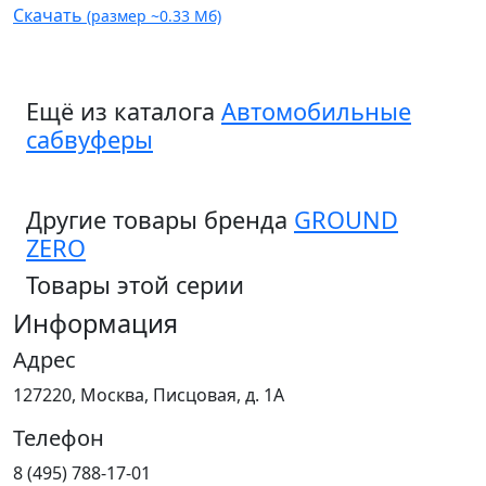
Скачать
(размер ~0.33 Мб)
Ещё из каталога
Автомобильные
сабвуферы
Другие товары бренда
GROUND
ZERO
Товары этой серии
Информация
Адрес
127220, Москва, Писцовая, д. 1А
Телефон
8 (495) 788-17-01