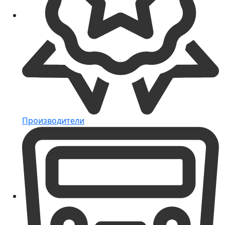
Производители