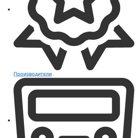
Производители