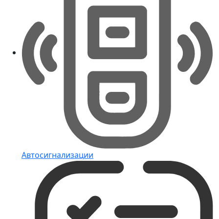
Автосигнализации