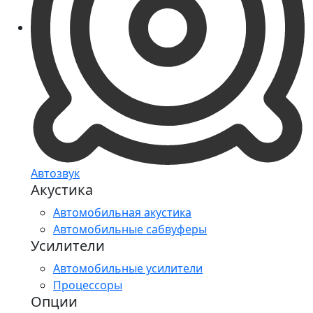
Автозвук
Акустика
Автомобильная акустика
Автомобильные сабвуферы
Усилители
Автомобильные усилители
Процессоры
Опции