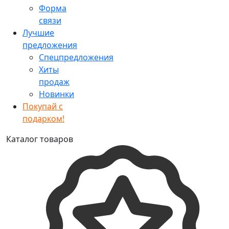
Форма
связи
Лучшие
предложения
Спецпредложения
Хиты
продаж
Новинки
Покупай с
подарком!
Каталог товаров