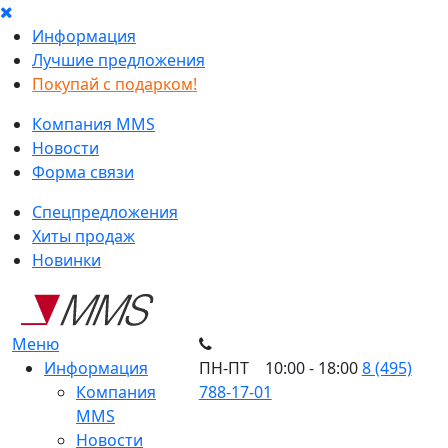
Информация
Лучшие предложения
Покупай с подарком!
Компания MMS
Новости
Форма связи
Спецпредложения
Хиты продаж
Новинки
Меню
Информация
ПН-ПТ 10:00 - 18:00
8 (495)
Компания
788-17-01
MMS
Новости