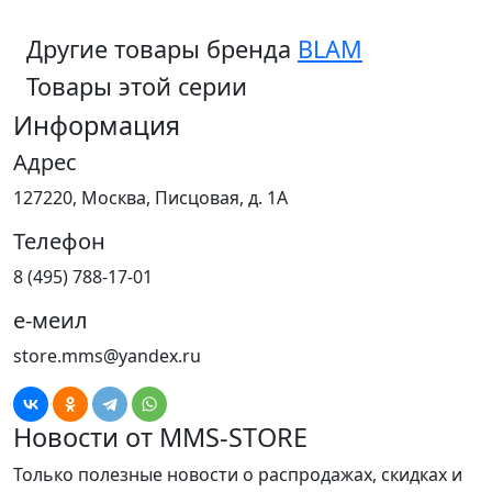
Другие товары бренда
BLAM
Товары этой серии
Информация
Адрес
127220, Москва, Писцовая, д. 1А
Телефон
8 (495) 788-17-01
е-меил
store.mms@yandex.ru
Новости от MMS-STORE
Только полезные новости о распродажах, скидках и