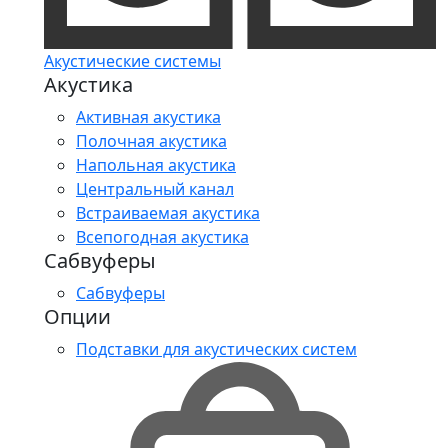
Акустические системы
Акустика
Активная акустика
Полочная акустика
Напольная акустика
Центральный канал
Встраиваемая акустика
Всепогодная акустика
Сабвуферы
Сабвуферы
Опции
Подставки для акустических систем