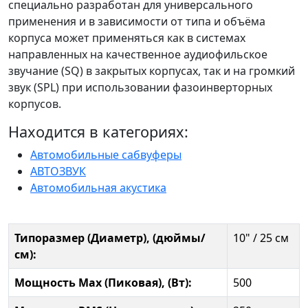
специально разработан для универсального
применения и в зависимости от типа и объёма
корпуса может применяться как в системах
направленных на качественное аудиофильское
звучание (SQ) в закрытых корпусах, так и на громкий
звук (SPL) при использовании фазоинверторных
корпусов.
Находится в категориях:
Автомобильные сабвуферы
АВТОЗВУК
Автомобильная акустика
Типоразмер (Диаметр), (дюймы/
10" / 25 см
см):
Мощность Max (Пиковая), (Вт):
500